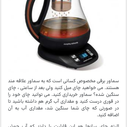
سماور برقی مخصوص کسانی است که به سماور علاقه مند
هستند. می خواهید چای میل کنید ولی بعد از ساعتی ، چای
سنگین شده؟ سماور خریداری کنید. می توانید چای خود را
در قوری درست کنید و مقداری آب گرم هم داشته باشید تا
در صورتی که چای شما سنگین شد، مقداری آب به آن
اضافه کنید.
البته چای سازها هم این قابلیت را دارند که آب جوش