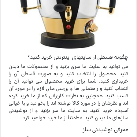
چگونه قسطی از سایتهای اینترنتی خرید کنید؟
می توانید به سایت ما سری بزنید و از محصولات ما دیدن
کنید. محصول را انتخاب کنید و به صورت قسطی آن را
خریداری کنید. شما برای خرید محصول می توانید آن را
انتخاب کنید و راهنمایی ها و بررسی های لازم را در مورد آن
کسب کنید. همچنین به نظرات کاربرانی که از ما خرید کرده
اند و نظرشان را در مورد کالا نوشته اند را بخوانید و با خیالی
آسوده خرید کنید. به سایت ما سر بزنید و از نوشیدنی
سازهای ما دیدن کنید. مطمئناً از ما خرید خواهید کرد.
معرفی نوشیدنی ساز