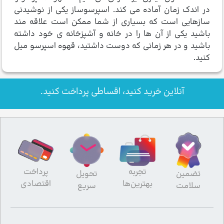
در اندک زمان آماده می کند. اسپرسوساز یکی از نوشیدنی
سازهایی است که بسیاری از شما ممکن است علاقه مند
باشید یکی از آن ها را در خانه و آشپزخانه ی خود داشته
باشید و در هر زمانی که دوست داشتید، قهوه اسپرسو میل
کنید.
آنلاین خرید کنید، اقساطی پرداخت کنید.
تجربه
پرداخت
تضمین
تحویل
بهترین‌ها
اقتصادی
سلامت
سریع