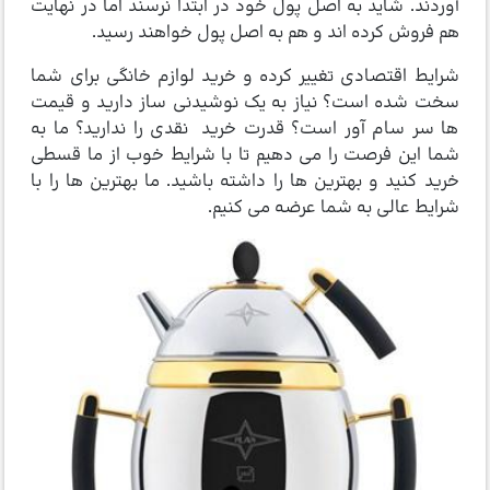
آوردند. شاید به اصل پول خود در ابتدا نرسند اما در نهایت
هم فروش کرده اند و هم به اصل پول خواهند رسید.
شرایط اقتصادی تغییر کرده و خرید لوازم خانگی برای شما
سخت شده است؟ نیاز به یک نوشیدنی ساز دارید و قیمت
ها سر سام آور است؟ قدرت خرید نقدی را ندارید؟ ما به
شما این فرصت را می دهیم تا با شرایط خوب از ما قسطی
خرید کنید و بهترین ها را داشته باشید. ما بهترین ها را با
شرایط عالی به شما عرضه می کنیم.