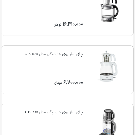
۱۶,۴۱۰,۰۰۰
تومان
چای ساز روی هم میگل مدل GTS 070
۶,۷۰۰,۰۰۰
تومان
چای ساز روی هم میگل مدل GTS 230