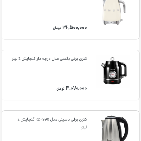
۳۲,۵۰۰,۰۰۰
تومان
کتری برقی بگسی مدل درجه دار گنجایش 2 لیتر
۴,۰۷۰,۰۰۰
تومان
کتری برقی دسینی مدل KD-990 گنجایش 2
لیتر