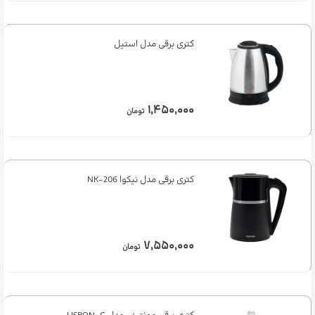
کتری برقی مدل استیل
۱,۴۵۰,۰۰۰
تومان
کتری برقی مدل نیکوا NK-206
۷,۵۵۰,۰۰۰
تومان