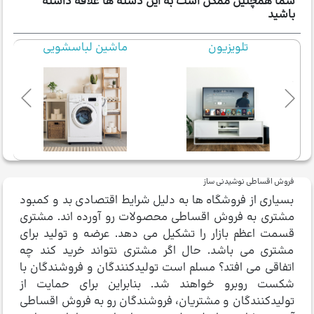
شما همچنین ممکن است به این دسته ها علاقه داشته
باشید
تلویزیون
ماشین لباسشویی
فروش اقساطی نوشیدنی ساز
بسیاری از فروشگاه ها به دلیل شرایط اقتصادی بد و کمبود
مشتری به فروش اقساطی محصولات رو آورده اند. مشتری
قسمت اعظم بازار را تشکیل می دهد. عرضه و تولید برای
مشتری می باشد. حال اگر مشتری نتواند خرید کند چه
اتفاقی می افتد؟ مسلم است تولیدکنندگان و فروشندگان با
شکست روبرو خواهند شد. بنابراین برای حمایت از
تولیدکنندگان و مشتریان، فروشندگان رو به فروش اقساطی