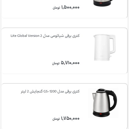
۱,۵۰۰,۰۰۰
تومان
کتری برقی شیائومی مدل 2 Lite Global Version
۵,۷۱۰,۰۰۰
تومان
کتری برقی مدل GS-1200 گنجایش 2 لیتر
۱,۷۵۰,۰۰۰
تومان