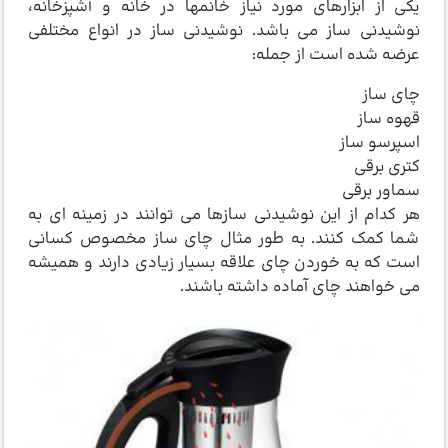
یکی از ابزارهای مورد نیاز خانمها در خانه و آشپزخانه،
نوشیدنی ساز می باشد. نوشیدنی ساز در انواع مختلفی
عرضه شده است از جمله:
چای ساز
قهوه ساز
اسپرسو ساز
کتری برقی
سماور برقی
هر کدام از این نوشیدنی سازها می توانند در زمینه ای به
شما کمک کنند. به طور مثال چای ساز مخصوص کسانی
است که به خوردن چای علاقه بسیار زیادی دارند و همیشه
می خواهند چای آماده داشته باشند.