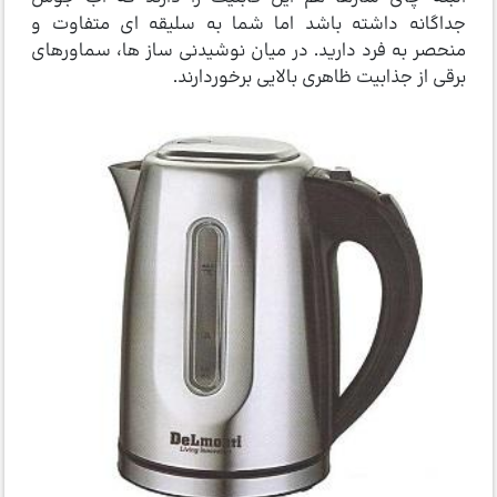
جداگانه داشته باشد اما شما به سلیقه ای متفاوت و
منحصر به فرد دارید. در میان نوشیدنی ساز ها، سماورهای
برقی از جذابیت ظاهری بالایی برخوردارند.