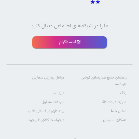
ما را در شبکه‌های اجتماعی دنبال کنید
اینستاگرام
راهنمای جامع فعال‌سازی گوشی
مراحل پردازش سفارش
هوشمند
بلاگ
درباره ما
شرایط عودت کالا
سوالات متداول
تماس با ما
روند کاری در قسطی کلاب
همکاری سازمانی
درخواست کالای ناموجود