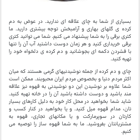
بسیاری از شما به چای علاقه ای ندارید. در عوض به دم
کرده ی گلهای بهاری و آرامبخش توجه بیشتری دارید. ما
کتری برقی را به شما پیشنهاد می کنیم. شما می توانید کتری
برقی خریداری کنید و هر زمان دوست داشتید آب آن را تنها
با فشردن دکمه ای بجوشانید و دم کرده ی دلخواه خود را
تهیه کنید.
چای و دم کرده از جمله نوشیدنیهای گرمی هستند که میان
اکثر مردم دنیا و بخصوص مردم ایران محبوبند. ممکن است
شما علاوه بر نوشیدن این دو نوشیدنی به قهوه نیز علاقه
مند باشید و دوست داشته باشید آن را در خانه تهیه کنید.
شاید شما بخواهید در محل کار خود به دلیل کارهای بسیار
تان، مدام قهوه میل کنید. و یا بخواهید در کنار کسب و
کارتان در سوپرمارکت و یا مکانهای تجاری، قهوه به
مشتریانتان بفروشید. ما به شما قهوه ساز را توصیه می
کنیم.