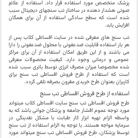
پزشک متخصص مورد استفاده قرار داد. استفاده از علائم
صوتی هشدار دهنده در ساختار تب سنجهای دیجیتال سبب
شده است که سطح سادگی استفاده از آن برای همگان
افزایش یابد.
تب سنج های معرفی شده در سایت اقساطی کلاب پس از
هر بار استفاده قابلیت ضدعفونی با محلول ضدعفونی را دارا
می ­باشند و از این طریق امکان استفاده از آن برای مراکز
عمومی و درمانی وجود دارد. کیفیت محصولات معرفی
شده مخصوصا میزان مصرف انرژی توسط باتری سبب شده
است که استفاده از طرح فروش اقساطی تب سنج برای
کاربران بعنوان طرح خریدی مقرون بصرفه تلقی گردد.
استفاده از طرح فروش اقساطی تب سنج
طرح فروش اقساطی تب سنج سایت اقساطی کلاب می­تواند
مورد توجه عموم اقشار جامعه و پزشکان جوانی باشد که به
واسطه الزام تهیه ابزار کار طبابت با مشکل نقدینگی در
سرمایه مواجه هستند. با توجه به الزام استفاده از تب سنج
توسط پزشکان، طرح فروش اقساطی تب سنج می­تواند مورد