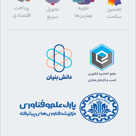
تجربه
پرداخت
تضمین
تحویل
بهترین‌ها
اقتصادی
سلامت
سریع