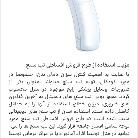
مزیت استفاده از طرح فروش اقساطی تب سنج
با عنایت به اهمیت کنترل میزان دمای بدن؛ خصوصا در
مورد کودکان، تهیه تب سنج می­تواند بعنوان یکی از
ضروریات وسایل پزشکی رایج موجود در منزل محسوب
گردد. مجهز بودن تب سنج های دیجیتال به آخرین فناوری
های ضروری، میزان خطای استفاده از آنها را به حداقل
کاهش داده است. استفاده آسان از تب سنج های دیجیتالی
سبب شده است که طرح فروش اقساطی تب سنج مورد
توجه تمامی اقشار جامعه قرار گیرد. این تب سنج ها را می­
توانید در منزل توسط افراد آماتور و یا در مراکز درمانی توسط