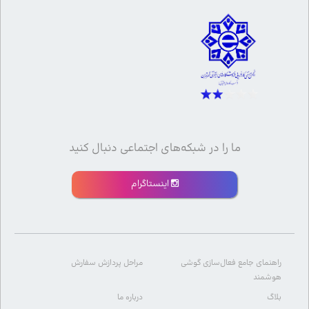
ما را در شبکه‌های اجتماعی دنبال کنید
اینستاگرام
راهنمای جامع فعال‌سازی گوشی
مراحل پردازش سفارش
هوشمند
بلاگ
درباره ما