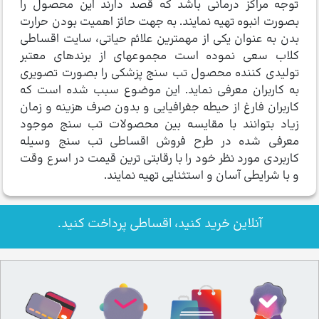
توجه مراکز درمانی باشد که قصد دارند این محصول را
بصورت انبوه تهیه نمایند. به جهت حائز اهمیت بودن حرارت
بدن به عنوان یکی از مهمترین علائم حیاتی، سایت اقساطی
کلاب سعی نموده است مجموعه­ای از برندهای معتبر
تولیدی کننده محصول تب سنج پزشکی را بصورت تصویری
به کاربران معرفی نماید. این موضوع سبب شده است که
کاربران فارغ از حیطه جغرافیایی و بدون صرف هزینه و زمان
زیاد بتوانند با مقایسه بین محصولات تب سنج موجود
معرفی شده در طرح فروش اقساطی تب سنج وسیله
کاربردی مورد نظر خود را با رقابتی ترین قیمت در اسرع وقت
و با شرایطی آسان و استثنایی تهیه نمایند.
آنلاین خرید کنید، اقساطی پرداخت کنید.