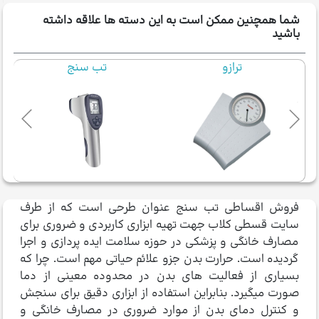
شما همچنین ممکن است به این دسته ها علاقه داشته
باشید
تب سنج
فشارسنج
فروش اقساطی تب سنج عنوان طرحی است که از طرف
سایت قسطی کلاب جهت تهیه ابزاری کاربردی و ضروری برای
مصارف خانگی و پزشکی در حوزه سلامت ایده پردازی و اجرا
گردیده است. حرارت بدن جزو علائم حیاتی مهم است. چرا که
بسیاری از فعالیت های بدن در محدوده معینی از دما
صورت می­گیرد. بنابراین استفاده از ابزاری دقیق برای سنجش
و کنترل دمای بدن از موارد ضروری در مصارف خانگی و