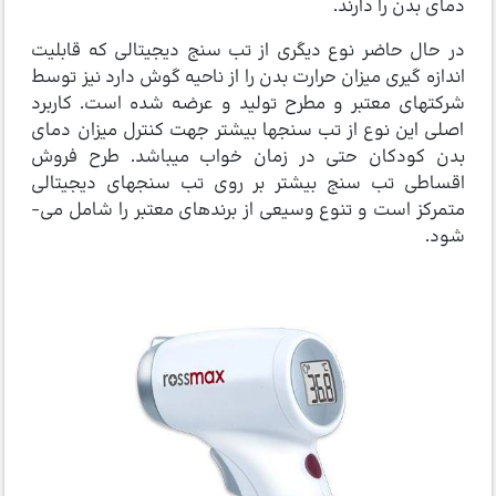
دمای بدن را دارند.
در حال حاضر نوع دیگری از تب سنج دیجیتالی که قابلیت
اندازه گیری میزان حرارت بدن را از ناحیه گوش دارد نیز توسط
شرکتهای معتبر و مطرح تولید و عرضه شده است. کاربرد
اصلی این نوع از تب سنجها بیشتر جهت کنترل میزان دمای
بدن کودکان حتی در زمان خواب می­باشد. طرح فروش
اقساطی تب سنج بیشتر بر روی تب سنجهای دیجیتالی
متمرکز است و تنوع وسیعی از برندهای معتبر را شامل می­
شود.