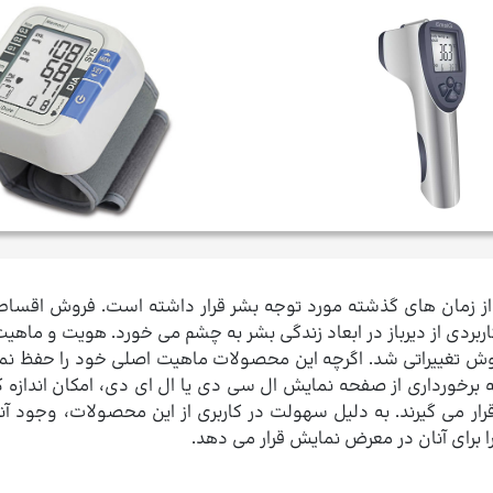
ز زمان های گذشته مورد توجه بشر قرار داشته است. فروش اقساطی ت
 کاربردی از دیرباز در ابعاد زندگی بشر به چشم می خورد. هویت و ما
ش تغییراتی شد. اگرچه این محصولات ماهیت اصلی خود را حفظ نموده 
برخورداری از صفحه نمایش ال سی دی یا ال ای دی، امکان اندازه گی
ار می گیرند. به دلیل سهولت در کاربری از این محصولات، وجود 
ا برای آنان در معرض نمایش قرار می دهد.