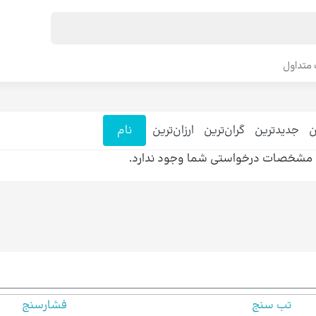
متداول
ن
جدیدترین
گران‌ترین
ارزان‌ترین
نام
ی مشخصات درخواستی شما وجود ندارد.
تب سنج
فشارسنج