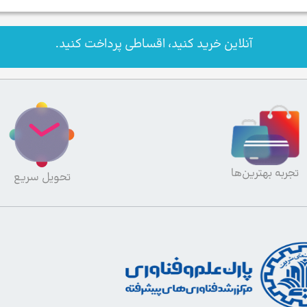
آنلاین خرید کنید، اقساطی پرداخت کنید.
تجربه بهترین‌ها
تحویل سریع