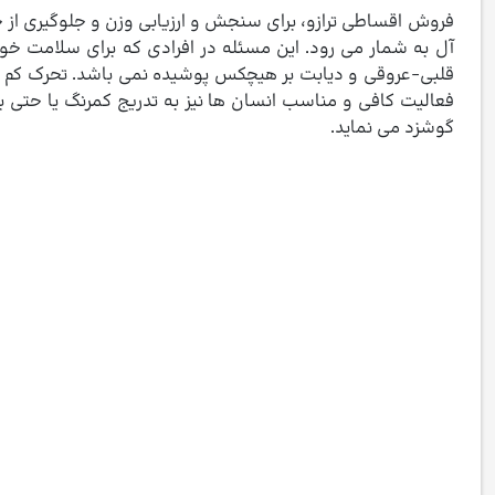
فروش اقساطی ترازو، برای سنجش و ارزیابی وزن و جلوگیری از 
آل به شمار می رود. این مسئله در افرادی که برای سلامت خود
قلبی-عروقی و دیابت بر هیچکس پوشیده نمی باشد. تحرک کم و 
فعالیت کافی و مناسب انسان ها نیز به تدریج کمرنگ یا حتی 
گوشزد می نماید.