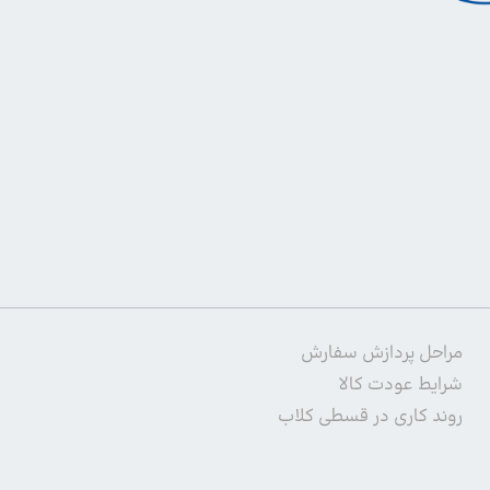
مراحل پردازش سفارش
شرایط عودت کالا
روند کاری در قسطی کلاب