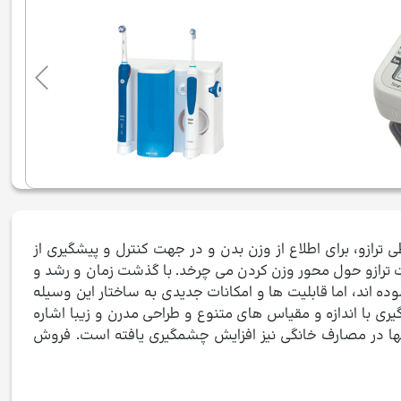
رازو، برای اطلاع از وزن بدن و در جهت کنترل و پیشگیری از
هیت ترازو حول محور وزن کردن می چرخد. با گذشت زمان و رشد و
اند، اما قابلیت ها و امکانات جدیدی به ساختار این وسیله
ری با اندازه و مقیاس های متنوع و طراحی مدرن و زیبا اشاره
آنها در مصارف خانگی نیز افزایش چشمگیری یافته است. فروش