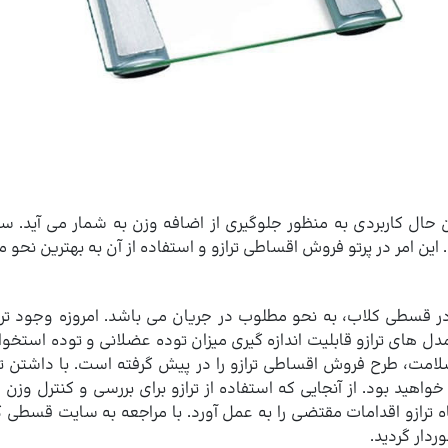
ین حال کاربردی به منظور جلوگیری از اضافه وزن به شمار می آید.
امر در پرتو فروش اقساطی ترازو و استفاده از آن به بهترین نحو 
سطی کلاب، به نحو مطلوب در جریان می باشد. امروزه وجود ترازوها
 مدل های ترازو قابلیت اندازه گیری میزان توده عضلانی و توده است
لامت، طرح فروش اقساطی ترازو را در پیش گرفته است. با داشتن ت
خواهید بود. از آنجایی که استفاده از ترازو برای بررسی و کنترل وزن
ترازو اقدامات مقتضی را به عمل آورد. با مراجعه به سایت قسط
دار گردید.