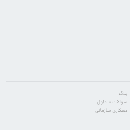
بلاگ
سوالات متداول
همکاری سازمانی