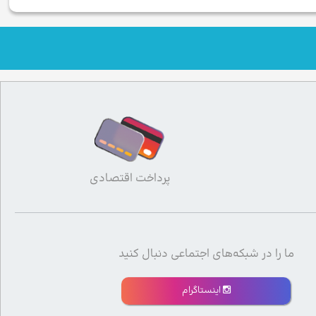
پرداخت اقتصادی
ما را در شبکه‌های اجتماعی دنبال کنید
اینستاگرام