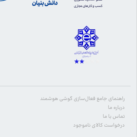
راهنمای جامع فعال‌سازی گوشی هوشمند
درباره ما
تماس با ما
درخواست کالای ناموجود