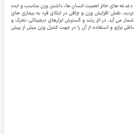
ز دغدغه های حائز اهمیت انسان ها، داشتن وزن مناسب و ایده
ردید، نقش افزایش وزن و چاقی در ابتلای فرد به بیماری های
ر می آید. در اثر رشد و گسترش ابزارهای دیجیتالی، تحرک و
ی ترازو و استفاده از آن را در جهت کنترل وزن بیش از پیش