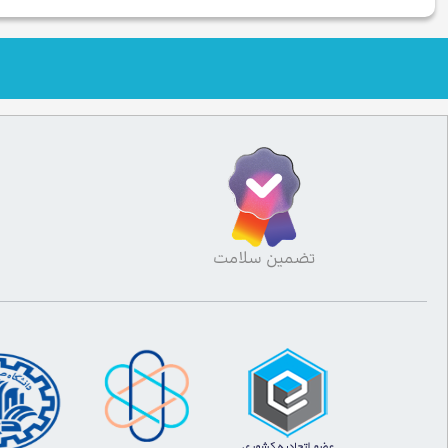
تضمین سلامت