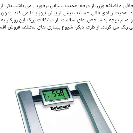
چاقی و اضافه وزن، از درجه اهمیت بسزایی برخوردار می باشد. یکی ا
 اهمیت زیادی قائل هستند، بیش از پیش بروز پیدا می کند. بدون ت
عدم توجه به شاخص های سلامت، از مشکلات بزرگ این روزگار به شما
بی رنگ می گردد. از طرف دیگر، شیوع بیماری های مختلف فروش اقساط