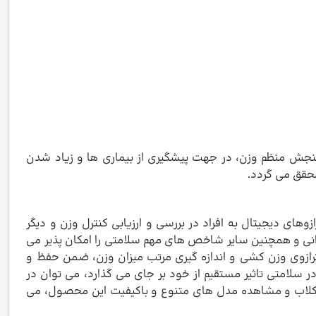
 سنجش منظم وزن، در جهت پیشگیری از بیماری ها و زیاد شدن
محقق می گردد.
ی دیجیتال به افراد در بررسی و ارزیابی کنترل وزن و دیگر
خوانی و همچنین سایر شاخص های مهم سلامتی را امکان پذیر می
رازوی وزن کشی و اندازه گیری مرتب میزان وزن، ضمن حفظ و
 در سلامتی تاثیر مستقیم از خود بر جای می گذارد، می توان در
ی کلاب و مشاهده مدل های متنوع و باکیفیت این محصول، می