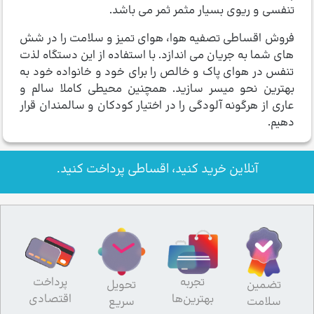
تنفسی و ریوی بسیار مثمر ثمر می باشد.
فروش اقساطی تصفیه هوا، هوای تمیز و سلامت را در شش
های شما به جریان می اندازد. با استفاده از این دستگاه لذت
تنفس در هوای پاک و خالص را برای خود و خانواده خود به
بهترین نحو میسر سازید. همچنین محیطی کاملا سالم و
عاری از هرگونه آلودگی را در اختیار کودکان و سالمندان قرار
دهیم.
آنلاین خرید کنید، اقساطی پرداخت کنید.
تجربه
پرداخت
تضمین
تحویل
بهترین‌ها
اقتصادی
سلامت
سریع