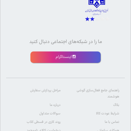
ما را در شبکه‌های اجتماعی دنبال کنید
اینستاگرام
راهنمای جامع فعال‌سازی گوشی
مراحل پردازش سفارش
هوشمند
بلاگ
درباره ما
شرایط عودت کالا
سوالات متداول
تماس با ما
روند کاری در قسطی کلاب
همکاری سازمانی
درخواست کالای ناموجود