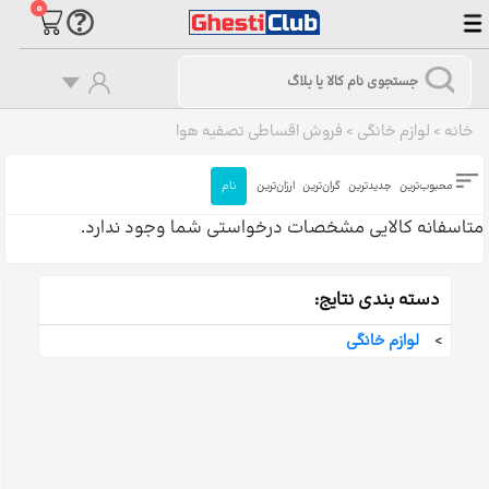
۰
خانه
>
لوازم خانگی
>
فروش اقساطی تصفیه هوا
محبوب‌ترین
جدیدترین
گران‌ترین
ارزان‌ترین
نام
متاسفانه کالایی مشخصات درخواستی شما وجود ندارد.
دسته بندی نتایج:
>
لوازم خانگی