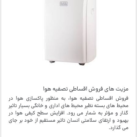
مزیت های فروش اقساطی تصفیه هوا
فروش اقساطی تصفیه هوا، به منظور پاکسازی هوا در
محیط های بسته نظیر محیط های اداری و خانگی بسیار تاثیر
گذار و مؤثر به شمار می رود. افزایش سطح کیفی هوا در
بهبود و ارتقای سلامتی انسان تاثیر مستقیم از خود بر جای
می گذارد.