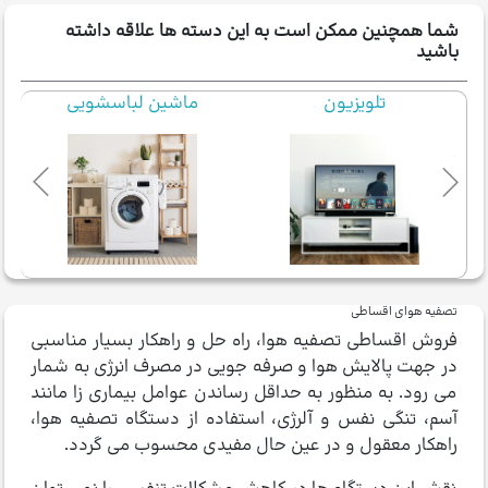
شما همچنین ممکن است به این دسته ها علاقه داشته
باشید
ماشین لباسشویی
ماشین ظرفشویی
تصفیه هوای اقساطی
فروش اقساطی تصفیه هوا، راه حل و راهکار بسیار مناسبی
در جهت پالایش هوا و صرفه جویی در مصرف انرژی به شمار
می رود. به منظور به حداقل رساندن عوامل بیماری زا مانند
آسم، تنگی نفس و آلرژی، استفاده از دستگاه تصفیه هوا،
راهکار معقول و در عین حال مفیدی محسوب می گردد.