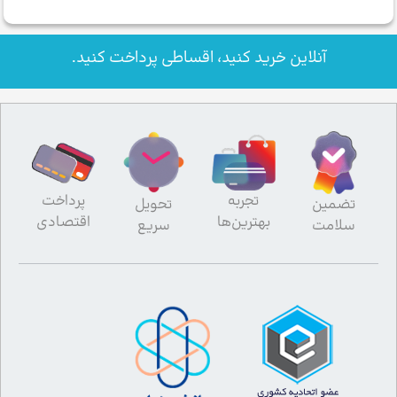
آنلاین خرید کنید، اقساطی پرداخت کنید.
تجربه
پرداخت
تضمین
تحویل
بهترین‌ها
اقتصادی
سلامت
سریع