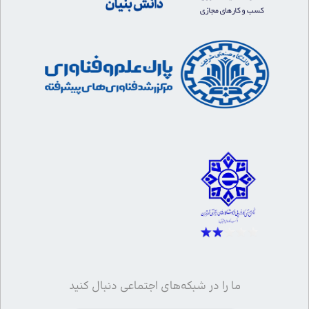
ما را در شبکه‌های اجتماعی دنبال کنید