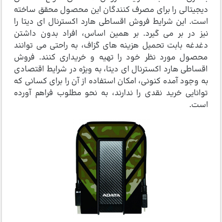
دیجیتالی را برای مصرف کنندگان این محصول محقق ساخته
است. این شرایط فروش اقساطی هارد اکسترنال ای دیتا را
نیز در بر می گیرد. بر همین اساس، افراد بدون داشتن
دغدغه بابت تحمیل هزینه های گزاف، به راحتی می توانند
محصول مورد نظر خود را تهیه و خریداری کنند. فروش
اقساطی هارد اکسترنال ای دیتا، به ویژه در شرایط اقتصادی
به وجود آمده کنونی، امکان استفاده از آن را برای کسانی که
توانایی خرید نقدی را ندارند، به نحو مطلوب فراهم آورده
است.