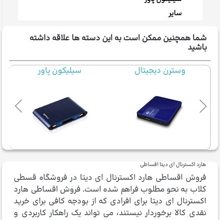
سایر
شما همچنین ممکن است به این دسته ها علاقه داشته
باشید
وسترن دیجیتال
سیلیکون پاور
هارد اکسترنال ای دیتا اقساطی
فروش اقساطی هارد اکسترنال ای دیتا در فروشگاه قسطی
کلاب به نحو مطلوب فراهم شده است. فروش اقساطی هارد
اکسترنال ای دیتا برای افرادی که از بودجه کافی برای خرید
نقدی کالا برخوردار نیستند، می تواند یک راهکار کاربردی و