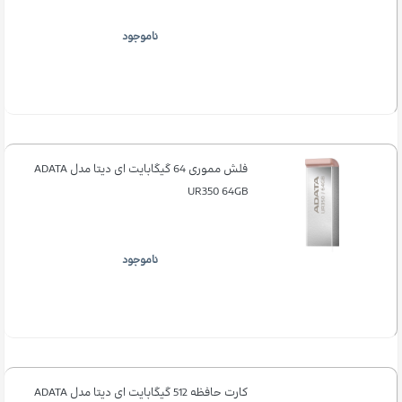
ناموجود
فلش مموری 64 گیگابایت ای دیتا مدل ADATA
UR350 64GB
ناموجود
کارت حافظه 512 گیگابایت ای دیتا مدل ADATA