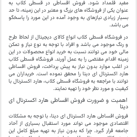
مفید قلمداد شود. فروش اقساطی در قسطی کلاب به
عنوان یکی از فروشگاه های بزرگ و معتبر در این زمینه، تا حد
بسیار زیادی نیازهای به وجود آمده در این مورد را پاسخگو
می باشد.
در فروشگاه قسطی کلاب انواع کالای دیجیتال از لحاظ طرح
و رنگ موجود می باشد و افراد با توجه به نوع نیاز و تمکن
مالی خود می توانند نسبت به خرید انواع محصولات در این
زمینه اقدام مقتضی را به عمل آورند. فروشگاه قسطی کلاب
در اغلب موارد بدون نیاز به پیش پرداخت، فروش اقساطی
هارد اکسترنال ای دیتا را محقق نموده است. خریداران می
توانند با مراجعه به فروشگاه قسطی کلاب، هارد اکسترنال با
کیفیت و مورد نظر خود را تهیه نمایند.
اهمیت و ضرورت فروش اقساطی هارد اکسترنال ای
دیتا
فروش اقساطی هارد اکسترنال ای دیتا، با توجه به مشکلات
اقتصادی موجود می تواند مورد استقبال بسیاری از آحاد
جامعه قرار گیرد. چرا که بدون نیاز به تهیه مبلغ کامل این