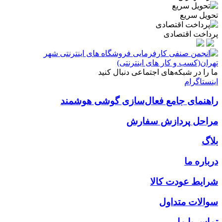
تحویل سریع
پرداخت اقتصادی
ما را در شبکه‌های اجتماعی دنبال کنید
اینستاگرام
راهنمای جامع فعال‌سازی گوشی هوشمند
مراحل پردازش سفارش
بلاگ
درباره ما
شرایط عودت کالا
سوالات متداول
تماس با ما