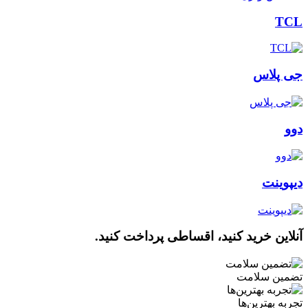
TCL
جی پلاس
دوو
دیپوینت
آنلاین خرید کنید، اقساطی پرداخت کنید.
تضمین سلامت
تجربه بهترین‌ها