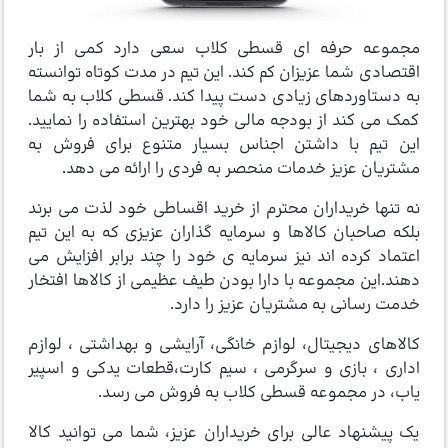
مجموعه حرفه ای قسطی کلاب سعی دارد کمی از بار
اقتصادی شما عزیزان کم کند. این تیم در مدت کوتاه توانسته
به دستاوردهای زیادی دست پیدا کند. قسطی کلاب به شما
کمک می کند از بودجه مالی خود بهترین استفاده را نمایید.
این تیم با داشتن اجناس بسیار متنوع برای فروش به
مشتریان عزیز خدمات منحصر به فردی را ارائه می دهد.
نه تنها خریداران محترم از خرید اقساطی خود لذت می برند
بلکه صاحبان کالاها و سرمایه گذاران عزیزی که به این تیم
اعتماد کرده اند نیز سرمایه ی خود را چند برابر افزایش می
دهند.این مجموعه با دارا بودن طیف عظیمی از کالاها افتخار
خدمت رسانی به مشتریان عزیز را دارد.
کالاهای دیجیتال، لوازم خانگی، آرایشی و بهداشتی ، لوازم
اداری ، بازی و سرگرمی ، سیم کارت،قطعات یدکی و اسپیر
یاب، در مجموعه قسطی کلاب به فروش می رسد.
یک پیشنهاد عالی برای خریداران عزیز، شما می توانید کالا