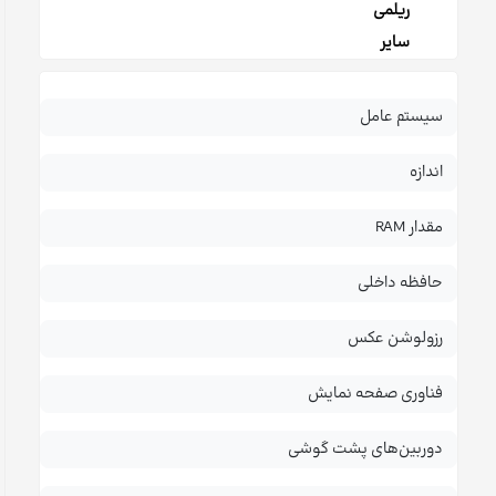
ریلمی
سایر
سیستم عامل
اندازه
مقدار RAM
حافظه داخلی
رزولوشن عکس
فناوری صفحه نمایش
دوربین‌های پشت گوشی