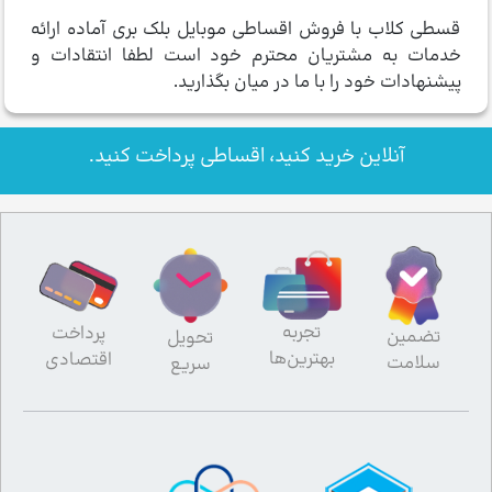
قسطی کلاب با فروش اقساطی موبایل بلک بری آماده ارائه
خدمات به مشتریان محترم خود است لطفا انتقادات و
پیشنهادات خود را با ما در میان بگذارید.
آنلاین خرید کنید، اقساطی پرداخت کنید.
تجربه
پرداخت
تضمین
تحویل
بهترین‌ها
اقتصادی
سلامت
سریع