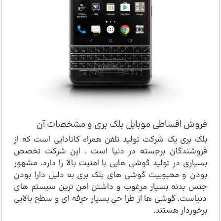
فروش اقساطی موبایل بلک بری و مشخصات آن
بلک بری یک شرکت تولید تلفن همراه کانادایی است که از
فروشندگان برجسته در دنیا است . این شرکت تخصص
بسیاری در تولید گوشی هایی با امنیت بالا را دارد. مشهور
بودن و محبوبیت گوشی های بلک بری به دلیل دارا بودن
جنس بدنه بسیار مرغوب و داشتن امن ترین سیستم های
دنیاست. گوشی ها از طرا حی بسیار حرفه ای و سطح بالایی
برخوردار هستند.