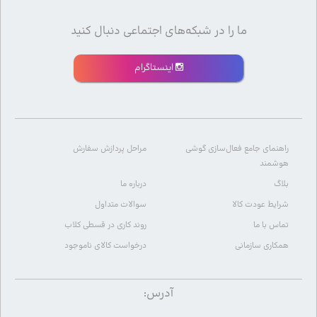
ما را در شبکه‌های اجتماعی دنبال کنید
اینستاگرام
راهنمای جامع فعال‌سازی گوشی
مراحل پردازش سفارش
هوشمند
بلاگ
درباره ما
شرایط عودت کالا
سوالات متداول
تماس با ما
روند کاری در قسطی کلاب
همکاری سازمانی
درخواست کالای ناموجود
آدرس: