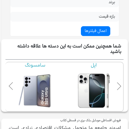
برند
بازه قیمت
شما همچنین ممکن است به این دسته ها علاقه داشته
باشید
سامسونگ
شیائومی
فروش اقساطی موبایل بلک بری در قسطی کلاب
امروزه جامعه ما متحمل مشکلات اقتصادی زیادی است.