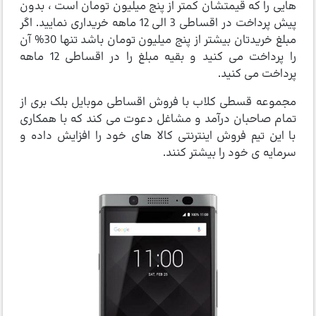
هایی را که قیمتشان کمتر از پنج میلیون تومان است ، بدون
پیش پرداخت در اقساطی 3 الی 12 ماهه خریداری نمایید. اگر
مبلغ خریدتان بیشتر از پنج میلیون تومان باشد تنها 30% آن
را پرداخت می کنید و بقیه مبلغ را در اقساطی 12 ماهه
پرداخت می کنید.
مجموعه قسطی کلاب با فروش اقساطی موبایل بلک بری از
تمام صاحبان درآمد و مشاغل دعوت می کند که با همکاری
با این تیم فروش اینترنتی کالا های خود را افزایش داده و
سرمایه ی خود را بیشتر کنند.