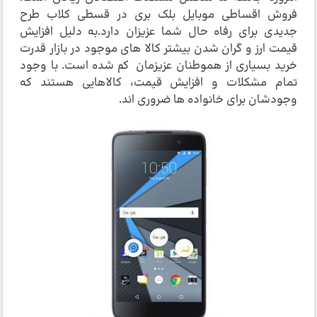
فروش اقساطی موبایل بلک بری در قسطی کلاب طرح
جدیدی برای رفاه حال شما عزیزان دارد.به دلیل افزایش
قیمت ارز و گران شدن بیشتر کالا های موجود در بازار قدرت
خرید بسیاری از هموطنان عزیزمان کم شده است. با وجود
تمام مشکلات و افزایش قیمت، کالاهایی هستند که
وجودشان برای خانواده ها ضروری اند.