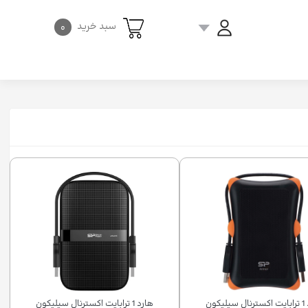
سبد خرید
۰
هارد 1 ترابایت اکسترنال سیلیکون
هارد 1 ترابایت اکسترنال سیلیکون