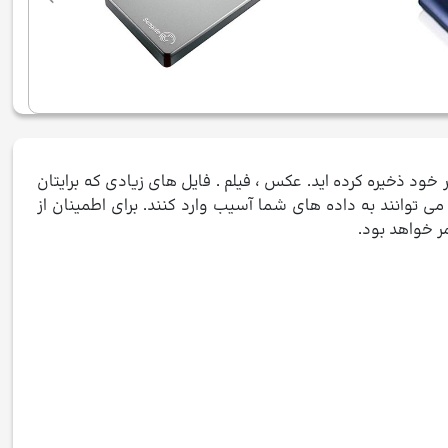
خود ذخیره کرده اید. عکس ، فیلم . فایل های زیادی که برایتان
ی توانند به داده های شما آسیب وارد کنند. برای اطمینان از
ر خواهد بود.