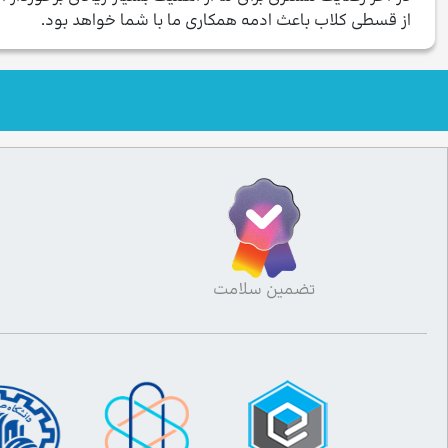
از قسطی کلاب باعث ادمه همکاری ما با شما خواهد بود.
تضمین سلامت