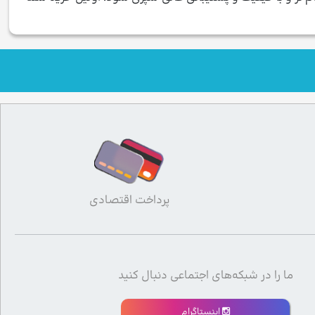
پرداخت اقتصادی
ما را در شبکه‌های اجتماعی دنبال کنید
اینستاگرام