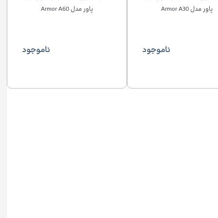
پاور مدل Armor A30
پاور مدل Armor A60
ناموجود
ناموجود