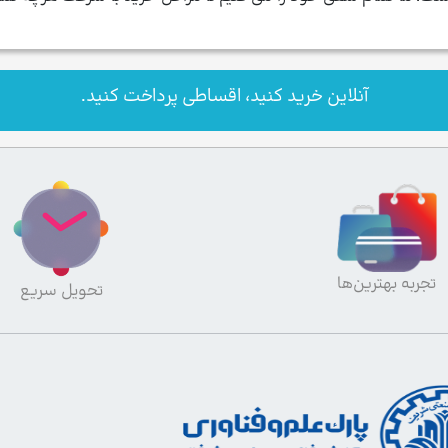
آنلاین خرید کنید، اقساطی پرداخت کنید.
تجربه بهترین‌ها
تحویل سریع