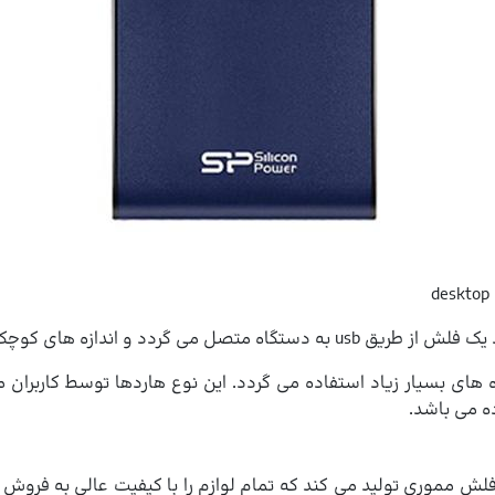
 گردد و اندازه های کوچکی دارند.
داده های بسیار زیاد استفاده می گردد. این نوع هاردها توسط کاربران
ه می باشد.
فلش مموری تولید می کند که تمام لوازم را با کیفیت عالی به فرو