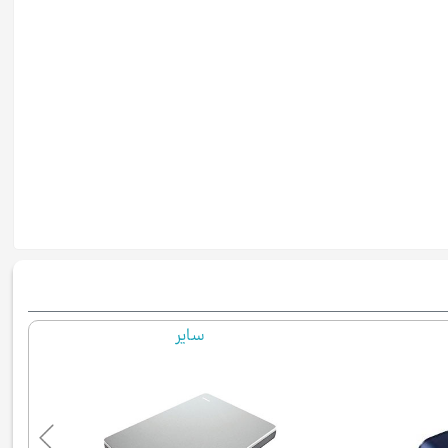
ای دیتا