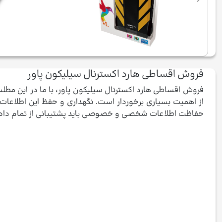
فروش اقساطی هارد اکسترنال سیلیکون پاور
فروش اقساطی هارد اکسترنال سیلیکون پاور، با ما در این مطلب ه
از اهمیت بسیاری برخوردار است. نگهداری و حفظ این اطلاعات د
حفاظت اطلاعات شخصی و خصوصی باید پشتیبانی از تمام داده ها ر