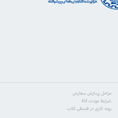
مراحل پردازش سفارش
شرایط عودت کالا
روند کاری در قسطی کلاب