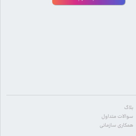
بلاگ
سوالات متداول
همکاری سازمانی