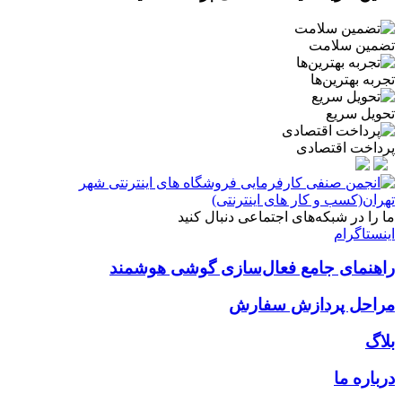
تضمین سلامت
تجربه بهترین‌ها
تحویل سریع
پرداخت اقتصادی
ما را در شبکه‌های اجتماعی دنبال کنید
اینستاگرام
راهنمای جامع فعال‌سازی گوشی هوشمند
مراحل پردازش سفارش
بلاگ
درباره ما