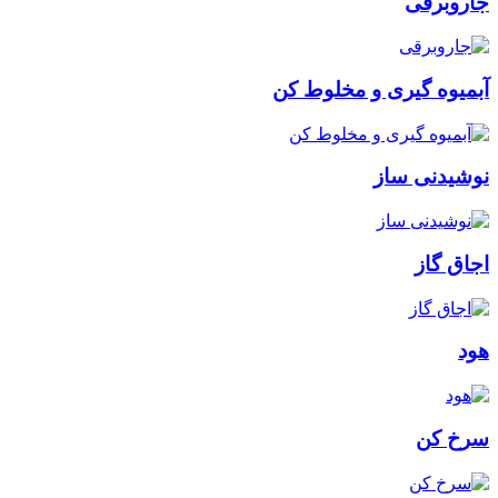
جاروبرقی
آبمیوه گیری و مخلوط کن
نوشیدنی ساز
اجاق گاز
هود
سرخ کن