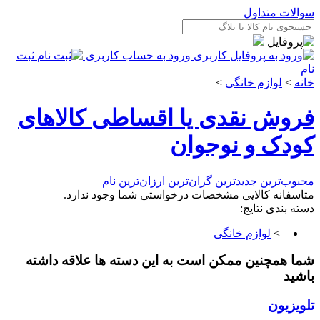
سوالات متداول
ورود به حساب کاربری
ثبت
نام
خانه
>
لوازم خانگی
>
فروش نقدی یا اقساطی کالاهای
کودک و نوجوان
محبوب‌ترین
جدیدترین
گران‌ترین
ارزان‌ترین
نام
متاسفانه کالایی مشخصات درخواستی شما وجود ندارد.
دسته بندی نتایج:
>
لوازم خانگی
شما همچنین ممکن است به این دسته ها علاقه داشته
باشید
تلویزیون