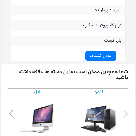
سازنده پردازنده
نوع کامپیوتر همه کاره
بازه قیمت
شما همچنین ممکن است به این دسته ها علاقه داشته
باشید
اپل
فونیکس