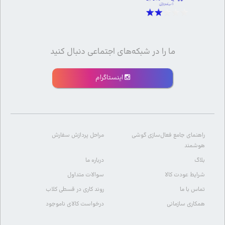
ما را در شبکه‌های اجتماعی دنبال کنید
اینستاگرام
راهنمای جامع فعال‌سازی گوشی
مراحل پردازش سفارش
هوشمند
بلاگ
درباره ما
شرایط عودت کالا
سوالات متداول
تماس با ما
روند کاری در قسطی کلاب
همکاری سازمانی
درخواست کالای ناموجود