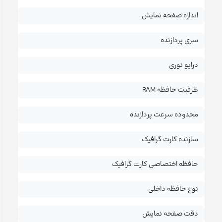
اندازه صفحه نمایش
سری پردازنده
درایو نوری
ظرفیت حافظه RAM
محدوده سرعت پردازنده
سازنده کارت گرافیک
حافظه اختصاصی کارت گرافیک
نوع حافظه داخلی
دقت صفحه نمایش