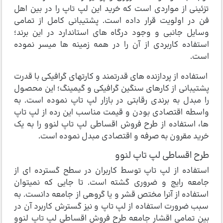
تزئینی از مواردی است که خرید این لپ تاپ را در بین اهل
فن در اولویت قرار داده است. پشتیبانی کامل از تمامی
وسایل جانبی و وجود درگاه­ های استاندارد در این برند؛
استفاده کاربردی از آن را در همه زمینه­ ها میسر نموده
است.
استفاده از پردازنده های قدرتمند و کارتهای گرافیکی با قدرت
پشتیبانی از کارهای سنگین گرافیکی و گیمینگ؛ این محصول
را مبدل به برندی رقابتی در بازار لپ تاپ نموده است. به
واسطه اقتصادی بودن و قیمت مناسب این رده از لپ تاپ
ها، استفاده از طرح فروش اقساطی لپ تاپ لنوو را به یک
خرید مقرون به صرفه و اقتصادی مبدل نموده است.
طرح اقساطی لپ تاپ لنوو
استفاده از لپ تاپ توسط کاربران در سطح گسترده ای از
جامعه رایج و ضروری گشته است. تا جایی که نمی­توان
استفاده از آنرا مختص قشر و یا گروهی از جامعه دانست. به
سبب ضرورت استفاده از لپ تاپ و نیز گسترش کاربرد آن در
بین تمامی اقشار جامعه طرح فروش اقساطی لپ تاپ لنوو