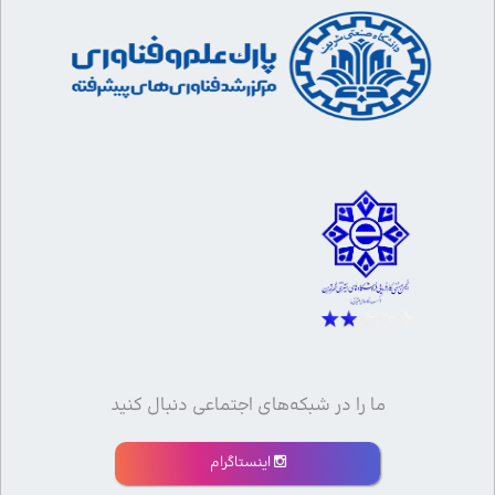
ما را در شبکه‌های اجتماعی دنبال کنید
اینستاگرام