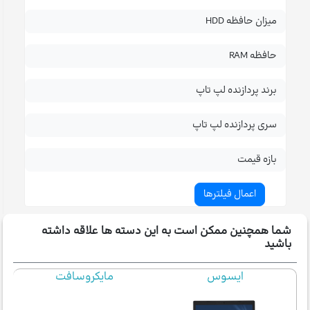
میزان حافظه HDD
حافظه RAM
برند پردازنده لپ تاپ
سری پردازنده لپ تاپ
بازه قیمت
شما همچنین ممکن است به این دسته ها علاقه داشته
باشید
ایسوس
مایکروسافت