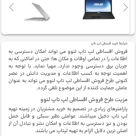
شرایط خرید قسطی لپ تاپ
فروش اقساطی لپ تاپ لنوو می ­تواند امکان دسترسی به
اطلاعات را در تمامی اوقات و مکان ها؛ حتی در اماکنی که به
جریان برق دسترسی وجود ندارد، مهیا نماید. با توجه به
اهمیت توجه به کسب اطلاعات و مدیریت دانش در عصر
کنونی طرح فروش اقساطی لپ تاپ لنوو می ­تواند به عنوان
عاملی حمایت کننده از این موضوع تلقی گردد.
مزیت طرح فروش اقساطی لپ تاپ لنوو
پارامترهای زیادی در تصمیم به خرید مشتریان در زمینه تهیه
لپ تاپ دخیل می­باشند. عواملی نظیر سبکی و قابل حمل
بودن و نیز دسترسی به اطلاعات و امکان نشر و تبادل آن از
اصلی ترین دلایل الزام به تهیه لپ­تاپ می ­باشند.