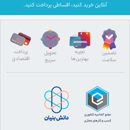
آنلاین خرید کنید، اقساطی پرداخت کنید.
تجربه
پرداخت
تضمین
تحویل
بهترین‌ها
اقتصادی
سلامت
سریع