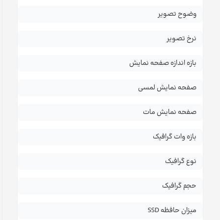
وضوح تصویر
نرخ تصویر
بازه اندازه صفحه نمایش
صفحه نمایش لمسی
صفحه نمایش مات
بازه وات گرافیک
نوع گرافیک
حجم گرافیک
میزان حافظه SSD