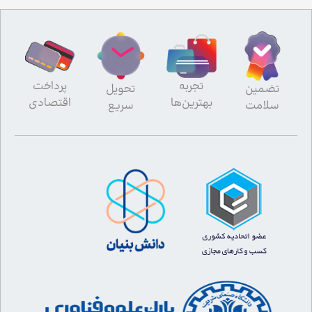
تجربه
پرداخت
تضمین
تحویل
بهترین‌ها
اقتصادی
سلامت
سریع