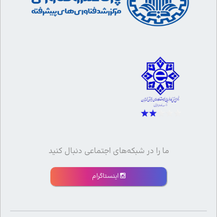
ما را در شبکه‌های اجتماعی دنبال کنید
اینستاگرام