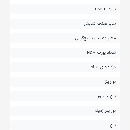
پورت USB-C
سایز صفحه نمایش
محدوده زمان پاسخ‌گویی
تعداد پورت HDMI
درگاه‌های ارتباطی
نوع پنل
نوع مانیتور
نور پس‌زمینه
نوع