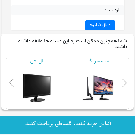
بازه قیمت
شما همچنین ممکن است به این دسته ها علاقه داشته
باشید
سامسونگ
ال جی
آنلاین خرید کنید، اقساطی پرداخت کنید.