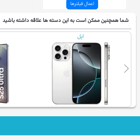
شما همچنین ممکن است به این دسته ها علاقه داشته باشید
اپل