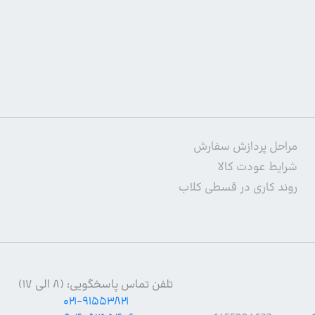
مراحل پردازش سفارش
شرایط عودت کالا
روند کاری در قسطی کلاب
تلفن تماس پاسخگویی: (۸ الی ۱۷)
۰۲۱-۹۱۵۵۳۸۲۱