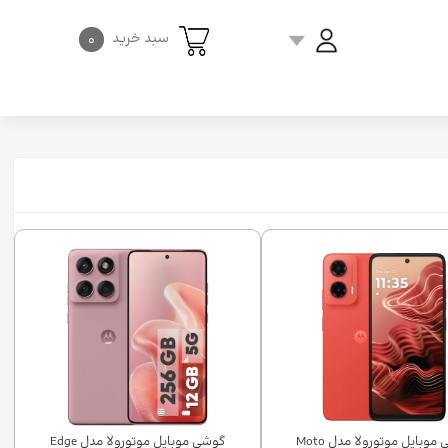
سبد خرید
۰
گوشی موبایل موتورولا مدل Moto
گوشی موبایل موتورولا مدل Edge