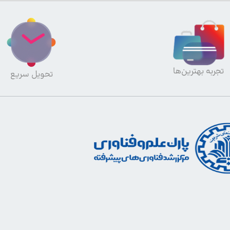
تجربه بهترین‌ها
تحویل سریع