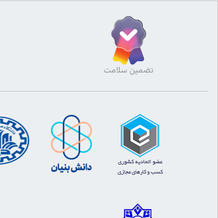
تضمین سلامت