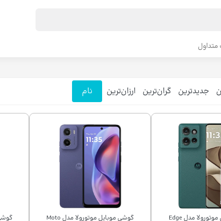
متداول
ن
جدیدترین
گران‌ترین
ارزان‌ترین
نام
گوشی موبایل موتورولا مدل Edge
گوشی موبایل موتورولا مدل Moto