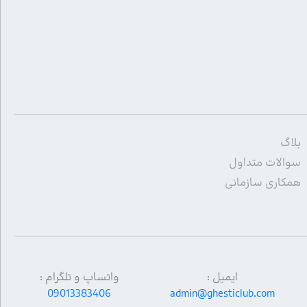
بلاگ
سوالات متداول
همکاری سازمانی
ایمیل :
واتساپ و تلگرام :
09013383406
admin@ghesticlub.com