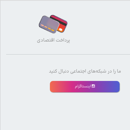
پرداخت اقتصادی
ما را در شبکه‌های اجتماعی دنبال کنید
اینستاگرام