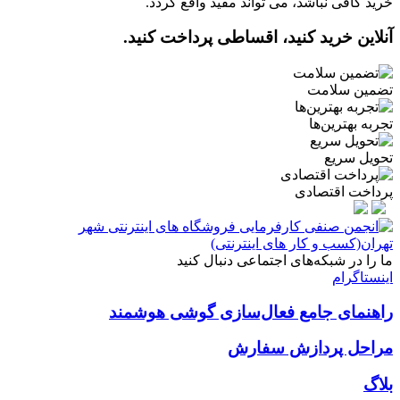
خرید کافی نباشد، می­ تواند مفید واقع گردد.
آنلاین خرید کنید، اقساطی پرداخت کنید.
تضمین سلامت
تجربه بهترین‌ها
تحویل سریع
پرداخت اقتصادی
ما را در شبکه‌های اجتماعی دنبال کنید
اینستاگرام
راهنمای جامع فعال‌سازی گوشی هوشمند
مراحل پردازش سفارش
بلاگ