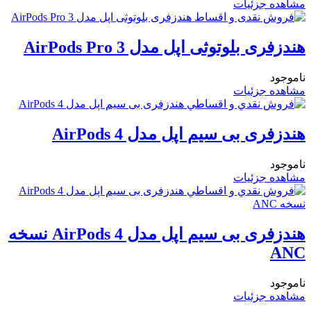
مشاهده جزئیات
هندزفری بلوتوثی اپل مدل AirPods Pro 3
ناموجود
مشاهده جزئیات
هندزفری بی سیم اپل مدل AirPods 4
ناموجود
مشاهده جزئیات
هندزفری بی سیم اپل مدل AirPods 4 نسخه
ANC
ناموجود
مشاهده جزئیات