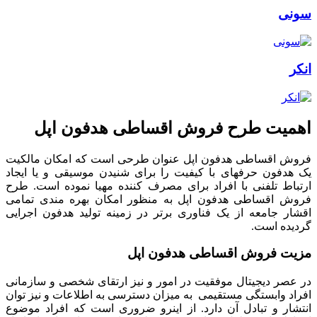
سونی
انکر
اهمیت طرح فروش اقساطی هدفون اپل
فروش اقساطی هدفون اپل عنوان طرحی است که امکان مالکیت
یک هدفون حرفه­ای با کیفیت را برای شنیدن موسیقی و یا ایجاد
ارتباط تلفنی با افراد برای مصرف کننده مهیا نموده است. طرح
فروش اقساطی هدفون اپل به منظور امکان بهره مندی تمامی
اقشار جامعه از یک فناوری برتر در زمینه تولید هدفون اجرایی
گردیده است.
مزیت فروش اقساطی هدفون اپل
در عصر دیجیتال موفقیت در امور و نیز ارتقای شخصی و سازمانی
افراد وابستگی مستقیمی به میزان دسترسی به اطلاعات و نیز توان
انتشار و تبادل آن دارد. از اینرو ضروری است که افراد موضوع