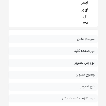
ایسر
اچ پی
دل
MSI
سیستم عامل
نور صفحه کلید
نوع پنل تصویر
وضوح تصویر
نرخ تصویر
بازه اندازه صفحه نمایش