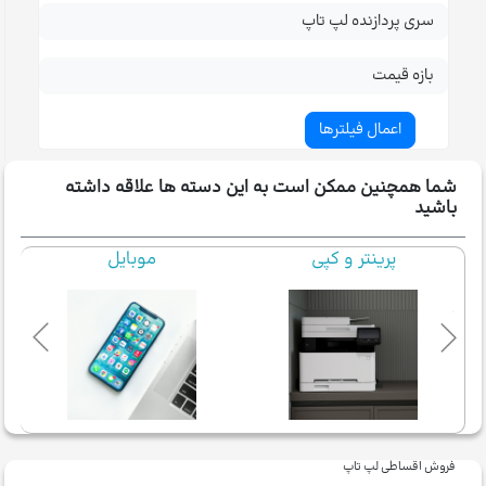
سری پردازنده لپ تاپ
بازه قیمت
شما همچنین ممکن است به این دسته ها علاقه داشته
باشید
پرینتر و کپی
موبایل
فروش اقساطی لپ تاپ