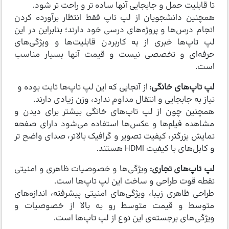
تا قابلیت حمل و جابجایی آنها ساده تر و راحت تر شود.
همچنین دانشجویان از لپ تاپ فقط انتظار برآورده کردن
انجام درس‌ها و پروژه‌های درسی خود دارند؛ بنابراین در این
لپ تاپ‌ها خبری از به کاربردن قابلیت‌ها و ویژگی‌های
حرفه‌ای و تخصصی نیست و قیمت آنها بسیار مناسب
است.
لپ تاپ‌های خانگی:
از آنجایی که این لپ تاپ‌ها ثابت بوده و
نیاز به جابجایی و انتقال مداوم ندارد، وزن زیادی دارند.
همچنین چون از لپ تاپ‌های خانگی بیشتر برای دیدن و
مشاهده فیلم‌ها و عکس‌ها استفاده می‌شود دارای صفحه
نمایش بزرگتر، کیفیت تصویر و گرافیک بالاتر، صدای واضح تر
و کابل‌های با کیفیت HDMI هستند.
لپ تاپ‌های تجاری:
ویژگی‌ها و خصوصیات ظاهری و امنیتی
نقطه قوت طراحی و ساخت این لپ تاپ‌ها است.
طراحی ظاهری زیبا، ویژگی‌های امنیتی پیشرفته، اندازه‌های
متوسط و قیمت متوسط رو به بالا از خصوصیات و
ویژگی‌های برجسته‌ی این نوع از لپ تاپ‌ها است.