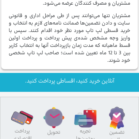
مشتریان و مصرف کنندگان عرضه می‌شود.
مشتریان تنها می‌توانند پس از طی مراحل اداری و قانونی
سایت و دادن تضمین‌ها ضمانت نامه‌های لازم به انتخاب و
خرید قسطی لپ تاپ مورد نظر خود اقدام کنند. سپس با
واریز وجه مشخص شده‌ی پیش پرداخت و پرداخت اولین
قسط ماهیانه که مدت زمان بازپرداخت آنها به انتخاب کاربر
بین 3 تا 12 ماه تعیین شده است؛ صاحب لپ تاپ شخصی
خود شوند.
آنلاین خرید کنید، اقساطی پرداخت کنید.
تجربه
پرداخت
تضمین
تحویل
بهترین‌ها
اقتصادی