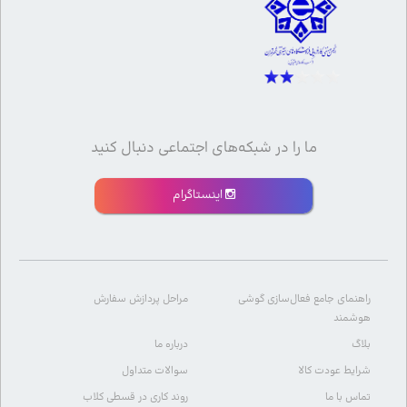
ما را در شبکه‌های اجتماعی دنبال کنید
اینستاگرام
راهنمای جامع فعال‌سازی گوشی
مراحل پردازش سفارش
هوشمند
بلاگ
درباره ما
شرایط عودت کالا
سوالات متداول
تماس با ما
روند کاری در قسطی کلاب