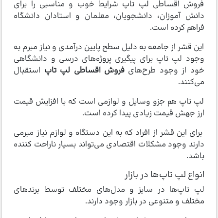
فروش اقساطی لپ تاپ شرایط خوب و مناسبی را برای
دانش آموزان، دانشجویان، معلمان و استادان دانشگاه
فراهم کرده است.
این قشر از جامعه به دلیل سطح پایین درآمدی و نیاز مبرم به
وجود لپ تاپ برای پیگیری پروژه‌های درسی و دانشگاهی
خود از وجود طرح‌های
فروش اقساطی لپ تاپ
استقبال
می‌کنند.
لپ تاپ هم جزو وسایل و لوازمی است که با افزایش قیمت
ارز جهش قیمت زیادی پیدا کرده است.
برای این قشر از افراد که به این دستگاه و لوازم نیاز مبرمی
دارند وجود مشکلات اقتصادی می‌تواند بسیار ناراحت کننده
باشد.
انواع لپ‌ تاپ‌ها در بازار
لپ تاپ‌ها در سایز و مدل‌های مختلف توسط برندهای
مختلف و متنوعی در بازار وجود دارند.