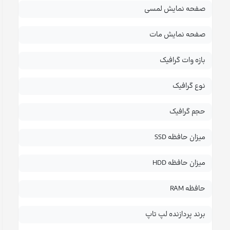
صفحه نمایش لمسی
صفحه نمایش مات
بازه وات گرافیک
نوع گرافیک
حجم گرافیک
میزان حافظه SSD
میزان حافظه HDD
حافظه RAM
برند پردازنده لپ تاپ