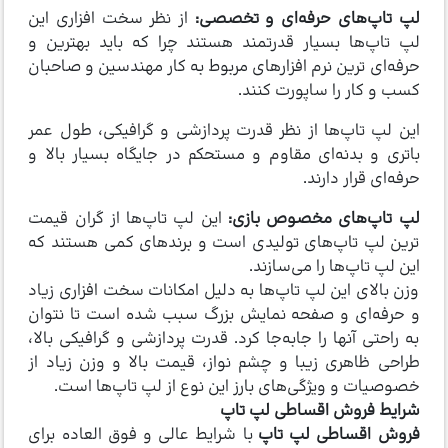
لپ تاپ‌های حرفه‌ای و تخصصی:
از نظر سخت افزاری این
لپ تاپ‌ها بسیار قدرتمند هستند چرا که باید بهترین و
حرفه‌ای ترین نرم افزارهای مربوط به کار مهندسین و صاحبان
کسب و کار را ساپورت کنند.
این لپ تاپ‌ها از نظر قدرت پردازشی و گرافیکی، طول عمر
باتری و بدنه‌ای مقاوم و مستحکم در جایگاه بسیار بالا و
حرفه‌ای قرار دارند.
لپ تاپ‌های مخصوص بازی:
این لپ‌ تاپ‌ها از گران قیمت
ترین لپ تاپ‌های تولیدی است و برندهای کمی هستند که
این لپ تاپ‌ها را می‌سازند.
وزن بالای این لپ تاپ‌ها به دلیل امکانات سخت افزاری زیاد
و حرفه‌ای و صفحه نمایش بزرگ سبب شده است تا نتوان
به راحتی آنها را جابه‌جا کرد. قدرت پردازشی و گرافیکی بالا،
طراحی ظاهری زیبا و چشم نواز، قیمت بالا و وزن زیاد از
خصوصیات و ویژگی‌های بارز این نوع از لپ تاپ‌ها است.
شرایط فروش اقساطی لپ تاپ
فروش اقساطی لپ تاپ
با شرایط عالی و فوق العاده برای