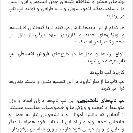
برندهای معتبر و شناخته شده‌ای چون ایسوس، اپل، ایسر،
دل، سامسونگ، لنوو، سونی و ...به طراحی و تولید لپ تاپ
می‌پردازند.
هر کدام از این برندها تلاش می‌کنند تا با گنجاندن قابلیت‌ها
و ویژگی‌های جدید و کاربردی سهم بزرگی از بازار این
محصولات را دریافت کنند.
انواع برندها و مدل‌ها در طرح‌های
فروش اقساطی لپ
تاپ
عرضه می‌شوند.
کاربرد لپ تاپ‌ها
لپ تاپ‌ها از نظر کاربرد در این تقسیم بندی و دسته بندی‌ها
قرار می‌گیرند:
لپ تاپ‌های دانشجویی
: این لپ تاپ‌ها دارای ابعاد و وزن
متوسط و قیمت و ویژگی‌ها و خصوصیات مناسب هستند.
از آنجایی که دانش آموزان و دانشجویان نیاز به حمل و
جابجایی همه روزه و زیاد این لپ تاپ‌ خود همراه با دیگر
وسایل و لوازم درسی خود دارند، از وزن مناسبی برخوردارند