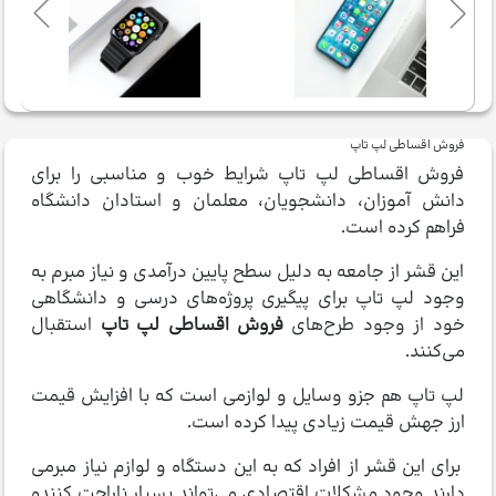
فروش اقساطی لپ تاپ
فروش اقساطی لپ تاپ شرایط خوب و مناسبی را برای
دانش آموزان، دانشجویان، معلمان و استادان دانشگاه
فراهم کرده است.
این قشر از جامعه به دلیل سطح پایین درآمدی و نیاز مبرم به
وجود لپ تاپ برای پیگیری پروژه‌های درسی و دانشگاهی
خود از وجود طرح‌های
فروش اقساطی لپ تاپ
استقبال
می‌کنند.
لپ تاپ هم جزو وسایل و لوازمی است که با افزایش قیمت
ارز جهش قیمت زیادی پیدا کرده است.
برای این قشر از افراد که به این دستگاه و لوازم نیاز مبرمی
دارند وجود مشکلات اقتصادی می‌تواند بسیار ناراحت کننده