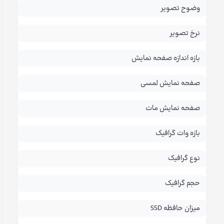
وضوح تصویر
نرخ تصویر
بازه اندازه صفحه نمایش
صفحه نمایش لمسی
صفحه نمایش مات
بازه وات گرافیک
نوع گرافیک
حجم گرافیک
میزان حافظه SSD