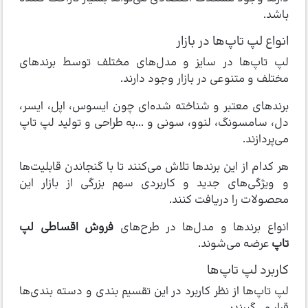
باشد.
انواع لپ‌ تاپ‌ها در بازار
لپ تاپ‌ها در سایز و مدل‌های مختلف توسط برندهای
مختلف و متنوعی در بازار وجود دارند.
برندهای معتبر و شناخته شده‌ای چون ایسوس، اپل، ایسر،
دل، سامسونگ، لنوو، سونی و ...به طراحی و تولید لپ تاپ
می‌پردازند.
هر کدام از این برندها تلاش می‌کنند تا با گنجاندن قابلیت‌ها
و ویژگی‌های جدید و کاربردی سهم بزرگی از بازار این
محصولات را دریافت کنند.
انواع برندها و مدل‌ها در طرح‌های
فروش اقساطی لپ
تاپ
عرضه می‌شوند.
کاربرد لپ تاپ‌ها
لپ تاپ‌ها از نظر کاربرد در این تقسیم بندی و دسته بندی‌ها