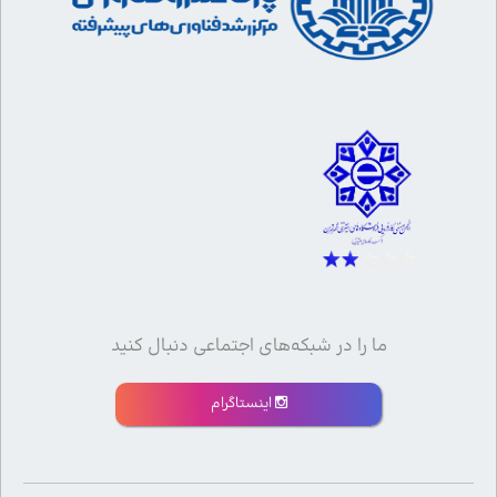
ما را در شبکه‌های اجتماعی دنبال کنید
اینستاگرام