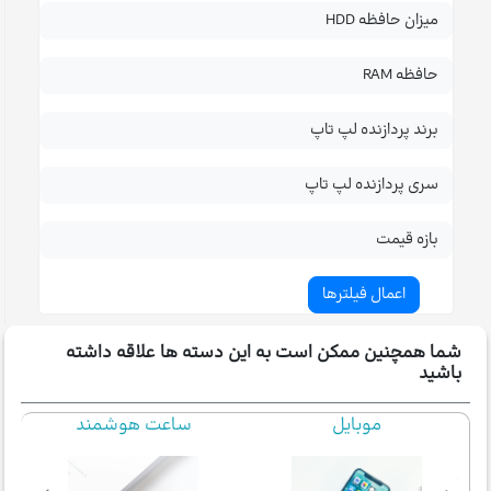
میزان حافظه HDD
حافظه RAM
برند پردازنده لپ تاپ
سری پردازنده لپ تاپ
بازه قیمت
شما همچنین ممکن است به این دسته ها علاقه داشته
باشید
موبایل
ساعت هوشمند