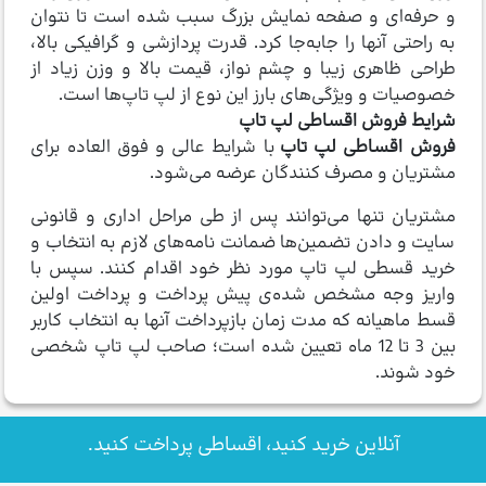
و حرفه‌ای و صفحه نمایش بزرگ سبب شده است تا نتوان
به راحتی آنها را جابه‌جا کرد. قدرت پردازشی و گرافیکی بالا،
طراحی ظاهری زیبا و چشم نواز، قیمت بالا و وزن زیاد از
خصوصیات و ویژگی‌های بارز این نوع از لپ تاپ‌ها است.
شرایط فروش اقساطی لپ تاپ
فروش اقساطی لپ تاپ
با شرایط عالی و فوق العاده برای
مشتریان و مصرف کنندگان عرضه می‌شود.
مشتریان تنها می‌توانند پس از طی مراحل اداری و قانونی
سایت و دادن تضمین‌ها ضمانت نامه‌های لازم به انتخاب و
خرید قسطی لپ تاپ مورد نظر خود اقدام کنند. سپس با
واریز وجه مشخص شده‌ی پیش پرداخت و پرداخت اولین
قسط ماهیانه که مدت زمان بازپرداخت آنها به انتخاب کاربر
بین 3 تا 12 ماه تعیین شده است؛ صاحب لپ تاپ شخصی
خود شوند.
آنلاین خرید کنید، اقساطی پرداخت کنید.