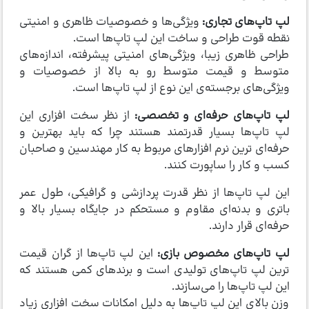
لپ تاپ‌های تجاری:
ویژگی‌ها و خصوصیات ظاهری و امنیتی
نقطه قوت طراحی و ساخت این لپ تاپ‌ها است.
طراحی ظاهری زیبا، ویژگی‌های امنیتی پیشرفته، اندازه‌های
متوسط و قیمت متوسط رو به بالا از خصوصیات و
ویژگی‌های برجسته‌ی این نوع از لپ تاپ‌ها است.
لپ تاپ‌های حرفه‌ای و تخصصی:
از نظر سخت افزاری این
لپ تاپ‌ها بسیار قدرتمند هستند چرا که باید بهترین و
حرفه‌ای ترین نرم افزارهای مربوط به کار مهندسین و صاحبان
کسب و کار را ساپورت کنند.
این لپ تاپ‌ها از نظر قدرت پردازشی و گرافیکی، طول عمر
باتری و بدنه‌ای مقاوم و مستحکم در جایگاه بسیار بالا و
حرفه‌ای قرار دارند.
لپ تاپ‌های مخصوص بازی:
این لپ‌ تاپ‌ها از گران قیمت
ترین لپ تاپ‌های تولیدی است و برندهای کمی هستند که
این لپ تاپ‌ها را می‌سازند.
وزن بالای این لپ تاپ‌ها به دلیل امکانات سخت افزاری زیاد