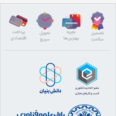
تجربه
پرداخت
تضمین
تحویل
بهترین‌ها
اقتصادی
سلامت
سریع