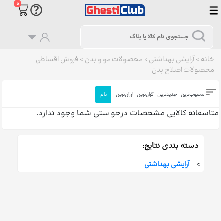
۰
خانه
>
آرایشی بهداشتی
>
محصولات مو و بدن
>
فروش اقساطی
محصولات اصلاح بدن
محبوب‌ترین
جدیدترین
گران‌ترین
ارزان‌ترین
نام
متاسفانه کالایی مشخصات درخواستی شما وجود ندارد.
دسته بندی نتایج:
>
آرایشی بهداشتی