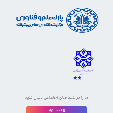
ما را در شبکه‌های اجتماعی دنبال کنید
اینستاگرام