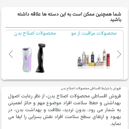
شما همچنین ممکن است به این دسته ها علاقه داشته
باشید
محصولات مراقبت از مو
محصولات اصلاح بدن
فروش با شرایط اقساطی محصولات اصلاح بدن
فروش اقساطی محصولات اصلاح بدن، از نظر رعایت اصول
بهداشتی و حفظ سلامت افراد موضوع مهم و حائز اهمیتی
به شمار می رود. بدون تردید، نظافت و بهداشت بدن، در
بهبود و ارتقای سطح سلامت افراد نقش بسزایی را ایفا می
نماید.