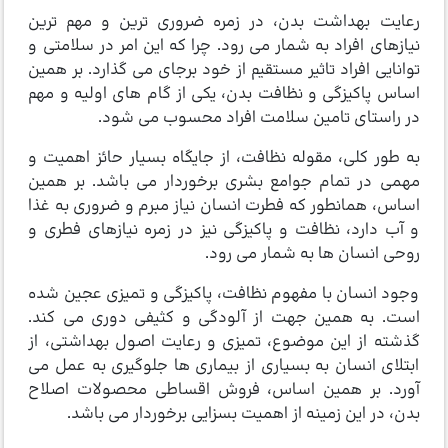
رعایت بهداشت بدن، در زمره ضروری ترین و مهم ترین
نیازهای افراد به شمار می رود. چرا که این امر در سلامتی و
توانایی افراد تاثیر مستقیم از خود برجای می گذارد. بر همین
اساس پاکیزگی و نظافت بدن، یکی از گام های اولیه و مهم
در راستای تامین سلامت افراد محسوب می شود.
به طور کلی، مقوله نظافت، از جایگاه بسیار حائز اهمیت و
مهمی در تمام جوامع بشری برخوردار می باشد. بر همین
اساس، همانطور که فطرت انسان نیاز مبرم و ضروری به غذا
و آب دارد، نظافت و پاکیزگی نیز در زمره نیازهای فطری و
روحی انسان ها به شمار می رود.
وجود انسان با مفهوم نظافت، پاکیزگی و تمیزی عجین شده
است. به همین جهت از آلودگی و کثیفی دوری می کند.
گذشته از این موضوع، تمیزی و رعایت اصول بهداشتی، از
ابتلای انسان به بسیاری از بیماری ها جلوگیری به عمل می
آورد. بر همین اساس، فروش اقساطی محصولات اصلاح
بدن، در این زمینه از اهمیت بسزایی برخوردار می باشد.