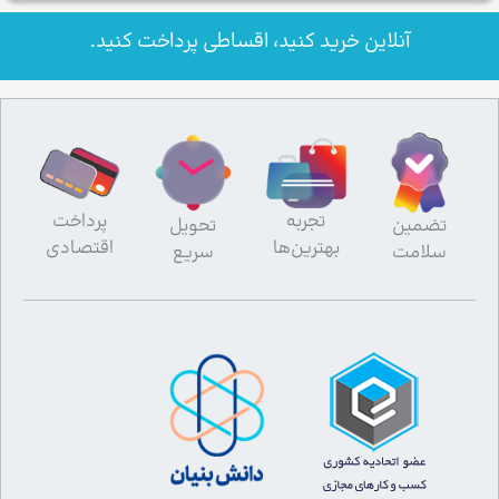
آنلاین خرید کنید، اقساطی پرداخت کنید.
تجربه
پرداخت
تضمین
تحویل
بهترین‌ها
اقتصادی
سلامت
سریع