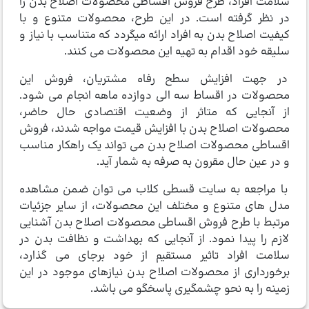
سلامت افراد، طرح فروش اقساطی محصولات اصلاح بدن را
در نظر گرفته است. در این طرح، محصولات متنوع و با
کیفیت اصلاح بدن به افراد ارائه میگردد که متناسب با نیاز و
سلیقه خود اقدام به تهیه این محصولات می کنند.
در جهت افزایش سطح رفاه مشتریان، فروش این
محصولات در اقساط سه الی دوازده ماهه انجام می شود.
از آنجایی که متاثر از وضعیت اقتصادی حال حاضر،
محصولات اصلاح بدن با افزایش قیمت مواجه شدند، فروش
اقساطی محصولات اصلاح بدن می تواند یک راهکار مناسب
و در عین حال مقرون به صرفه به شمار آید.
با مراجعه به سایت قسطی کلاب می توان ضمن مشاهده
مدل های متنوع و مختلف این محصولات، از سایر جزئیات
مرتبط با طرح فروش اقساطی محصولات اصلاح بدن آشنایی
لازم را پیدا نمود. از آنجایی که بهداشت و نظافت بدن در
سلامت افراد تاثیر مستقیم از خود برجای می گذارد،
برخورداری از محصولات اصلاح بدن نیازهای موجود در این
زمینه را به نحو چشمگیری پاسخگو می باشد.