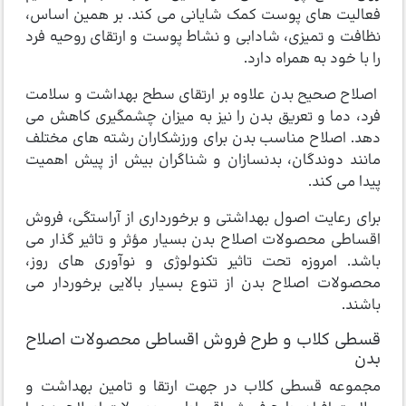
فعالیت های پوست کمک شایانی می کند. بر همین اساس،
نظافت و تمیزی، شادابی و نشاط پوست و ارتقای روحیه فرد
را با خود به همراه دارد.
اصلاح صحیح بدن علاوه بر ارتقای سطح بهداشت و سلامت
فرد، دما و تعریق بدن را نیز به میزان چشمگیری کاهش می
دهد. اصلاح مناسب بدن برای ورزشکاران رشته های مختلف
مانند دوندگان، بدنسازان و شناگران بیش از پیش اهمیت
پیدا می کند.
برای رعایت اصول بهداشتی و برخورداری از آراستگی، فروش
اقساطی محصولات اصلاح بدن بسیار مؤثر و تاثیر گذار می
باشد. امروزه تحت تاثیر تکنولوژی و نوآوری های روز،
محصولات اصلاح بدن از تنوع بسیار بالایی برخوردار می
باشند.
قسطی کلاب و طرح فروش اقساطی محصولات اصلاح
بدن
مجموعه قسطی کلاب در جهت ارتقا و تامین بهداشت و