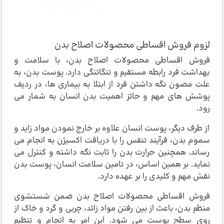
لزوم فروش اقساطی محصولات اصلاح بدن
فروش اقساطی محصولات اصلاح بدن، با سلامت و
بهداشت فرد رابطه مستقیم و تنگاتنگی دارد. پوست بدن، به
علت مصون نگه داشتن فرد از ابتلا به بیماری ها، در ردیف
پوشش های مهم و حائز اهمیت بدن انسان به شمار می
رود.
از طرف دیگر، پوست انسان علاوه بر خارج نمودن مواد زاید و
سموم بدن، فرآیند تنفس را با دریافت اکسیژن به انجام می
رساند. همچنین حرارت بدن را ثابت نگه داشته و کنترل می
نماید. بر همین اساس، در تامین سلامت انسان، پوست بدن
نقش مهم و کلیدی را بر عهده دارد.
فروش اقساطی محصولات اصلاح بدن ضمن شستشوی
منظم بدن، باعث از بین رفتن مواد زائد، چربی و گرد و خاک از
روی سطح پوست می شود. این امر به انجام و تنظیم