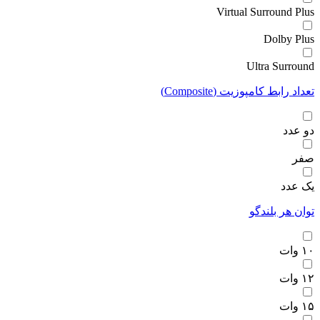
Virtual Surround Plus
Dolby Plus
Ultra Surround
تعداد رابط کامپوزیت (Composite)
دو عدد
صفر
یک عدد
توان هر بلندگو
۱۰ وات
۱۲ وات
۱۵ وات