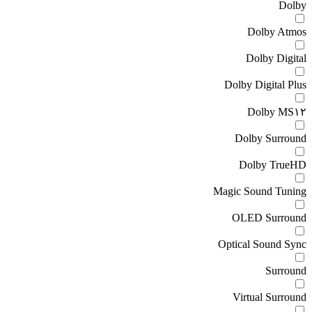
Dolby
Dolby Atmos
Dolby Digital
Dolby Digital Plus
Dolby MS۱۲
Dolby Surround
Dolby TrueHD
Magic Sound Tuning
OLED Surround
Optical Sound Sync
Surround
Virtual Surround