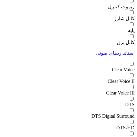
ریموت کنترل
کابل شارژ
پایه
کابل برق
استانداردهای صوتی
Clear Voice
Clear Voice II
Clear Voice III
DTS
DTS Digital Surround
DTS-HD