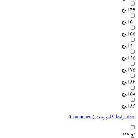
۴۹ اینچ
۵۰ اینچ
۵۵ اینچ
۶۰ اینچ
۶۵ اینچ
۷۵ اینچ
۸۲ اینچ
۵۸ اینچ
۸۶ اینچ
تعداد رابط کامپوننت (Component)
دو عدد