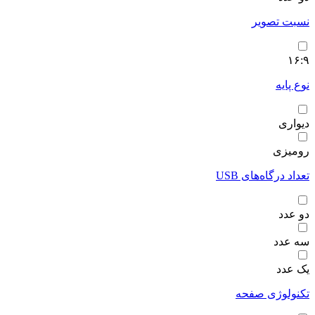
نسبت تصویر
۱۶:۹
نوع پایه
دیواری
رومیزی
تعداد درگاه‌های USB
دو عدد
سه عدد
یک عدد
تکنولوژی صفحه