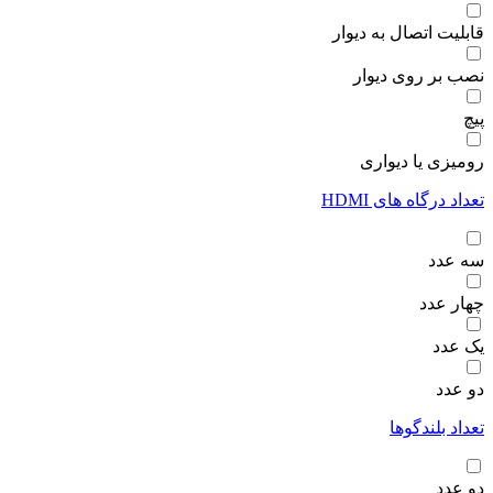
قابلیت اتصال به دیوار
نصب بر روی دیوار
پیچ
رومیزی یا دیواری
تعداد درگاه های HDMI
سه عدد
چهار عدد
یک عدد
دو عدد
تعداد بلندگوها
دو عدد