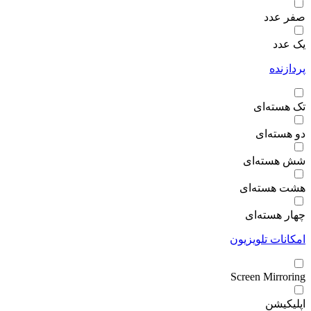
صفر عدد
یک عدد
پردازنده
تک هسته‌ای
دو هسته‌ای
شش هسته‌ای
هشت هسته‌ای
چهار هسته‌ای
امکانات تلویزیون
Screen Mirroring
اپلیکیشن