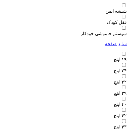
شیشه ایمن
قفل کودک
سیستم خاموشی خودکار
سایز صفحه
۱۹ اینچ
۲۴ اینچ
۳۲ اینچ
۳۹ اینچ
۴۰ اینچ
۴۲ اینچ
۴۳ اینچ