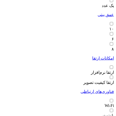
یک عدد
عمق بیتی
۱۰
۶
۸
امکانات ارتقا
ارتقا نرم‌افزار
ارتقا کیفیت تصویر
فناوری‌های ارتباطی
Wi-Fi
بلوتوث