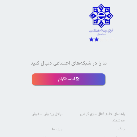
ما را در شبکه‌های اجتماعی دنبال کنید
اینستاگرام
راهنمای جامع فعال‌سازی گوشی
مراحل پردازش سفارش
هوشمند
بلاگ
درباره ما