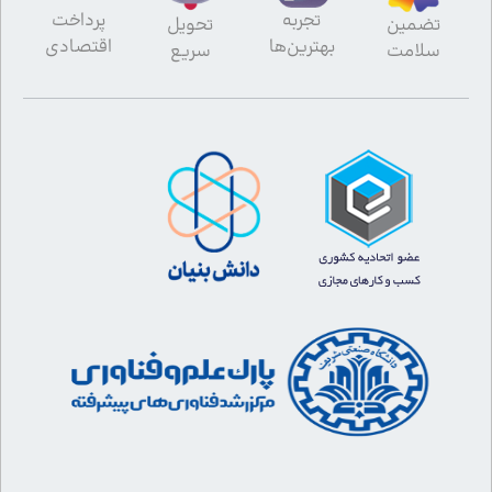
تجربه
پرداخت
تضمین
تحویل
بهترین‌ها
اقتصادی
سلامت
سریع