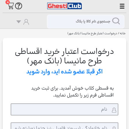
۰
خانه
/
درخواست اعتبار طرح مانیسا (بانک مهر)
درخواست اعتبار خرید اقساطی
طرح مانیسا (بانک مهر)
اگر قبلا عضو شده اید،
وارد شوید
به قسطی کلاب خوش آمدید. برای ثبت خرید
اقساطی فرم زیر را تکمیل نمایید.