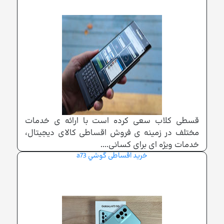
قسطی کلاب سعی کرده است با ارائه ی خدمات
مختلف در زمینه ی فروش اقساطی کالای دیجیتال،
خدمات ویژه ای برای کسانی....
خرید اقساطی گوشي a73