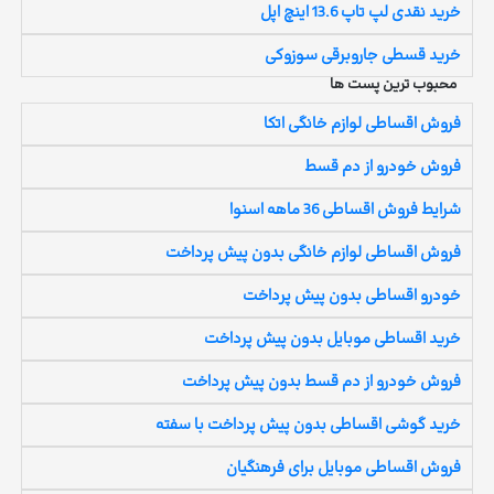
خرید نقدی لپ تاپ 13.6 اینچ اپل
خرید قسطی جاروبرقی سوزوکی
محبوب ترین پست ها
فروش اقساطی لوازم خانگی اتکا
فروش خودرو از دم قسط
شرایط فروش اقساطی 36 ماهه اسنوا
فروش اقساطی لوازم خانگی بدون پیش پرداخت
خودرو اقساطی بدون پیش پرداخت
خرید اقساطی موبایل بدون پیش پرداخت
فروش خودرو از دم قسط بدون پیش پرداخت
خرید گوشی اقساطی بدون پیش پرداخت با سفته
فروش اقساطی موبایل برای فرهنگیان