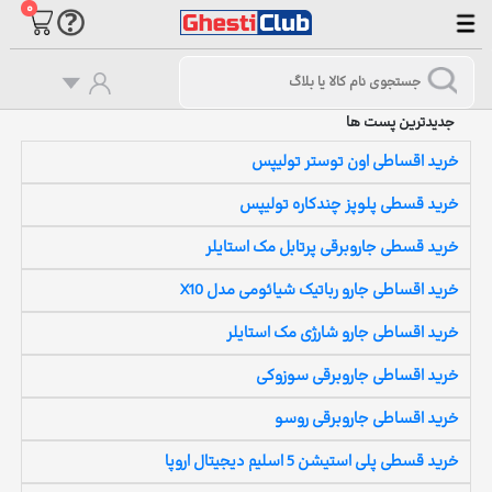
۰
جدیدترین پست ها
خرید اقساطی اون توستر تولیپس
خرید قسطی پلوپز چندکاره تولیپس
خرید قسطی جاروبرقی پرتابل مک استایلر
خرید اقساطی جارو رباتیک شیائومی مدل X10
خرید اقساطی جارو شارژی مک استایلر
خرید اقساطی جاروبرقی سوزوکی
خرید اقساطی جاروبرقی روسو
خرید قسطی پلی استیشن 5 اسلیم دیجیتال اروپا