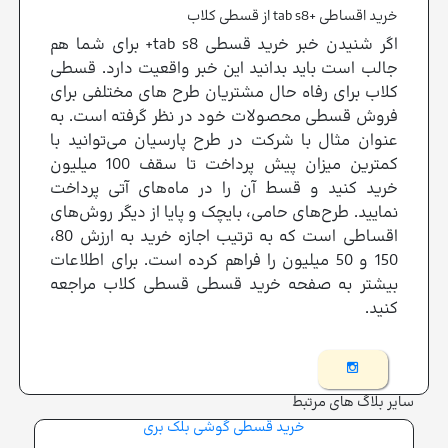
خرید اقساطی +tab s8 از قسطی کلاب
اگر شنیدن خبر خرید قسطی tab s8+ برای شما هم
جالب است باید بدانید این خبر واقعیت دارد. قسطی
کلاب برای رفاه حال مشتریان طرح های مختلفی برای
فروش قسطی محصولات خود در نظر گرفته است. به
عنوان مثال با شرکت در طرح پارسیان می‌توانید با
کمترین میزان پیش پرداخت تا سقف 100 میلیون
خرید کنید و قسط آن را در ماه‌های آتی پرداخت
نمایید. طرح‌های حامی، بایچک و پایا از دیگر روش‌های
اقساطی است که به ترتیب اجازه خرید به ارزش 80،
150 و 50 میلیون را فراهم کرده است. برای اطلاعات
بیشتر به صفحه خرید قسطی قسطی کلاب مراجعه
کنید.
سایر بلاگ های مرتبط
خرید قسطی گوشی بلک بری