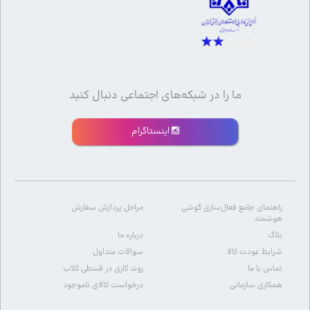
ما را در شبکه‌های اجتماعی دنبال کنید
اینستاگرام
راهنمای جامع فعال‌سازی گوشی
مراحل پردازش سفارش
هوشمند
بلاگ
درباره ما
شرایط عودت کالا
سوالات متداول
تماس با ما
روند کاری در قسطی کلاب
همکاری سازمانی
درخواست کالای ناموجود