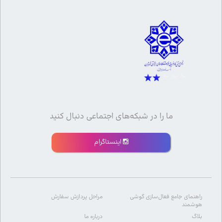
ما را در شبکه‌های اجتماعی دنبال کنید
اینستاگرام
راهنمای جامع فعال‌سازی گوشی
مراحل پردازش سفارش
هوشمند
بلاگ
درباره ما