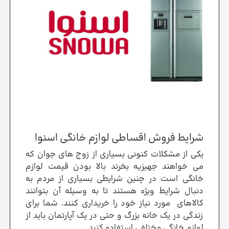
شرایط فروش اقساطی لوازم خانگی اسنوا
یکی از مشکلات کنونی بسیاری از زوج های جوان که
می خواهند جهیزیه بخرند بالا بودن قیمت لوازم
خانگی است در چنین شرایطی بسیاری از مردم به
دنبال شرایط ویژه هستند تا به وسیله آن بتوانند
کالاهای مورد نیاز خود را خریداری کنند. شما برای
زندگی در یک خانه بزرگ و حتی در یک آپارتمان باید از
لوازم خانگی مختلفی استفاده کنید.