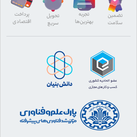
تجربه
پرداخت
تضمین
تحویل
بهترین‌ها
اقتصادی
سلامت
سریع