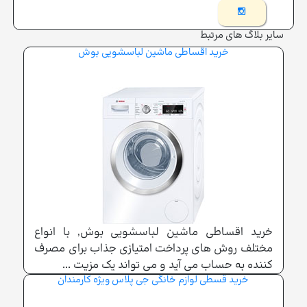
سایر بلاگ های مرتبط
خرید اقساطی ماشین لباسشویی بوش
خرید اقساطی ماشین لباسشویی بوش, با انواع
مختلف روش های پرداخت امتیازی جذاب برای مصرف
کننده به حساب می آید و می تواند یک مزیت ...
خرید قسطی لوازم خانگی جی پلاس ویژه کارمندان