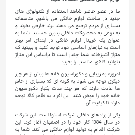
ما در عصر حاضر شاهد استفاده از تکنولوژی های
جدید در ساخت لوازم خانگی می باشیم. متاسفانه
بسیاری از مردم ترجیح می دهند برند خارجی بخرند و
به نوعی به محصولات داخلی بدبین هستند. شما به
عنوان یک خریدار لوازم خانگی در ابتدای امر بهتر
است به نیازهای اساسی خود توجه کنید و ببینید که
متراژ آشپزخانه شما چقدر است تا براساس این متراژ
بتوانید کالای مناسب را بخرید.
امروزه به زیبایی و دکوراسیون خانه ها بیش از هر چیز
دیگری توجه می شود به گونه ای که بسیاری از خانم
ها عادت دارند که هر چند مدت یکبار دکوراسیون
خانه خود را عوض کنند. این افراد به ظاهر کالا توجه
دارند تا کیفیت آن.
یکی از برندهای داخلی شرکت اسنوا است. این شرکت
در سال 1384 کار خود را در اصفهان آغاز کرد. این
شرکت اقدام به تولید لوازم خانگی می کند. شما به