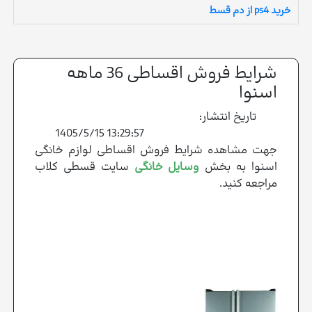
خرید ps4 از دم قسط
شرایط فروش اقساطی 36 ماهه
اسنوا
تاریخ انتشار:
1405/5/15 13:29:57
جهت مشاهده شرایط فروش اقساطی لوازم خانگی
اسنوا به بخش
وسایل
خانگی
سایت قسطی کلاب
مراجعه کنید.