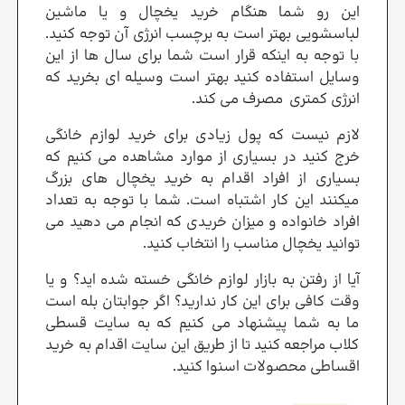
این رو شما هنگام خرید یخچال و یا ماشین
لباسشویی بهتر است به برچسب انرژی آن توجه کنید.
با توجه به اینکه قرار است شما برای سال ها از این
وسایل استفاده کنید بهتر است وسیله ای بخرید که
انرژی کمتری مصرف می کند.
لازم نیست که پول زیادی برای خرید لوازم خانگی
خرج کنید در بسیاری از موارد مشاهده می کنیم که
بسیاری از افراد اقدام به خرید یخچال های بزرگ
میکنند این کار اشتباه است. شما با توجه به تعداد
افراد خانواده و میزان خریدی که انجام می دهید می
توانید یخچال مناسب را انتخاب کنید.
آیا از رفتن به بازار لوازم خانگی خسته شده اید؟ و یا
وقت کافی برای این کار ندارید؟ اگر جوابتان بله است
ما به شما پیشنهاد می کنیم که به سایت قسطی
کلاب مراجعه کنید تا از طریق این سایت اقدام به خرید
اقساطی محصولات اسنوا کنید.