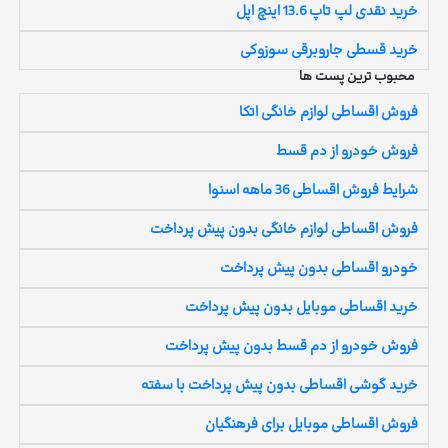
خرید نقدی لپ تاپ 13.6 اینچ اپل
خرید قسطی جاروبرقی سوزوکی
محبوب ترین پست ها
فروش اقساطی لوازم خانگی اتکا
فروش خودرو از دم قسط
شرایط فروش اقساطی 36 ماهه اسنوا
فروش اقساطی لوازم خانگی بدون پیش پرداخت
خودرو اقساطی بدون پیش پرداخت
خرید اقساطی موبایل بدون پیش پرداخت
فروش خودرو از دم قسط بدون پیش پرداخت
خرید گوشی اقساطی بدون پیش پرداخت با سفته
فروش اقساطی موبایل برای فرهنگیان