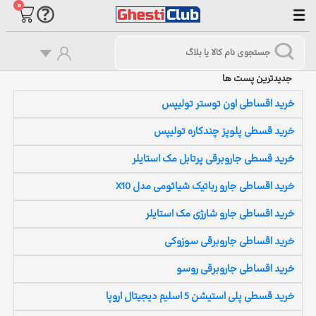
۰
جدیدترین پست ها
خرید اقساطی اون توستر تولیپس
خرید قسطی پلوپز چندکاره تولیپس
خرید قسطی جاروبرقی پرتابل مک استایلر
خرید اقساطی جارو رباتیک شیائومی مدل X10
خرید اقساطی جارو شارژی مک استایلر
خرید اقساطی جاروبرقی سوزوکی
خرید اقساطی جاروبرقی روسو
خرید قسطی پلی استیشن 5 اسلیم دیجیتال اروپا