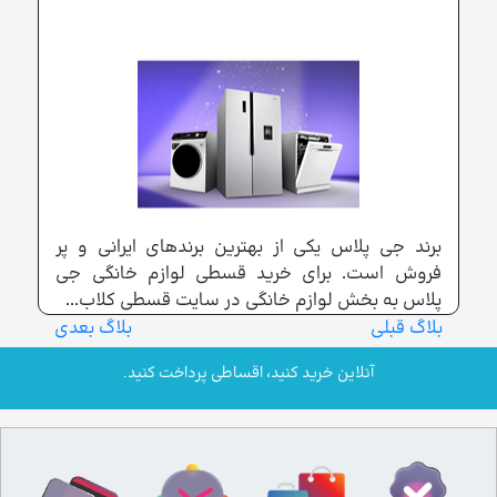
برند جی پلاس یکی از بهترین برندهای ایرانی و پر
فروش است. برای خرید قسطی لوازم خانگی جی
پلاس به بخش لوازم خانگی در سایت قسطی کلاب...
بلاگ قبلی
بلاگ بعدی
آنلاین خرید کنید، اقساطی پرداخت کنید.