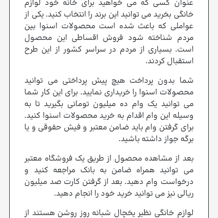
عنوان کسی که می خواهید برای خانه خود لوازم
خانگی بخرید می توانید این برند را انتخاب کنید. یکی از
عواملی که باعث شده است محصولات اسنوا بین
مردم شناخته شود فروش اقساطی این محصول
است. بسیاری از مردم در سراسر کشور از این طرح
استقبال کردند.
شما بدون پرداخت هیچ پیش پرداختی می توانید
محصولات اسنوا را خریداری نمایید. برای این کار شما
می توانید یک وام ده میلیون تومانی بگیرید تا به
وسیله این وام اقدام به خرید محصولات اسنوا کنید.
برای گرفتن وام باید ضامن معتبر و فیش حقوقی و یا
برگه جواز داشته باشید.
بعد از مشاهده محصول از طریق یک فروشگاه معتبر
می توانید همراه ضامن به بانک مراجعه کنید و
درخواست وام دهید. بعد از گرفتن کارت صد میلیون
ریالی نیز می توانید خرید خود را انجام دهید.
لوازم خانگی نظیر یخچال شبانه روز روشن هستند از