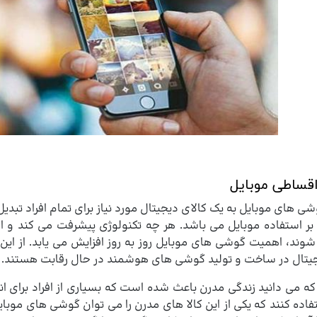
قساطی موبایل
شی های موبایل به یک کالای دیجیتال مورد نیاز برای تمام افراد ت
 بر استفاده موبایل می باشد. هر چه تکنولوژی پیشرفت می کند و 
شوند، اهمیت گوشی های موبایل روز به روز افزایش می یابد. از ای
جیتال در ساخت و تولید گوشی های هوشمند در حال رقابت هستند.
که می دانید زندگی مدرن باعث شده است که بسیاری از افراد برای ا
اده کنند که یکی از این کالا های مدرن را می توان گوشی های موبایل 