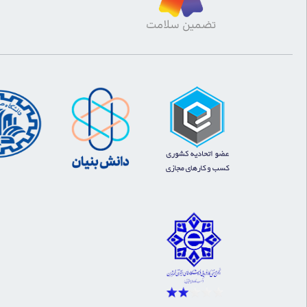
تضمین سلامت