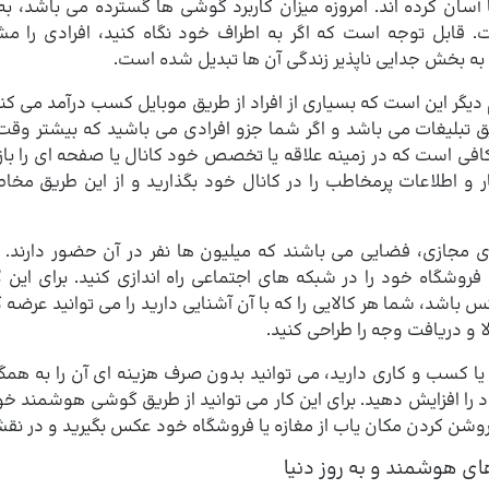
ا آسان کرده اند. امروزه میزان کاربرد گوشی ها گسترده می باشد، ب
. قابل توجه است که اگر به اطراف خود نگاه کنید، افرادی را 
ه بخش جدایی ناپذیر زندگی آن ها تبدیل شده است.
دیگر این است که بسیاری از افراد از طریق موبایل کسب درآمد می کنن
یق تبلیغات می باشد و اگر شما جزو افرادی می باشید که بیشتر وق
کافی است که در زمینه علاقه یا تخصص خود کانال یا صفحه ای را باز 
ار و اطلاعات پرمخاطب را در کانال خود بگذارید و از این طریق م
 مجازی، فضایی می باشند که میلیون ها نفر در آن حضور دارند. ب
 فروشگاه خود را در شبکه های اجتماعی راه اندازی کنید. برای این
 باشد، شما هر کالایی را که با آن آشنایی دارید را می توانید عرضه ک
ا و دریافت وجه را طراحی کنید.
 یا کسب و کاری دارید، می توانید بدون صرف هزینه ای آن را به همگا
 را افزایش دهید. برای این کار می توانید از طریق گوشی هوشمند خود
وشن کردن مکان یاب از مغازه یا فروشگاه خود عکس بگیرید و در نقشه
ی هوشمند و به روز دنیا