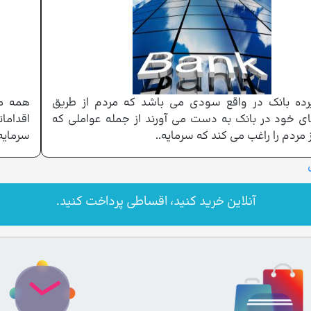
ده بانک در واقع سودی می باشد که مردم از طریق
همه مر
ی خود در بانک به دست می آورند از جمله عواملی که
اقداما
 مردم را راغب می کند که سرمایه..
سرمایه 
آنلاین خرید کنید، اقساطی پرداخت کنید.