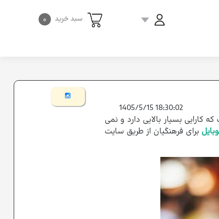
سبد خرید
۰
1405/5/15 18:30:02
 کارایی بسیار بالایی دارد و نمی
بایل
برای فرهنگیان از طریق سایت