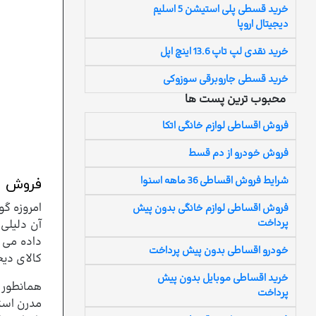
خرید قسطی پلی استیشن 5 اسلیم
دیجیتال اروپا
خرید نقدی لپ تاپ 13.6 اینچ اپل
خرید قسطی جاروبرقی سوزوکی
محبوب ترین پست ها
فروش اقساطی لوازم خانگی اتکا
فروش خودرو از دم قسط
شرایط فروش اقساطی 36 ماهه اسنوا
فروش ا
امروزه گو
فروش اقساطی لوازم خانگی بدون پیش
پرداخت
آن دلیلی
داده می 
خودرو اقساطی بدون پیش پرداخت
کالای دی
خرید اقساطی موبایل بدون پیش
همانطور 
پرداخت
مدرن استف