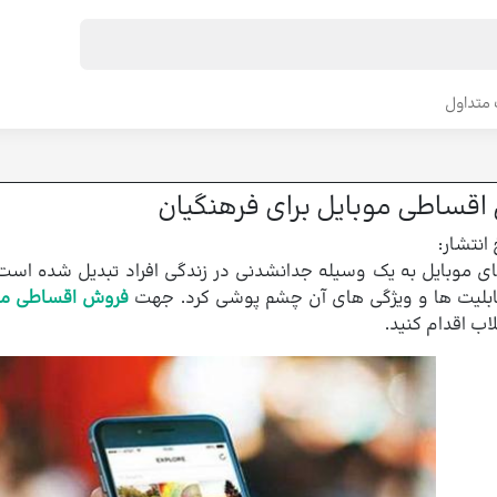
متداول
قساطی موبایل برای فرهنگیان
 انتشار:
 موبایل به یک وسیله جدانشدنی در زندگی افراد تبدیل شده است که
قابلیت ها و ویژگی های آن چشم پوشی کرد. جهت
فروش اقساطی مو
ب اقدام کنید.