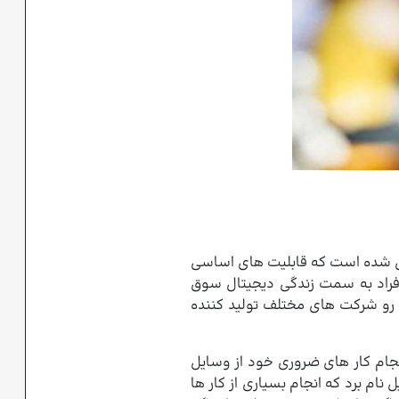
بدیل شده است که قابلیت های اساسی
افراد به سمت زندگی دیجیتال سوق
ن رو شرکت های مختلف تولید کننده
نجام کار های ضروری خود از وسایل
نام برد که انجام بسیاری از کار ها