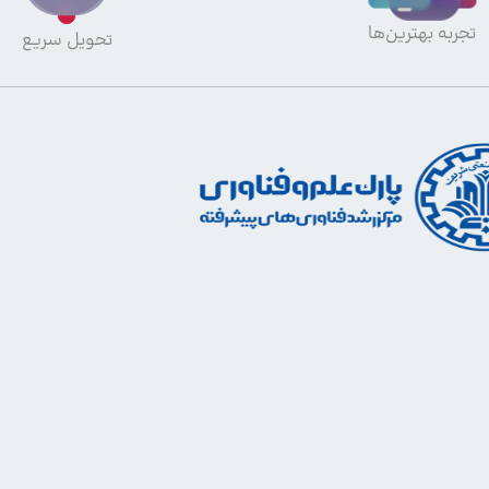
تجربه بهترین‌ها
تحویل سریع