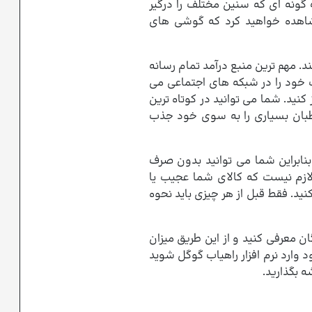
ه گونه ای که سنین مختلف را درگیر
مشاهده خواهید کرد که گوشی های
د. مهم ترین منبع درآمد تمام رسانه
ت خود را در شبکه های اجتماعی می
کنید. شما می توانید در کوتاه ترین
خاطبان بسیاری را به سوی خود جذب
نابراین شما می توانید بدون صرف
 لازم نیست که کالای شما عجیب یا
نید. فقط قبل از هر چیزی باید نحوه
ن معرفی کنید و از این طریق میزان
 وارد نرم افزار راهیاب گوگل شوید
 بگذارید.