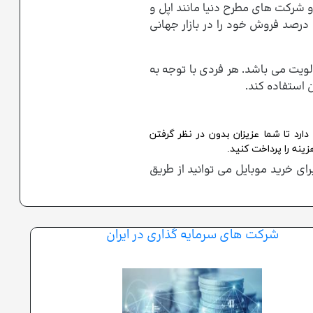
 شرکت های مطرح دنیا مانند اپل و
رصد فروش خود را در بازار جهانی
یت می باشد. هر فردی با توجه به
 استفاده کند.
د تا شما عزیزان بدون در نظر گرفتن
ینه را پرداخت کنید.
 خرید موبایل می توانید از طریق
شرکت های سرمایه گذاری در ایران