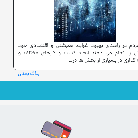
دم در راستای بهبود شرایط معیشتی و اقتصادی خود
تی را انجام می دهند ایجاد کسب و کارهای مختلف و
گذاری در بسیاری از بخش ها در...
بلاگ بعدی