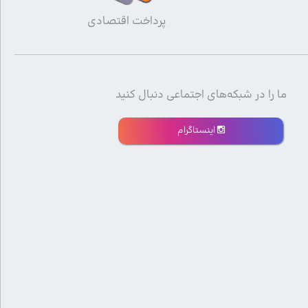
پرداخت اقتصادی
ما را در شبکه‌های اجتماعی دنبال کنید
اینستاگرام