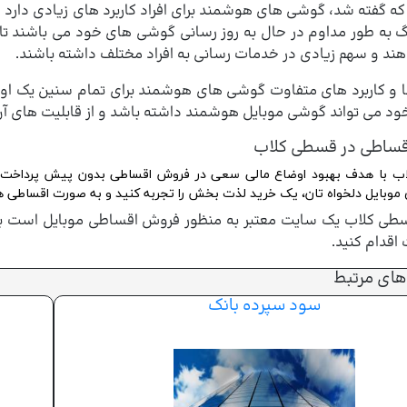
ه گفته شد، گوشی های هوشمند برای افراد کاربرد های زیادی دارد و
به طور مداوم در حال به روز رسانی گوشی های خود می باشند تا د
هند و سهم زیادی در خدمات رسانی به افراد مختلف داشته باشند.
ا و کاربرد های متفاوت گوشی های هوشمند برای تمام سنین یک اولو
خود می تواند گوشی موبایل هوشمند داشته باشد و از قابلیت های آن
ساطی در قسطی کلاب
 با هدف بهبود اوضاع مالی سعی در فروش اقساطی بدون پیش پرداخت دار
موبایل دلخواه تان، یک خرید لذت بخش را تجربه کنید و به صورت اقساطی هز
ی کلاب یک سایت معتبر به منظور فروش اقساطی موبایل است برای
اقدام کنید.
های مرتبط
سود سپرده بانک