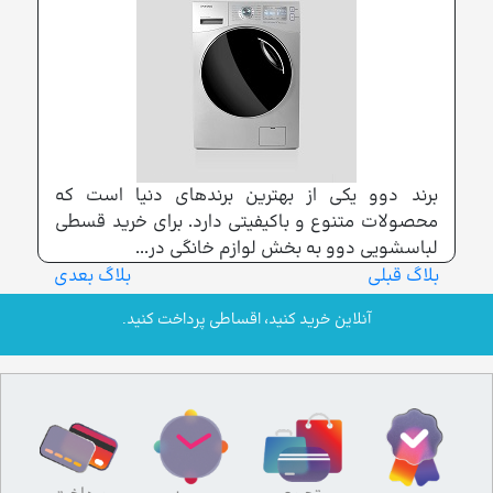
برند دوو یکی از بهترین برندهای دنیا است که
محصولات متنوع و باکیفیتی دارد. برای خرید قسطی
لباسشویی دوو به بخش لوازم خانگی در...
بلاگ قبلی
بلاگ بعدی
آنلاین خرید کنید، اقساطی پرداخت کنید.