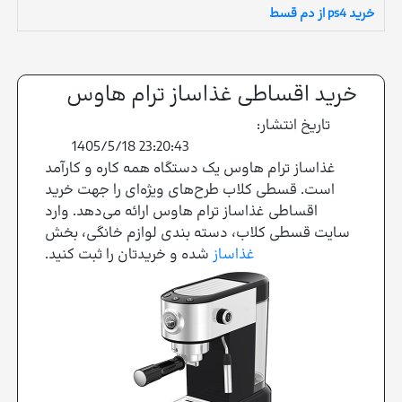
خرید ps4 از دم قسط
خرید اقساطی غذاساز ترام هاوس
تاریخ انتشار:
1405/5/18 23:20:43
غذاساز ترام هاوس یک دستگاه همه کاره و کارآمد
است. قسطی کلاب طرح‌های ویژه‌ای را جهت خرید
اقساطی غذاساز ترام هاوس ارائه می‌دهد. وارد
سایت قسطی کلاب، دسته بندی لوازم خانگی، بخش
غذاساز
شده و خریدتان را ثبت کنید.