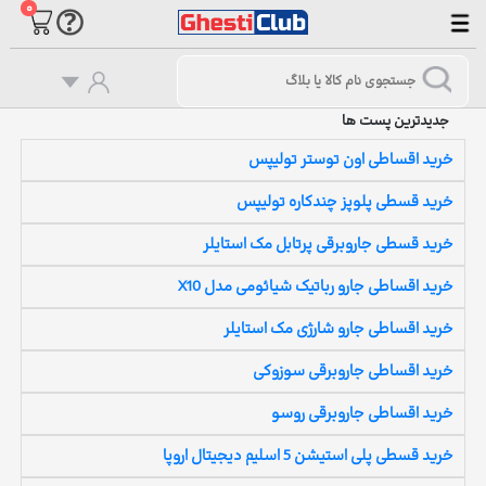
۰
جدیدترین پست ها
خرید اقساطی اون توستر تولیپس
خرید قسطی پلوپز چندکاره تولیپس
خرید قسطی جاروبرقی پرتابل مک استایلر
خرید اقساطی جارو رباتیک شیائومی مدل X10
خرید اقساطی جارو شارژی مک استایلر
خرید اقساطی جاروبرقی سوزوکی
خرید اقساطی جاروبرقی روسو
خرید قسطی پلی استیشن 5 اسلیم دیجیتال اروپا