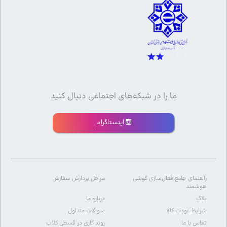
ما را در شبکه‌های اجتماعی دنبال کنید
اینستاگرام
راهنمای جامع فعال‌سازی گوشی
مراحل پردازش سفارش
هوشمند
بلاگ
درباره ما
شرایط عودت کالا
سوالات متداول
تماس با ما
روند کاری در قسطی کلاب