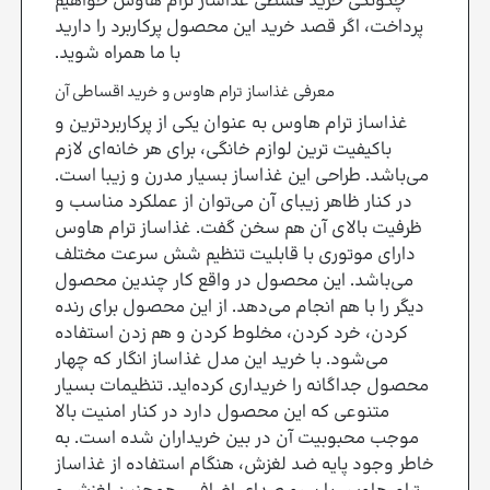
چگونگی خرید قسطی غذاساز ترام هاوس خواهیم
پرداخت، اگر قصد خرید این محصول پرکاربرد را دارید
با ما همراه شوید.
معرفی غذاساز ترام هاوس و خرید اقساطی آن
غذاساز ترام هاوس به عنوان یکی از پرکاربردترین و
باکیفیت ترین لوازم خانگی، برای هر خانه‌ای لازم
می‌باشد. طراحی این غذاساز بسیار مدرن و زیبا است.
در کنار ظاهر زیبای آن می‌توان از عملکرد مناسب و
ظرفیت بالای آن هم سخن گفت. غذاساز ترام هاوس
دارای موتوری با قابلیت تنظیم شش سرعت مختلف
می‌باشد. این محصول در واقع کار چندین محصول
دیگر را با هم انجام می‌دهد. از این محصول برای رنده
کردن، خرد کردن، مخلوط کردن و هم زدن استفاده
می‌شود. با خرید این مدل غذاساز انگار که چهار
محصول جداگانه را خریداری کرده‌اید. تنظیمات بسیار
متنوعی که این محصول دارد در کنار امنیت بالا
موجب محبوبیت آن در بین خریداران شده است. به
خاطر وجود پایه ضد لغزش، هنگام استفاده از غذاساز