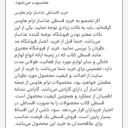
محسوب می‌شود.
خرید اقساطی غذاساز ترام هاوس
اگر تصمیم به خرید قسطی غذاساز ترام هاوس
گرفته‌اید، باید به نکات زیادی توجه نمایید. یکی از این
نکات معتبر بودن فروشگاه عرضه کننده غذاساز
می‌باشد. حتماً قبل از خرید، اعتبار فروشگاه مد
نظرتان را بررسی نمایید. خرید از فروشگاه‌ معتبری
مانند قسطی کلاب که در زمینه ارائه انواع لوازم
خانگی و سایر لوازم مورد نیاز فعالیت طولانی مدت
دارد، تضمینی برای خرید شما می‌باشد. با خرید از این
سایت از اصالت و کیفیت محصول مورد نظرتان
مطمئن خواهید بود. محصولات ترام هاوس از جمله
غذاساز آن دارای گارانتی می‌باشد. گارانتی نشانه
اطمینان از عملکرد و همچنین کیفیت محصول است.
قسطی کلاب محصولات را به صورت اقساطی در
اختیار خریداران قرار می‌دهد. سود ناشی از این اقساط
بسیار پایین است. فروش قسطی یک فرصت مناسب
برای علاقه‌مندان به خرید این محصول می‌باشد.