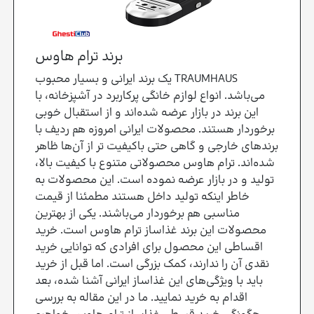
برند ترام هاوس
TRAUMHAUS یک برند ایرانی و بسیار محبوب
می‌باشد. انواع لوازم خانگی پرکاربرد در آشپزخانه، با
این برند در بازار عرضه شده‌اند و از استقبال خوبی
برخوردار هستند. محصولات ایرانی امروزه هم ردیف با
برندهای خارجی و گاهی حتی باکیفیت تر از آن‌ها ظاهر
شده‌اند. ترام هاوس محصولاتی متنوع با کیفیت بالا،
تولید و در بازار عرضه نموده است. این محصولات به
خاطر اینکه تولید داخل هستند مطمئنا از قیمت
مناسبی هم برخوردار می‌باشند. یکی از بهترین
محصولات این برند غذاساز ترام هاوس است. خرید
اقساطی این محصول برای افرادی که توانایی خرید
نقدی آن را ندارند، کمک بزرگی است. اما قبل از خرید
باید با ویژگی‌های این غذاساز ایرانی آشنا شده، بعد
اقدام به خرید نمایید. ما در این مقاله به بررسی