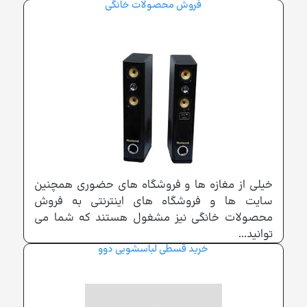
فروش محصولات خانگی
خیلی از مغازه ها و فروشگاه های حضوری همچنین
سایت ها و فروشگاه های اینترنتی به فروش
محصولات خانگی نیز مشغول هستند که شما می
توانید...
خرید قسطی لباسشویی دوو