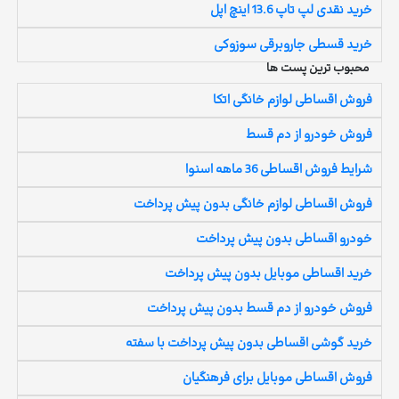
خرید نقدی لپ تاپ 13.6 اینچ اپل
خرید قسطی جاروبرقی سوزوکی
محبوب ترین پست ها
فروش اقساطی لوازم خانگی اتکا
فروش خودرو از دم قسط
شرایط فروش اقساطی 36 ماهه اسنوا
فروش اقساطی لوازم خانگی بدون پیش پرداخت
خودرو اقساطی بدون پیش پرداخت
خرید اقساطی موبایل بدون پیش پرداخت
فروش خودرو از دم قسط بدون پیش پرداخت
خرید گوشی اقساطی بدون پیش پرداخت با سفته
فروش اقساطی موبایل برای فرهنگیان