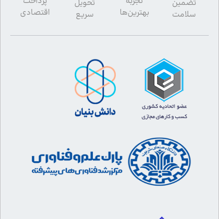
تجربه
پرداخت
تضمین
تحویل
بهترین‌ها
اقتصادی
سلامت
سریع