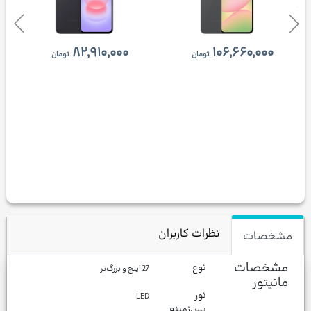
۸۲,۹۱۰,۰۰۰
۱۰۶,۶۶۰,۰۰۰
تومان
تومان
نظرات کاربران
مشخصات
مشخصات
نوع
27 اینچ و بزرگ‌تر
مانیتور
نور
LED
پس‌زمینه