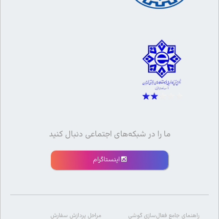
ما را در شبکه‌های اجتماعی دنبال کنید
اینستاگرام
راهنمای جامع فعال‌سازی گوشی
مراحل پردازش سفارش