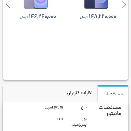
۱۴۶,۲۶۰,۰۰۰
۱۴۸,۲۲۰,۰۰۰
تومان
تومان
نظرات کاربران
مشخصات
مشخصات
نوع
18 تا 20 اینچی
مانیتور
نور
LED
پس‌زمینه