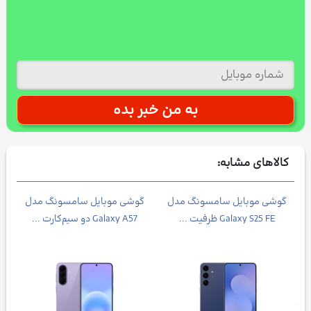
کالاهای مشابه:
Galax
گوشی موبايل سامسونگ مدل
گوشی موبایل سامسونگ مدل
Galaxy S25 FE ظرفیت ...
Galaxy A57 دو سیم‌کارت ...