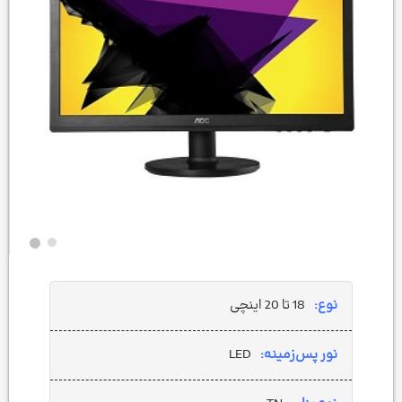
نوع:
18 تا 20 اینچی
نور پس‌زمینه:
LED