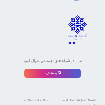
ما را در شبکه‌های اجتماعی دنبال کنید
اینستاگرام
راهنمای جامع فعال‌سازی گوشی
مراحل پردازش سفارش
هوشمند