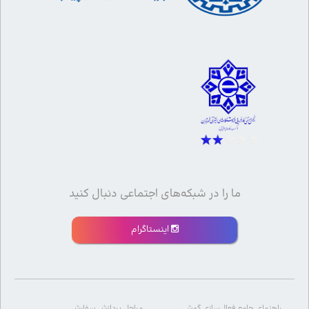
ما را در شبکه‌های اجتماعی دنبال کنید
اینستاگرام
راهنمای جامع فعال‌سازی گوشی
مراحل پردازش سفارش