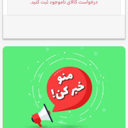
درخواست کالای ناموجود ثبت کنید.