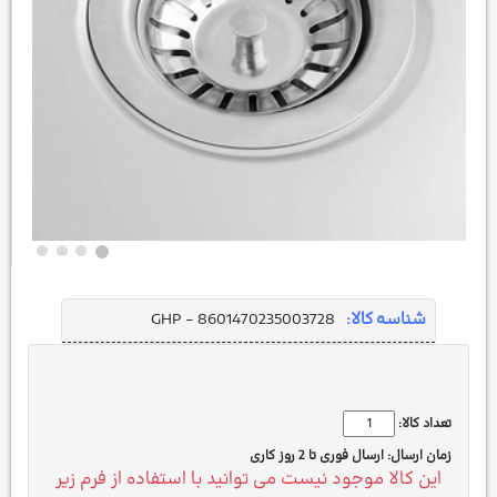
شناسه کالا:
GHP - 8601470235003728
تعداد کالا:
زمان ارسال:
ارسال فوری تا 2 روز کاری
این کالا موجود نیست می توانید با استفاده از فرم زیر