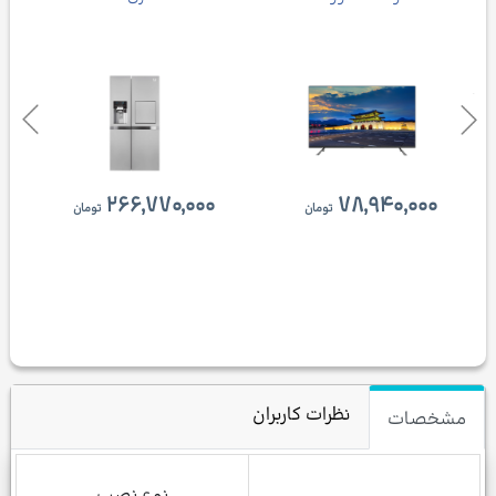
۲۶۶,۷۷۰,۰۰۰
۷۸,۹۴۰,۰۰۰
تومان
تومان
نظرات کاربران
مشخصات