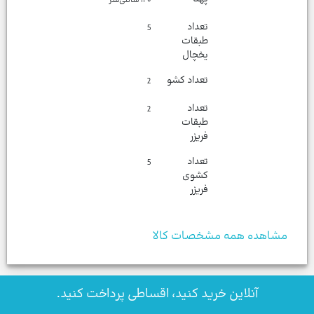
۱۲۰ سانتی‌متر
تعداد
5
طبقات
یخچال
تعداد کشو
2
تعداد
2
طبقات
فریزر
تعداد
5
کشوی
فریزر
مشاهده همه مشخصات کالا
آنلاین خرید کنید، اقساطی پرداخت کنید.