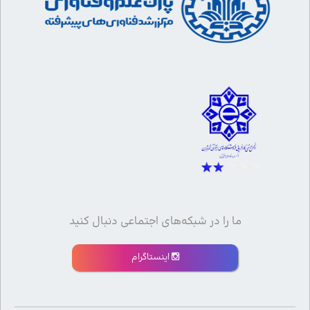
ما را در شبکه‌های اجتماعی دنبال کنید
اینستاگرام