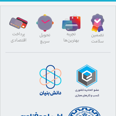
تجربه
پرداخت
تضمین
تحویل
بهترین‌ها
اقتصادی
سلامت
سریع