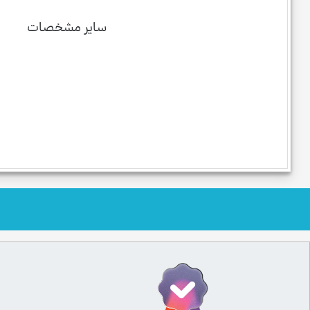
سایر مشخصات