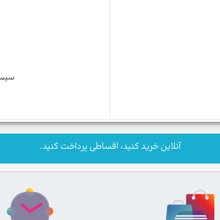
سیستم 
آنلاین خرید کنید، اقساطی پرداخت کنید.