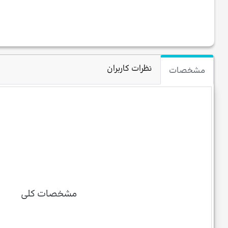
نظرات کاربران
مشخصات
مشخصات کلی