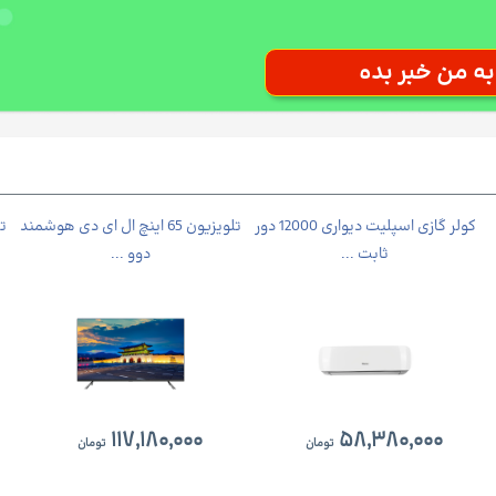
کولر گازی اسپلیت دیواری 12000 دور
تلویزیون 65 اینچ ال ای دی هوشمند
ثابت ...
دوو ...
۱۱۷,۱۸۰,۰۰۰
۵۸,۳۸۰,۰۰۰
تومان
تومان