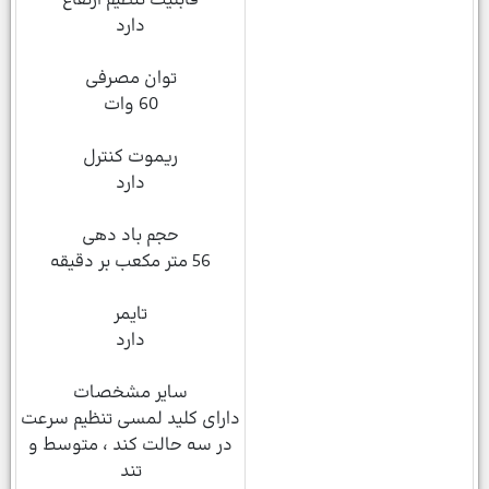
قابلیت تنظیم ارتفاع
دارد
توان مصرفی
60 وات
ریموت کنترل
دارد
حجم باد دهی
56 متر مکعب بر دقیقه
تایمر
دارد
سایر مشخصات
دارای کلید لمسی تنظیم سرعت
در سه حالت کند ، متوسط و
تند