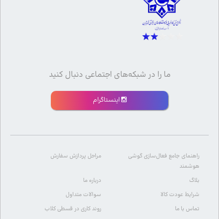
ما را در شبکه‌های اجتماعی دنبال کنید
اینستاگرام
راهنمای جامع فعال‌سازی گوشی
مراحل پردازش سفارش
هوشمند
بلاگ
درباره ما
شرایط عودت کالا
سوالات متداول
تماس با ما
روند کاری در قسطی کلاب