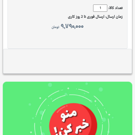
تعداد کالا:
زمان ارسال:
ارسال فوری تا 2 روز کاری
۹,۷۹۰,۰۰۰
تومان