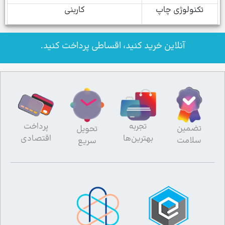
تکنولوژی چاپ
کاربنی
آنلاین خرید کنید، اقساطی پرداخت کنید.
تجربه
پرداخت
تضمین
تحویل
بهترین‌ها
اقتصادی
سلامت
سریع