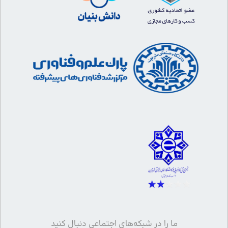
ما را در شبکه‌های اجتماعی دنبال کنید