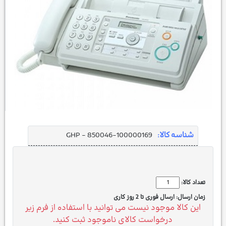
شناسه کالا:
GHP - 850046-100000169
تعداد کالا:
زمان ارسال:
ارسال فوری تا 2 روز کاری
این کالا موجود نیست می توانید با استفاده از فرم زیر
درخواست کالای ناموجود ثبت کنید.