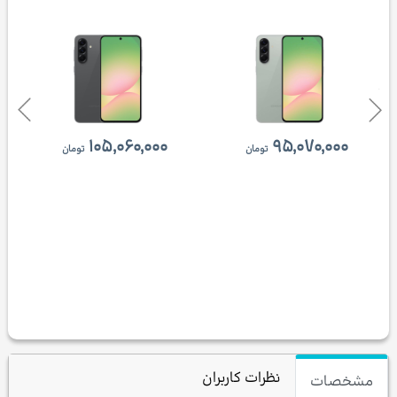
۱۰۵,۰۶۰,۰۰۰
۹۵,۰۷۰,۰۰۰
تومان
تومان
نظرات کاربران
مشخصات