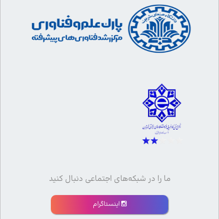
ما را در شبکه‌های اجتماعی دنبال کنید
اینستاگرام