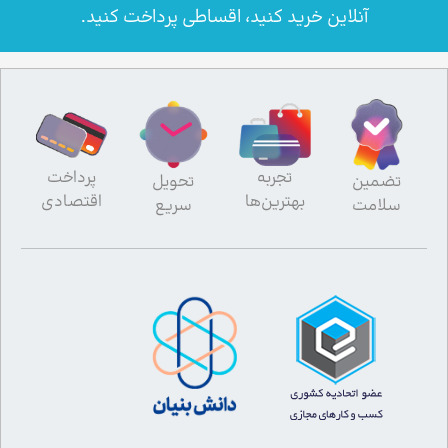
آنلاین خرید کنید، اقساطی پرداخت کنید.
تجربه
پرداخت
تضمین
تحویل
بهترین‌ها
اقتصادی
سلامت
سریع