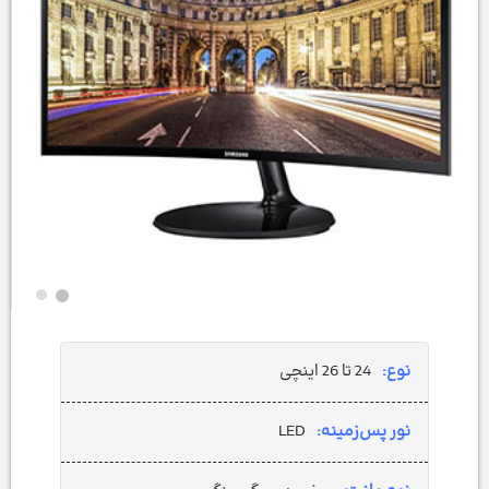
نوع:
24 تا 26 اینچی
نور پس‌زمینه:
LED