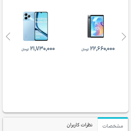
۲۱,۷۳۰,۰۰۰
۲۲,۶۶۰,۰۰۰
تومان
تومان
نظرات کاربران
مشخصات