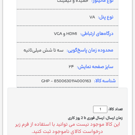
نوع مانیتور:
خمیده و گیمینگ
نوع پنل:
VA
درگاه‌های ارتباطی:
HDMI و VGA
محدوده زمان پاسخ‌گویی:
سه تا شش میلی‌ثانیه
سایز صفحه نمایش:
۲۴
شناسه کالا:
GHP - 8500630114000163
تعداد کالا:
زمان ارسال:
ارسال فوری تا 2 روز کاری
این کالا موجود نیست می توانید با استفاده از فرم زیر
درخواست کالای ناموجود ثبت کنید.