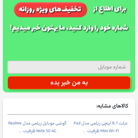
کالاهای مشابه:
تبلت 8.7 اینچی ریلمی مدل Pad
گوشی موبایل ریلمی مدل Realme
Mini Wi-Fi ظرفیت ...
Note 50 4G ظرفیت ...