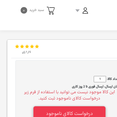
سبد خرید
۰
5
از
1
رای
اد کالا:
ان ارسال:
ارسال فوری تا 2 روز کاری
این کالا موجود نیست می توانید با استفاده از فرم زیر
درخواست کالای ناموجود ثبت کنید.