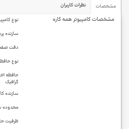
نظرات کاربران
مشخصات
مشخصات کامپیوتر همه کاره
نوع کامپیو
سازنده پرد
دقت صفح
نوع حافظه
حافظه اخ
گرافیک
سازنده کا
محدوده سر
ظرفیت حافظ