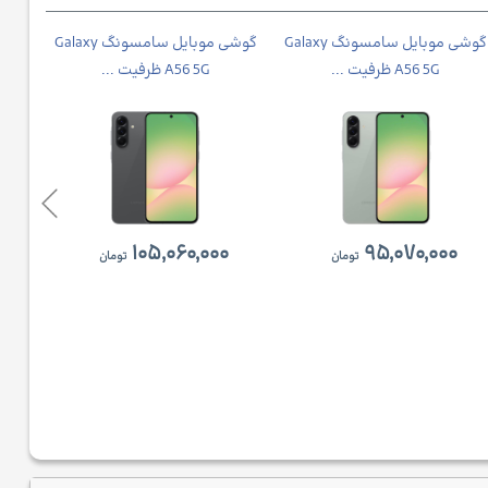
گوشی موبايل سامسونگ Galaxy
گوشی موبايل سامسونگ Galaxy
گوش
A56 5G ظرفیت ...
A56 5G ظرفیت ...
A37
۱۰۵,۰۶۰,۰۰۰
۹۵,۰۷۰,۰۰۰
تومان
تومان