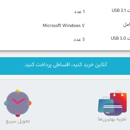
USB
1 عدد
مل
Microsoft Windows ۷
USB
3 عدد
آنلاین خرید کنید، اقساطی پرداخت کنید.
تجربه بهترین‌ها
تحویل سریع