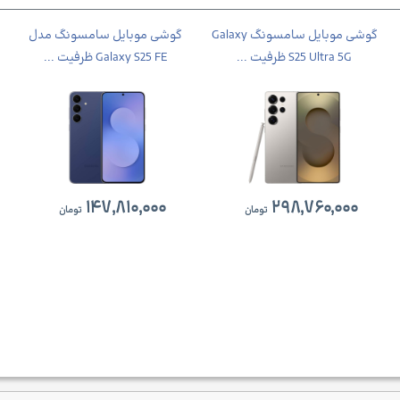
گوشی موبایل سامسونگ Galaxy
گوشی موبايل سامسونگ مدل
S25 Ultra 5G ظرفیت ...
Galaxy S25 FE ظرفیت ...
۱۴۷,۸۱۰,۰۰۰
۲۹۸,۷۶۰,۰۰۰
تومان
تومان