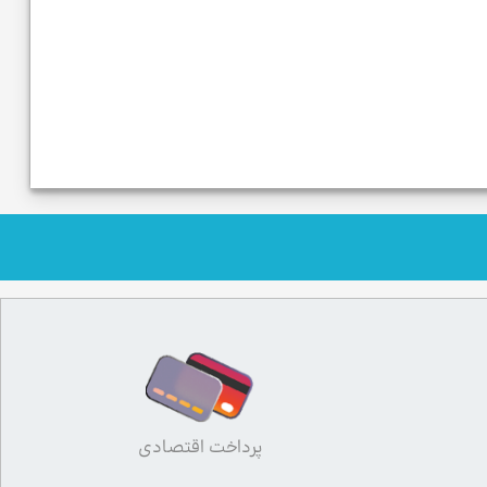
پرداخت اقتصادی