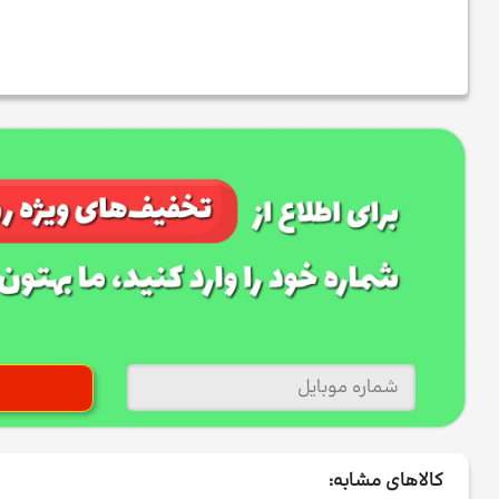
کالاهای مشابه: