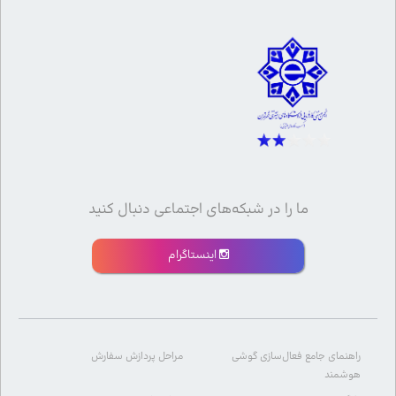
ما را در شبکه‌های اجتماعی دنبال کنید
اینستاگرام
راهنمای جامع فعال‌سازی گوشی
مراحل پردازش سفارش
هوشمند