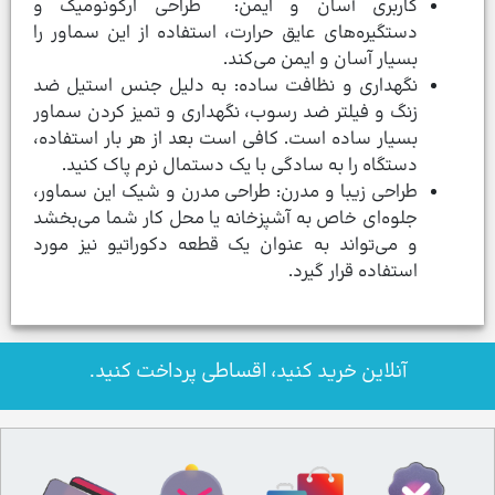
کاربری آسان و ایمن: طراحی ارگونومیک و
دستگیره‌های عایق حرارت، استفاده از این سماور را
بسیار آسان و ایمن می‌کند.
نگهداری و نظافت ساده: به دلیل جنس استیل ضد
زنگ و فیلتر ضد رسوب، نگهداری و تمیز کردن سماور
بسیار ساده است. کافی است بعد از هر بار استفاده،
دستگاه را به سادگی با یک دستمال نرم پاک کنید.
طراحی زیبا و مدرن: طراحی مدرن و شیک این سماور،
جلوه‌ای خاص به آشپزخانه یا محل کار شما می‌بخشد
و می‌تواند به عنوان یک قطعه دکوراتیو نیز مورد
استفاده قرار گیرد.
آنلاین خرید کنید، اقساطی پرداخت کنید.