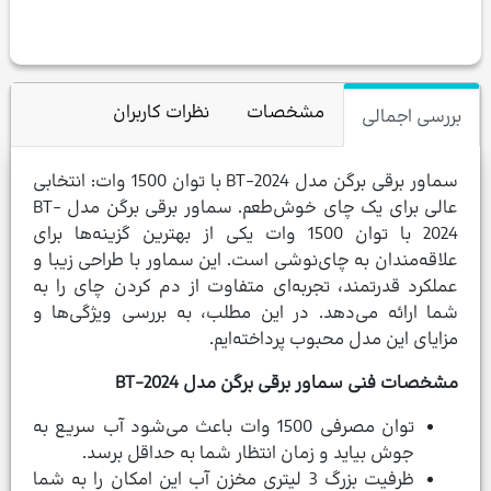
مشخصات
نظرات کاربران
بررسی اجمالی
سماور برقی برگن مدل BT-2024 با توان 1500 وات: انتخابی
عالی برای یک چای خوش‌طعم. سماور برقی برگن مدل BT-
2024 با توان 1500 وات یکی از بهترین گزینه‌ها برای
علاقه‌مندان به چای‌نوشی است. این سماور با طراحی زیبا و
عملکرد قدرتمند، تجربه‌ای متفاوت از دم کردن چای را به
شما ارائه می‌دهد. در این مطلب، به بررسی ویژگی‌ها و
مزایای این مدل محبوب پرداخته‌ایم.
مشخصات فنی سماور برقی برگن مدل BT-2024
توان مصرفی 1500 وات باعث می‌شود آب سریع به
جوش بیاید و زمان انتظار شما به حداقل برسد.
ظرفیت بزرگ 3 لیتری مخزن آب این امکان را به شما