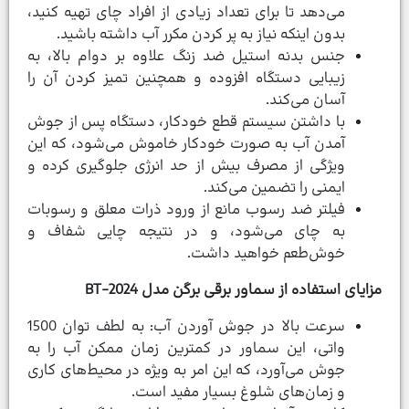
می‌دهد تا برای تعداد زیادی از افراد چای تهیه کنید،
بدون اینکه نیاز به پر کردن مکرر آب داشته باشید.
جنس بدنه استیل ضد زنگ علاوه بر دوام بالا، به
زیبایی دستگاه افزوده و همچنین تمیز کردن آن را
آسان می‌کند.
با داشتن سیستم قطع خودکار، دستگاه پس از جوش
آمدن آب به صورت خودکار خاموش می‌شود، که این
ویژگی از مصرف بیش از حد انرژی جلوگیری کرده و
ایمنی را تضمین می‌کند.
فیلتر ضد رسوب مانع از ورود ذرات معلق و رسوبات
به چای می‌شود، و در نتیجه چایی شفاف و
خوش‌طعم خواهید داشت.
مزایای استفاده از سماور برقی برگن مدل BT-2024
سرعت بالا در جوش آوردن آب: به لطف توان 1500
واتی، این سماور در کمترین زمان ممکن آب را به
جوش می‌آورد، که این امر به ویژه در محیط‌های کاری
و زمان‌های شلوغ بسیار مفید است.