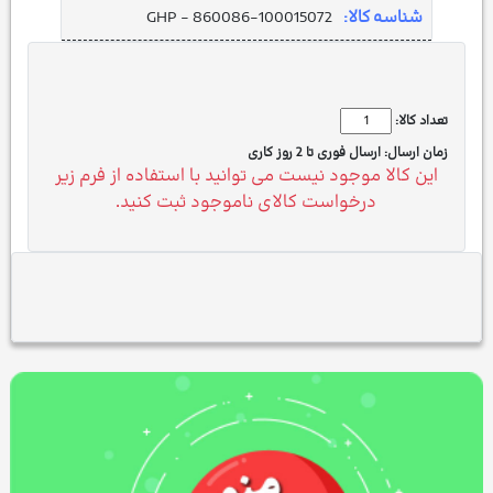
شناسه کالا:
GHP - 860086-100015072
تعداد کالا:
زمان ارسال:
ارسال فوری تا 2 روز کاری
این کالا موجود نیست می توانید با استفاده از فرم زیر
درخواست کالای ناموجود ثبت کنید.