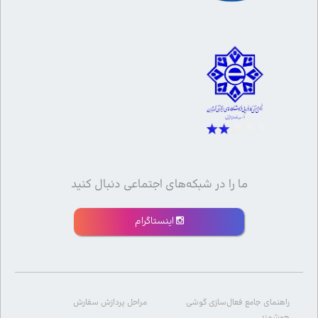
ما را در شبکه‌های اجتماعی دنبال کنید
اینستاگرام
راهنمای جامع فعال‌سازی گوشی
مراحل پردازش سفارش
هوشمند