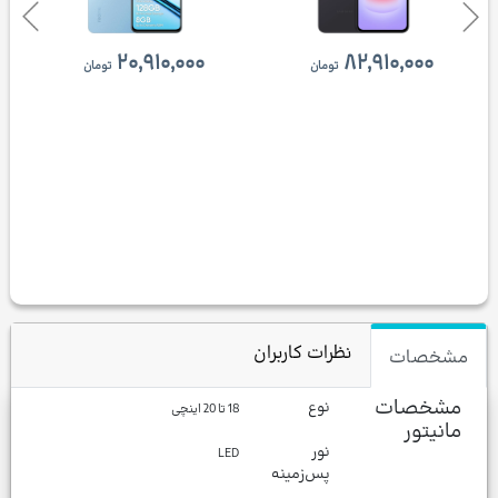
۲۰,۹۱۰,۰۰۰
۸۲,۹۱۰,۰۰۰
تومان
تومان
نظرات کاربران
مشخصات
مشخصات
نوع
18 تا 20 اینچی
مانیتور
نور
LED
پس‌زمینه