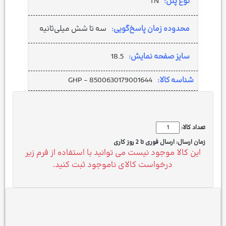
نوع پنل:
TN
محدوده زمان پاسخ‌گویی:
سه تا شش میلی‌ثانیه
سایز صفحه نمایش:
18.5
شناسه کالا:
GHP - 8500630179001644
تعداد کالا:
زمان ارسال:
ارسال فوری تا 2 روز کاری
این کالا موجود نیست می توانید با استفاده از فرم زیر
درخواست کالای ناموجود ثبت کنید.