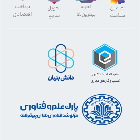
تجربه
پرداخت
تضمین
تحویل
بهترین‌ها
اقتصادی
سلامت
سریع