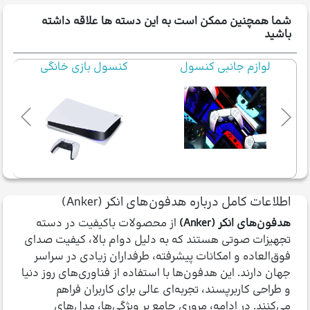
شما همچنین ممکن است به این دسته ها علاقه داشته
باشید
کنسول بازی خانگی
صندلی گیمینگ
اطلاعات کامل درباره هدفون‌های انکر (Anker)
هدفون‌های انکر (Anker)
از محصولات باکیفیت در دسته
تجهیزات صوتی هستند که به دلیل دوام بالا، کیفیت صدای
فوق‌العاده و امکانات پیشرفته، طرفداران زیادی در سراسر
جهان دارند. این هدفون‌ها با استفاده از فناوری‌های روز دنیا
و طراحی کاربرپسند، تجربه‌ای عالی برای کاربران فراهم
می‌کنند. در ادامه، مروری جامع بر ویژگی‌ها، مدل‌های