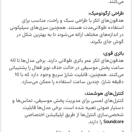
می‌کنند.
طراحی ارگونومیک:
هدفون‌های انکر با طراحی سبک و راحت، مناسب برای
استفاده طولانی‌مدت هستند. همچنین سری‌های سیلیکونی
در اندازه‌های مختلف ارائه می‌شوند تا به بهترین شکل در
گوش جای بگیرند.
باتری قوی:
هدفون‌های انکر عمر باتری طولانی دارند. برخی مدل‌ها تا 40
ساعت پخش موسیقی در حالت حذف نویز فعال را پشتیبانی
می‌کنند. همچنین، قابلیت شارژ سریع وجود دارد که با 10
دقیقه شارژ، چندین ساعت استفاده را ممکن می‌سازد.
کنترل‌های هوشمند:
کنترل‌های لمسی برای مدیریت پخش موسیقی، تماس‌ها و
دستیار صوتی تعبیه شده است. برخی مدل‌ها قابلیت
شخصی‌سازی کنترل‌ها از طریق اپلیکیشن اختصاصی
Soundcore
را دارند.