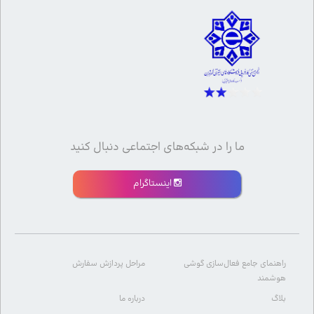
ما را در شبکه‌های اجتماعی دنبال کنید
اینستاگرام
راهنمای جامع فعال‌سازی گوشی
مراحل پردازش سفارش
هوشمند
بلاگ
درباره ما