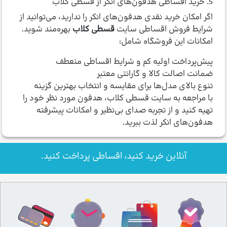
5. خرید اقساطی هدفون‌های انکر از قسطی کلاب
اگر امکان خرید نقدی هدفون‌های انکر را ندارید، می‌توانید از
شرایط فروش اقساطی سایت
قسطی کلاب
بهره‌مند شوید.
امکانات این فروشگاه شامل:
پیش‌پرداخت اولیه کم و شرایط اقساطی منعطف
ضمانت اصالت کالا و گارانتی معتبر
تنوع بالای مدل‌ها برای مقایسه و انتخاب بهترین گزینه
با مراجعه به سایت قسطی کلاب، هدفون مورد نظر خود را
تهیه کنید و از تجربه صدای بی‌نظیر و امکانات پیشرفته
هدفون‌های انکر لذت ببرید.
آنلاین خرید کنید، اقساطی پرداخت کنید.