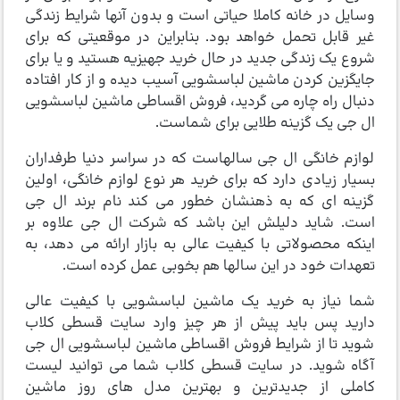
وسایل در خانه کاملا حیاتی است و بدون آنها شرایط زندگی
غیر قابل تحمل خواهد بود. بنابراین در موقعیتی که برای
شروع یک زندگی جدید در حال خرید جهیزیه هستید و یا برای
جایگزین کردن ماشین لباسشویی آسیب دیده و از کار افتاده
دنبال راه چاره می گردید، فروش اقساطی ماشین لباسشویی
ال جی یک گزینه طلایی برای شماست.
لوازم خانگی ال جی سالهاست که در سراسر دنیا طرفداران
بسیار زیادی دارد که برای خرید هر نوع لوازم خانگی، اولین
گزینه ای که به ذهنشان خطور می کند نام برند ال جی
است. شاید دلیلش این باشد که شرکت ال جی علاوه بر
اینکه محصولاتی با کیفیت عالی به بازار ارائه می دهد، به
تعهدات خود در این سالها هم بخوبی عمل کرده است.
شما نیاز به خرید یک ماشین لباسشویی با کیفیت عالی
دارید پس باید پیش از هر چیز وارد سایت قسطی کلاب
شوید تا از شرایط فروش اقساطی ماشین لباسشویی ال جی
آگاه شوید. در سایت قسطی کلاب شما می توانید لیست
کاملی از جدیدترین و بهترین مدل های روز ماشین