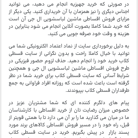
در صورتی که خرید جهیزیه انجام می دهید، می توانید
اجناس دیگری را نیز همزمان با آن خریداری کنید. یکی دیگر از
مزایای فروش اقساطی ماشین لباسشویی ال جی آن است
که خرید شما کاملا بصورت آنلاین انجام می شود بنابراین در
هزینه و وقت خود صرفه جویی می کنید.
به دلیل برخورداری سایت از نماد اعتماد الکترونیکی شما می
توانید با خیال کاملا راحت و بدون نگرانی از سایت قسطی
کلاب خرید خود را انجام دهید. حذف لزوم حضور فیزیکی در
طرح فروش اقساطی ماشین لباسشویی ال جی و همچنین
شرایط آسانی که سایت قسطی کلاب برای خرید شما در نظر
گرفته است باعث شده است که روزانه افراد فراوانی به جمع
طرفداران قسطی کلاب بپیوندند.
پیام های دلگرم کننده ای که شما مشتریان عزیز در
خصوص میزان رضایت تان از خرید اقساطی با کارشناسان
ما در میان می گذارید ما را بر آن می دارد تا با همتی قویتر از
قبل، راه خود را در مسیر فروش اقساطی کالاهای برند مورد
پسند بازار در پیش بگیریم. خرید در سایت قسطی کلاب