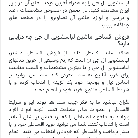
لباسشویی ال جی را به همراه آخرین قیمت های آن در بازار
ایران مشاهده کنید. در ضمن در خصوص مشخصات ، نقد
و بررسی و لوازم جانبی آن تصاویری را در صفحه های
جداگانه ببینید.
فروش اقساطی ماشین لباسشویی ال جی چه مزایایی
دارد؟
هدف سایت قسطی کلاب از فروش اقساطی ماشین
لباسشویی ال جی آن است که رنج وسیعی از آخرین مدلهای
لباسشویی ال جی را با بهترین مشخصات و قیمت مناسب
برای خرید آنلاین به شما معرفی کند. شما می توانید بر
اساس نیاز و بودجه خود یک گزینه را انتخاب کرده و با
شرایط اقساطی متنوع، خرید خود را انجام دهید.
نگران نباشید ما به فکر جیب شما هم بوده ایم و شرایط
اقساطی را بصورت های متفاوت تعیین کرده ایم تا افراد
بتوانند به دلخواه اقساطی را که پرداختش برایشان آسانتر
است را انتخاب کنند. شما می توانید خرید اقساطی خود را با
پیش پرداخت و اقساطی که خودتان انتخاب می کنید، انجام