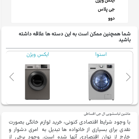
ایکس ویژن
جی پلاس
دوو
شما همچنین ممکن است به این دسته ها علاقه داشته
باشید
ایکس ویژن
TCL
ماشین لباسشویی ال جی اقساطی
با وجود شرایط اقتصادی کنونی، خرید لوازم خانگی بصورت
نقدی برای بسیاری از خانواده ها تبدیل به امری دشوار و
خارج از توان اقتصادی آنها شده است. وجود برخی از