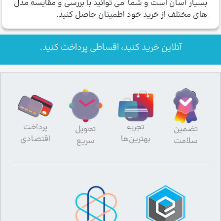
بسیار آسان است و شما می توانید با بررسی و مقایسه مدل
های مختلف از خرید خود اطمینان حاصل کنید.
آنلاین خرید کنید، اقساطی پرداخت کنید.
تجربه
پرداخت
تضمین
تحویل
بهترین‌ها
اقتصادی
سلامت
سریع