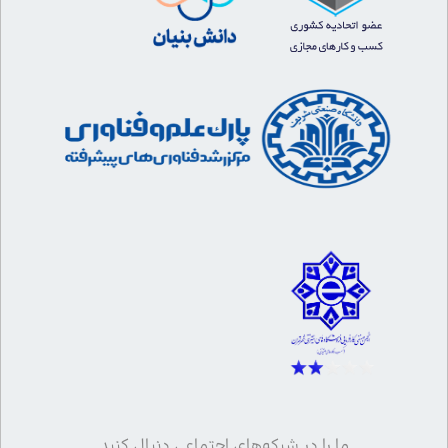
ما را در شبکه‌های اجتماعی دنبال کنید