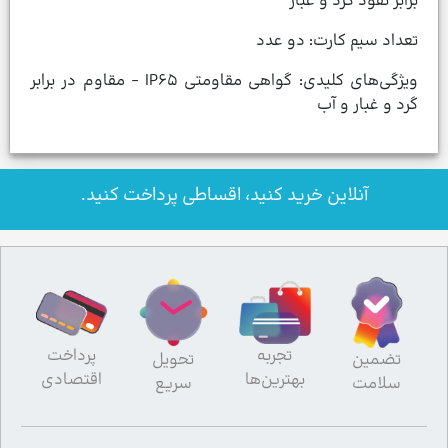
برابر نفوذ گرد و غبار
تعداد سیم کارت: دو عدد
ویژگی‌های کلیدی: گواهی مقاومتی IP۶۵ - مقاوم در برابر
گرد و غبار و آب
آنلاین خرید کنید، اقساطی پرداخت کنید.
تجربه
پرداخت
تضمین
تحویل
بهترین‌ها
اقتصادی
سلامت
سریع