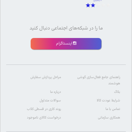
ما را در شبکه‌های اجتماعی دنبال کنید
اینستاگرام
راهنمای جامع فعال‌سازی گوشی
مراحل پردازش سفارش
هوشمند
بلاگ
درباره ما
شرایط عودت کالا
سوالات متداول
تماس با ما
روند کاری در قسطی کلاب
همکاری سازمانی
درخواست کالای ناموجود