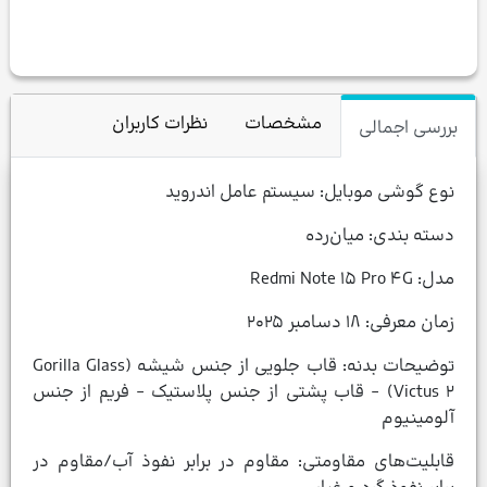
مشخصات
نظرات کاربران
بررسی اجمالی
نوع گوشی موبایل: سیستم عامل اندروید
دسته ‌بندی‌: میان‌رده
مدل: Redmi Note ۱۵ Pro ۴G
زمان معرفی: ۱۸ دسامبر ۲۰۲۵
توضیحات بدنه: قاب جلویی از جنس شیشه (Gorilla Glass
Victus ۲) - قاب پشتی از جنس پلاستیک - فریم از جنس
آلومینیوم
قابلیت‌های مقاومتی: مقاوم در برابر نفوذ آب/مقاوم در