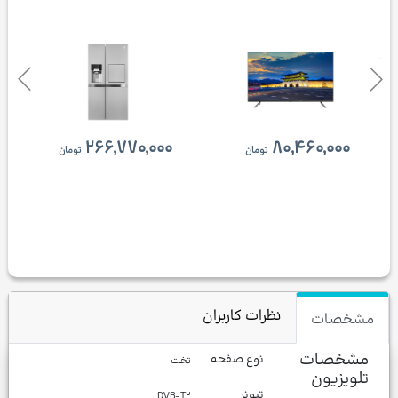
۲۶۶,۷۷۰,۰۰۰
۸۰,۴۶۰,۰۰۰
تومان
تومان
نظرات کاربران
مشخصات
مشخصات
نوع صفحه
تخت
تلویزیون
تیونر
DVB-T۲