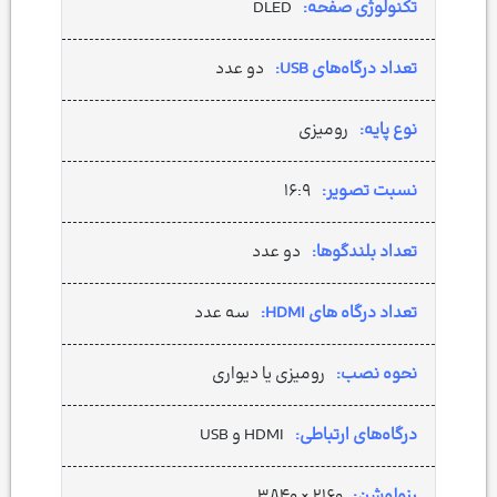
تکنولوژی صفحه:
DLED
تعداد درگاه‌های USB:
دو عدد
نوع پایه:
رومیزی
نسبت تصویر:
۱۶:۹
تعداد بلندگوها:
دو عدد
تعداد درگاه های HDMI:
سه عدد
نحوه نصب:
رومیزی یا دیواری
درگاه‌های ارتباطی:
HDMI و USB
رزولوشن:
۲۱۶۰ × ۳۸۴۰