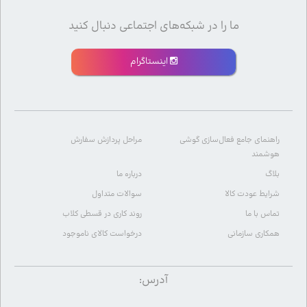
ما را در شبکه‌های اجتماعی دنبال کنید
اینستاگرام
راهنمای جامع فعال‌سازی گوشی
مراحل پردازش سفارش
هوشمند
بلاگ
درباره ما
شرایط عودت کالا
سوالات متداول
تماس با ما
روند کاری در قسطی کلاب
همکاری سازمانی
درخواست کالای ناموجود
آدرس: