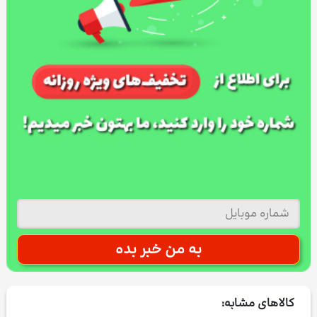
کالاهای مشابه: