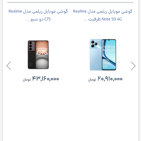
گوشی موبایل ریلمی مدل Realme
گوشی موبایل ریلمی مدل Realme
Note 50 4G ظرفیت ...
C75 دو سیم ...
۴۳,۱۶۰,۰۰۰
۲۰,۹۱۰,۰۰۰
تومان
تومان