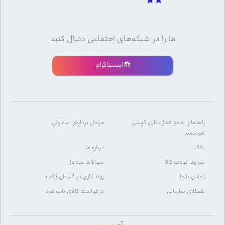
ما را در شبکه‌های اجتماعی دنبال کنید
اینستاگرام
راهنمای جامع فعال‌سازی گوشی
مراحل پردازش سفارش
هوشمند
بلاگ
درباره ما
شرایط عودت کالا
سوالات متداول
تماس با ما
روند کاری در قسطی کلاب
همکاری سازمانی
درخواست کالای ناموجود