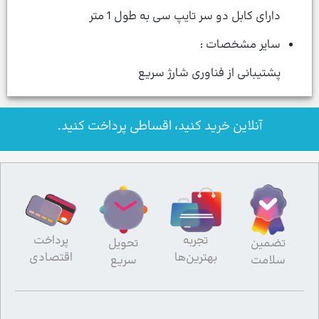
دارای کابل دو سر تایپ سی به طول 1 متر
سایر مشخصات :
پشتیبانی از فناوری شارژ سریع
آنلاین خرید کنید، اقساطی پرداخت کنید.
تجربه
پرداخت
تضمین
تحویل
بهترین‌ها
اقتصادی
سلامت
سریع