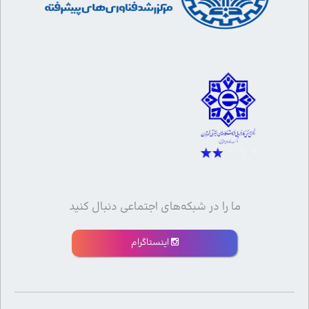
ما را در شبکه‌های اجتماعی دنبال کنید
اینستاگرام