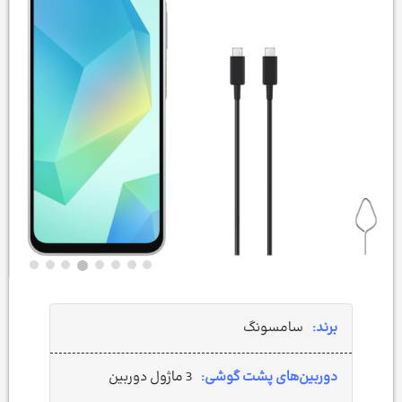
برند:
سامسونگ
دوربین‌های پشت گوشی:
3 ماژول دوربین