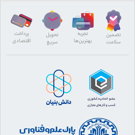
تجربه
پرداخت
تضمین
تحویل
بهترین‌ها
اقتصادی
سلامت
سریع