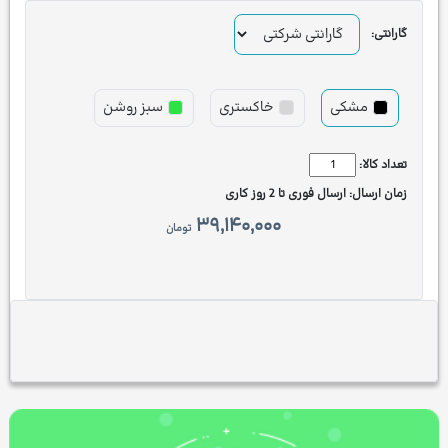
گارانتی:
مشکی
خاکستری
سبز روشن
تعداد کالا:
زمان ارسال:
ارسال فوری تا 2 روز کاری
۳۹,۱۴۰,۰۰۰
تومان