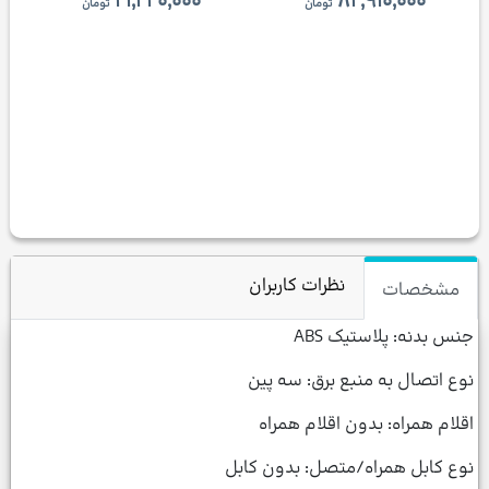
۲۱,۲۲۰,۰۰۰
۸۲,۹۱۰,۰۰۰
تومان
تومان
نظرات کاربران
مشخصات
جنس بدنه: پلاستیک ABS
نوع اتصال به منبع برق: سه پین
اقلام همراه: بدون اقلام همراه
نوع کابل همراه/متصل: بدون کابل