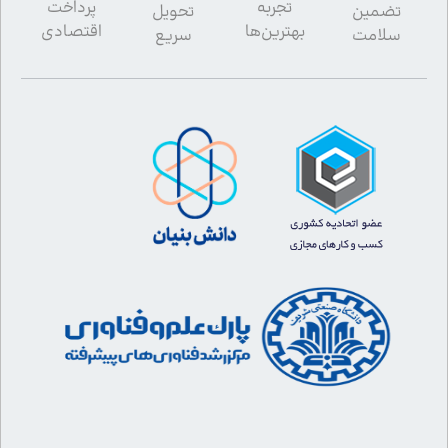
تجربه
پرداخت
تضمین
تحویل
بهترین‌ها
اقتصادی
سلامت
سریع