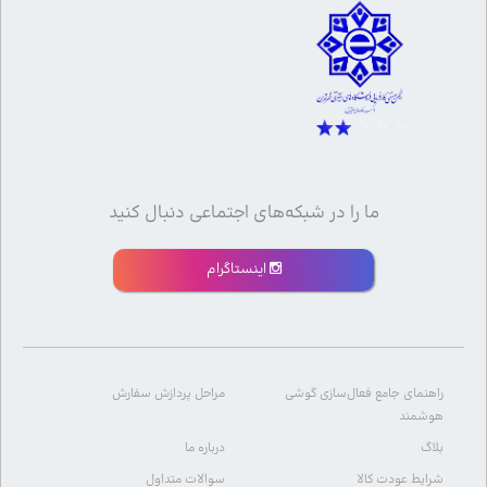
ما را در شبکه‌های اجتماعی دنبال کنید
اینستاگرام
راهنمای جامع فعال‌سازی گوشی
مراحل پردازش سفارش
هوشمند
بلاگ
درباره ما
شرایط عودت کالا
سوالات متداول