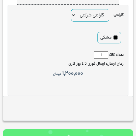
گارانتی:
مشکی
تعداد کالا:
زمان ارسال:
ارسال فوری تا 2 روز کاری
۱,۲۰۰,۰۰۰
تومان