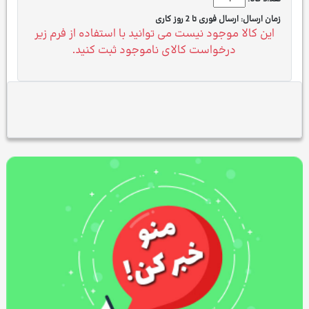
زمان ارسال:
ارسال فوری تا 2 روز کاری
این کالا موجود نیست می توانید با استفاده از فرم زیر
درخواست کالای ناموجود ثبت کنید.