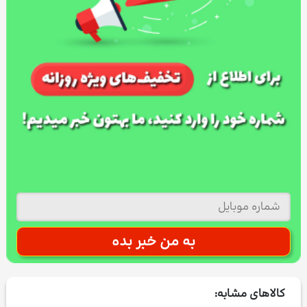
کالاهای مشابه: