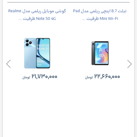
تبلت 8.7 اینچی ریلمی مدل Pad
گوشی موبایل ریلمی مدل Realme
Mini Wi-Fi ظرفیت ...
Note 50 4G ظرفیت ...
۲۱,۷۳۰,۰۰۰
۲۲,۶۶۰,۰۰۰
تومان
تومان