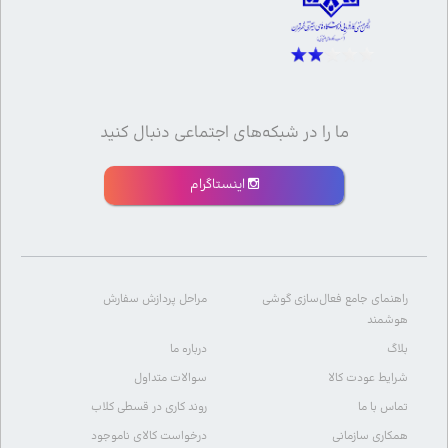
ما را در شبکه‌های اجتماعی دنبال کنید
اینستاگرام
راهنمای جامع فعال‌سازی گوشی
مراحل پردازش سفارش
هوشمند
بلاگ
درباره ما
شرایط عودت کالا
سوالات متداول
تماس با ما
روند کاری در قسطی کلاب
همکاری سازمانی
درخواست کالای ناموجود