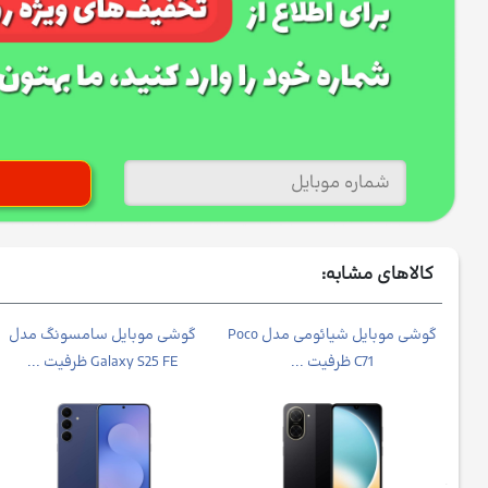
کالاهای مشابه:
شی موبایل شیائومی مدل Poco
گوشی موبایل شیائومی مدل Poco
گوشی موبايل سامسونگ مدل
C71 ظرفیت ...
Galaxy S25 FE ظرفیت ...