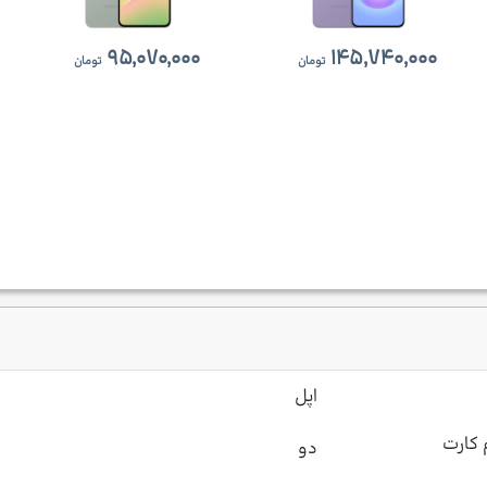
۹۵,۰۷۰,۰۰۰
۱۴۵,۷۴۰,۰۰۰
تومان
تومان
اپل
 کارت
دو