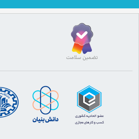
تضمین سلامت