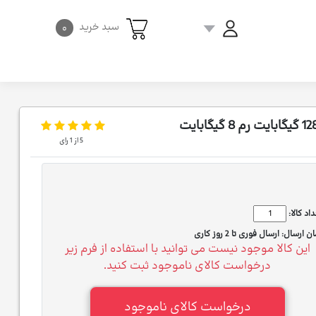
سبد خرید
۰
5
از
1
رای
اد کالا:
ان ارسال:
ارسال فوری تا 2 روز کاری
این کالا موجود نیست می توانید با استفاده از فرم زیر
درخواست کالای ناموجود ثبت کنید.