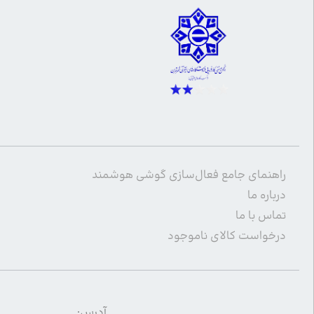
راهنمای جامع فعال‌سازی گوشی هوشمند
درباره ما
تماس با ما
درخواست کالای ناموجود
آدرس: