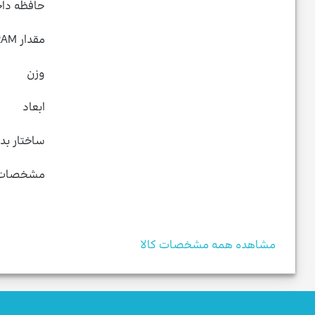
حافظه داخ
مقدار RAM
وزن
ابعاد
ساختار بدن
مشخصات ب
مشاهده همه مشخصات کالا