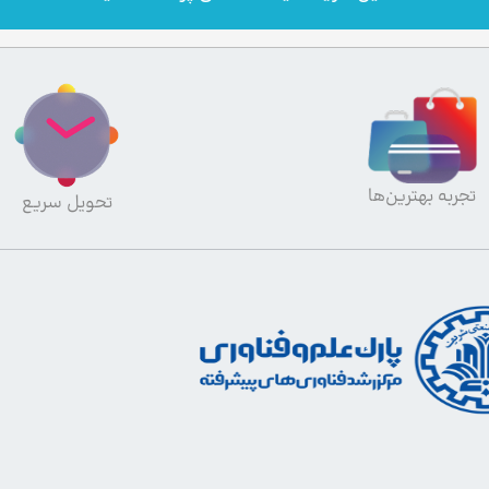
تجربه بهترین‌ها
تحویل سریع