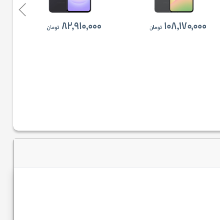
۸۲,۹۱۰,۰۰۰
۱۰۸,۱۷۰,۰۰۰
تومان
تومان