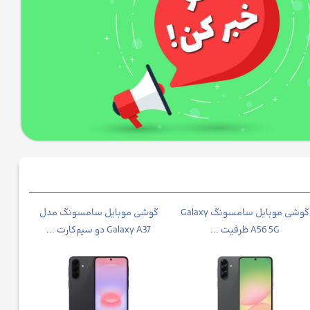
گوشی موبايل سامسونگ Galaxy
گوشی موبایل سامسونگ مدل
A56 5G ظرفیت ...
Galaxy A37 دو سیم‌کارت ...