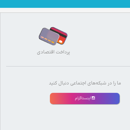
پرداخت اقتصادی
ما را در شبکه‌های اجتماعی دنبال کنید
اینستاگرام