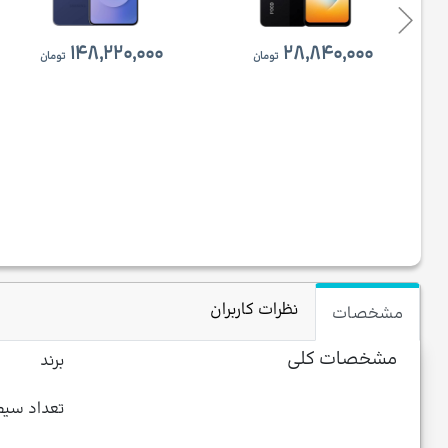
۱۴۸,۲۲۰,۰۰۰
۲۸,۸۴۰,۰۰۰
تومان
تومان
نظرات کاربران
مشخصات
مشخصات کلی
برند
تعداد سیم