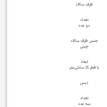
ظرف سالاد
تعداد
دو عدد
جنس ظرف سالاد
چینی
ابعاد
با قطر 25 سانتی‌متر
دیس
تعداد
سه عدد