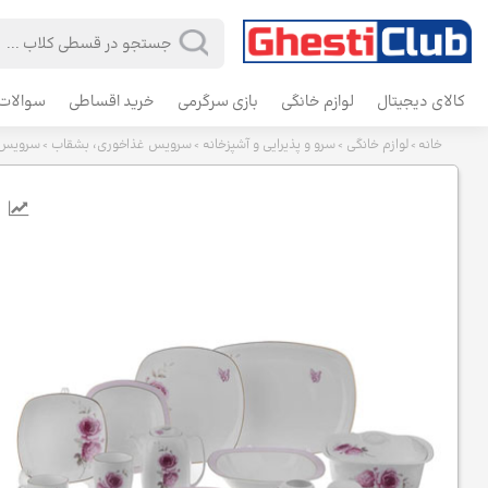
کالای دیجیتال
لوازم خانگی
بازی سرگرمی
خرید اقساطی
سوالات 
خانه
لوازم خانگی
سرو و پذیرایی و آشپزخانه
سرویس غذاخوری، بشقاب
سرویس غذاخوری 98 پارچه چینی زرین
>
>
>
>