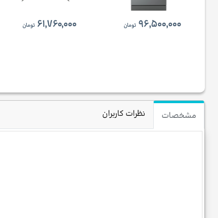
۶۱,۷۶۰,۰۰۰
۹۶,۵۰۰,۰۰۰
تومان
تومان
نظرات کاربران
مشخصات