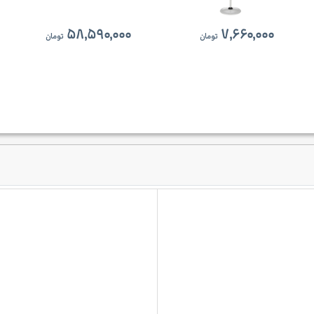
۵۸,۵۹۰,۰۰۰
۷,۶۶۰,۰۰۰
تومان
تومان