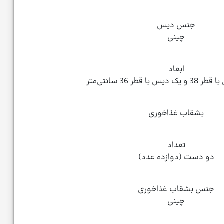
جنس دیس
چینی
ابعاد
ا قطر 36 سانتی‌متر
بشقاب غذاخوری
تعداد
دو دست (دوازده عدد)
جنس بشقاب غذاخوری
چینی