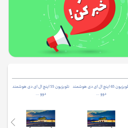
تلویزیون 65 اینچ ال ای دی هوشمند
تلویزیون 55 اینچ ال ای دی هوشمند
یخچال
دوو ...
دوو ...