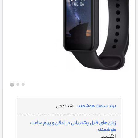
برند ساعت هوشمند:
شیائومی
زبان های قابل پشتیبانی در اعلان و پیام ساعت
هوشمند:
انگلیسی