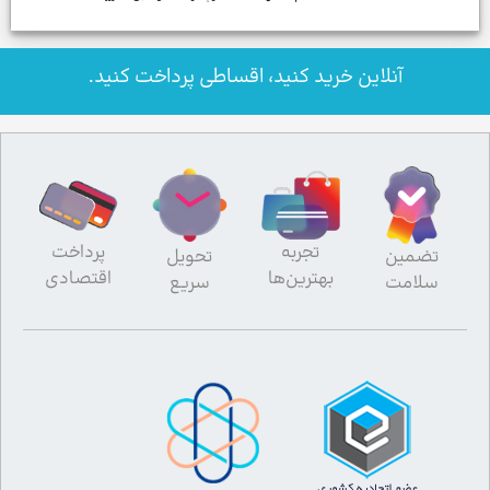
آنلاین خرید کنید، اقساطی پرداخت کنید.
تجربه
پرداخت
تضمین
تحویل
بهترین‌ها
اقتصادی
سلامت
سریع