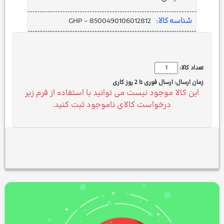
شناسه کالا:
GHP - 8500490106012812
تعداد کالا:
زمان ارسال:
ارسال فوری تا 2 روز کاری
این کالا موجود نیست می توانید با استفاده از فرم زیر
درخواست کالای ناموجود ثبت کنید.