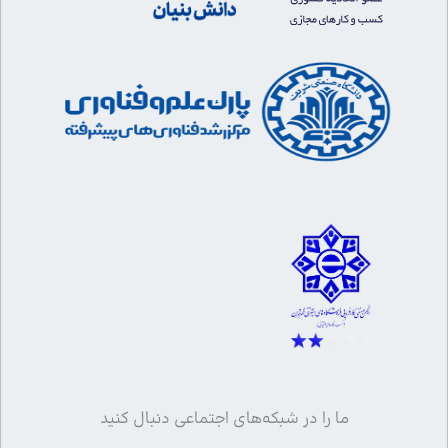
ما را در شبکه‌های اجتماعی دنبال کنید