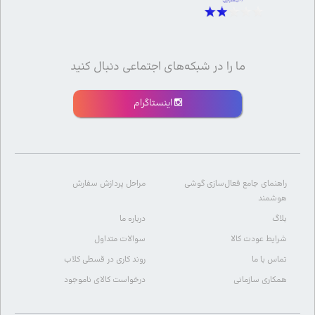
ما را در شبکه‌های اجتماعی دنبال کنید
اینستاگرام
راهنمای جامع فعال‌سازی گوشی
مراحل پردازش سفارش
هوشمند
بلاگ
درباره ما
شرایط عودت کالا
سوالات متداول
تماس با ما
روند کاری در قسطی کلاب
همکاری سازمانی
درخواست کالای ناموجود