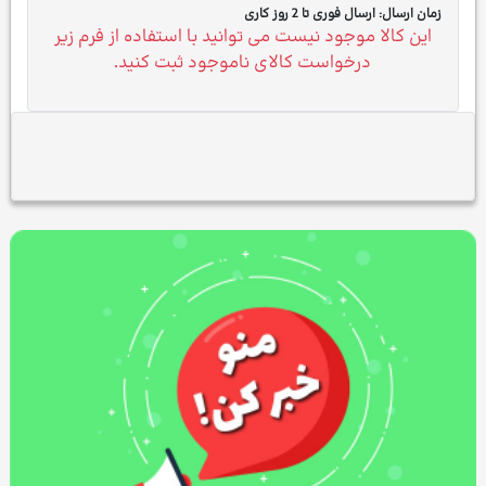
زمان ارسال:
ارسال فوری تا 2 روز کاری
این کالا موجود نیست می توانید با استفاده از فرم زیر
درخواست کالای ناموجود ثبت کنید.