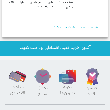
مشخصات
باتری لیتیوم پلیمری با ظرفیت 4520
باتری
مشاهده همه مشخصات کالا
آنلاین خرید کنید، اقساطی پرداخت کنید.
تجربه
پرداخت
تضمین
تحویل
بهترین‌ها
اقتصادی
سلامت
سریع