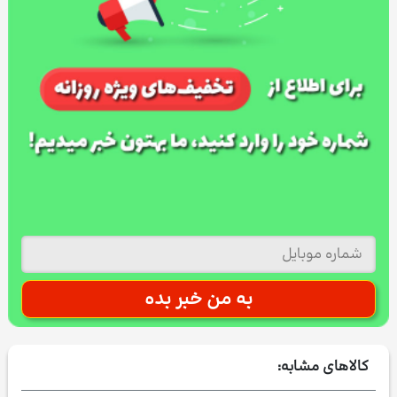
کالاهای مشابه: