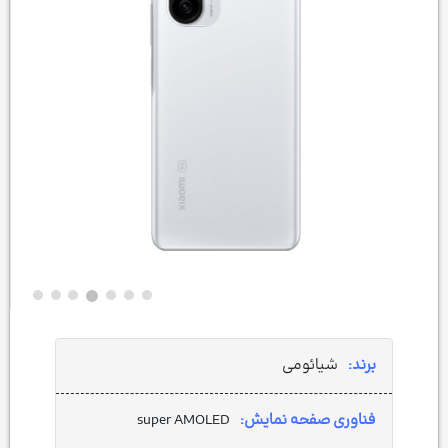
برند:
شیائومی
فناوری صفحه نمایش:
super AMOLED