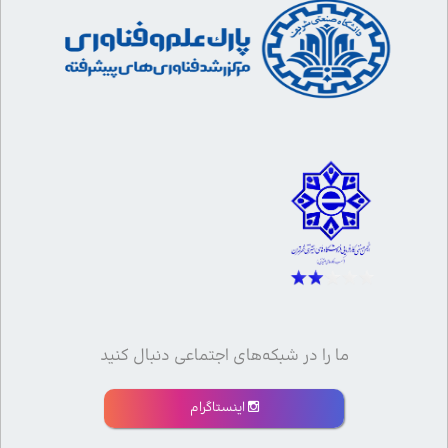
ما را در شبکه‌های اجتماعی دنبال کنید
اینستاگرام