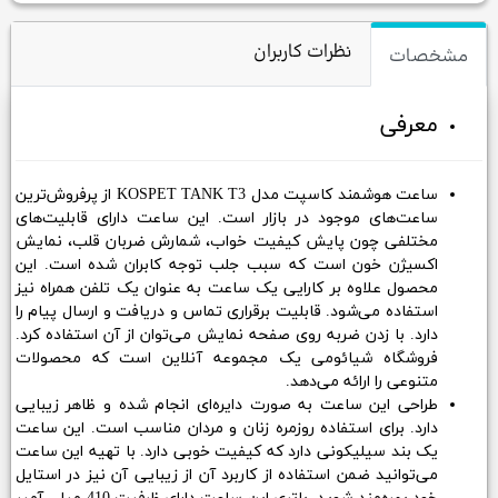
نظرات کاربران
مشخصات
معرفی
ساعت هوشمند کاسپت مدل KOSPET TANK T3 از پرفروش‌ترین
ساعت‌های موجود در بازار است. این ساعت دارای قابلیت‌های
مختلفی چون پایش کیفیت خواب، شمارش ضربان قلب، نمایش
اکسیژن خون است که سبب جلب توجه کابران شده است. این
محصول علاوه بر کارایی یک ساعت به عنوان یک تلفن همراه نیز
استفاده می‌شود. قابلیت برقراری تماس و دریافت و ارسال پیام را
دارد. با زدن ضربه روی صفحه نمایش می‌توان از آن استفاده کرد.
فروشگاه شیائومی یک مجموعه آنلاین است که محصولات
متنوعی را ارائه می‌دهد.
طراحی این ساعت به صورت دایره‌ای انجام شده و ظاهر زیبایی
دارد. برای استفاده روزمره زنان و مردان مناسب است. این ساعت
یک بند سیلیکونی دارد که کیفیت خوبی دارد. با تهیه این ساعت
می‌توانید ضمن استفاده از کاربرد آن از زیبایی آن نیز در استایل