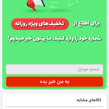
کالاهای مشابه: