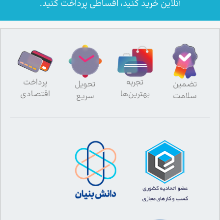
آنلاین خرید کنید، اقساطی پرداخت کنید.
تجربه
پرداخت
تضمین
تحویل
بهترین‌ها
اقتصادی
سلامت
سریع