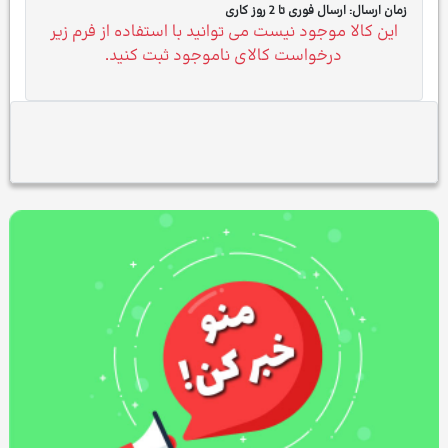
زمان ارسال:
ارسال فوری تا 2 روز کاری
این کالا موجود نیست می توانید با استفاده از فرم زیر
درخواست کالای ناموجود ثبت کنید.