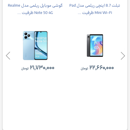
تبلت 8.7 اینچی ریلمی مدل Pad
گوشی موبایل ریلمی مدل Realme
Mini Wi-Fi ظرفیت ...
Note 50 4G ظرفیت ...
۲۱,۷۳۰,۰۰۰
۲۲,۶۶۰,۰۰۰
تومان
تومان