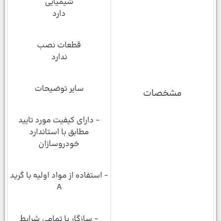
شیمیایی
دارد
قطعات نصب
ندارد
سایر توضیحات
مشخصات
- دارای کیفیت مورد تایید
مطابق با استاندارد
خودروسازان
- استفاده از مواد اولیه با گرید
A
- سازگار با تمامی شرایط