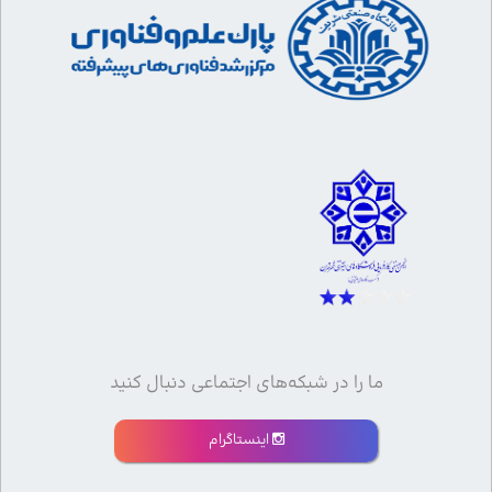
ما را در شبکه‌های اجتماعی دنبال کنید
اینستاگرام