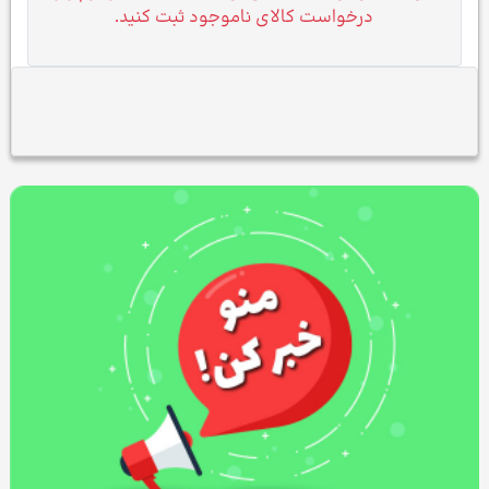
درخواست کالای ناموجود ثبت کنید.