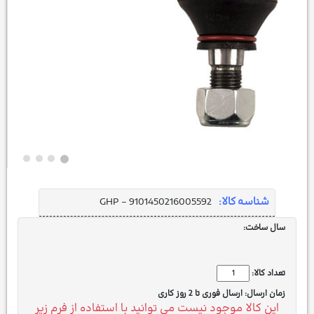
شناسه کالا:
GHP - 9101450216005592
سال ساخت:
تعداد کالا:
زمان ارسال:
ارسال فوری تا 2 روز کاری
این کالا موجود نیست می توانید با استفاده از فرم زیر