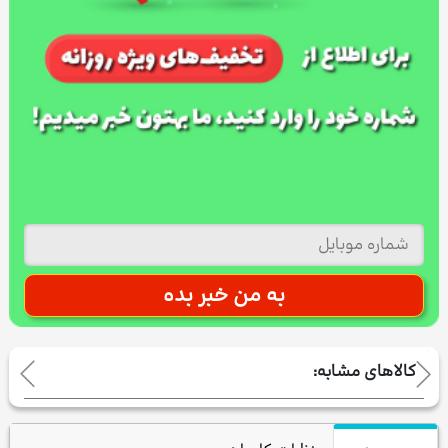
کالاهای مشابه: