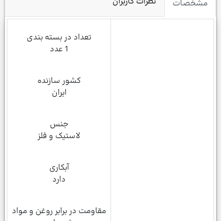
نظرات کاربران
مشخصات
تعداد در بسته بندی
1 عدد
کشور سازنده
ایران
جنس
لاستیک و فلز
آبکاری
دارد
مقاومت در برابر روغن و مواد