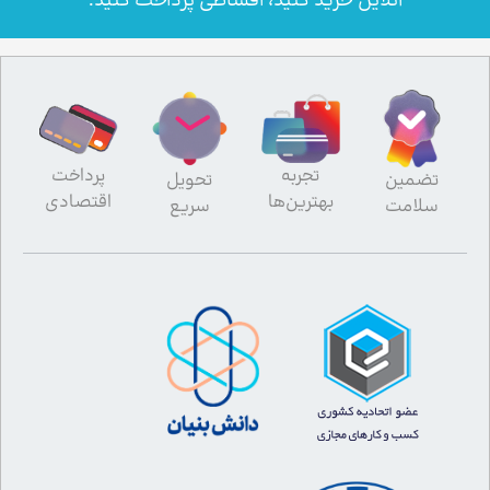
آنلاین خرید کنید، اقساطی پرداخت کنید.
تجربه
پرداخت
تضمین
تحویل
بهترین‌ها
اقتصادی
سلامت
سریع