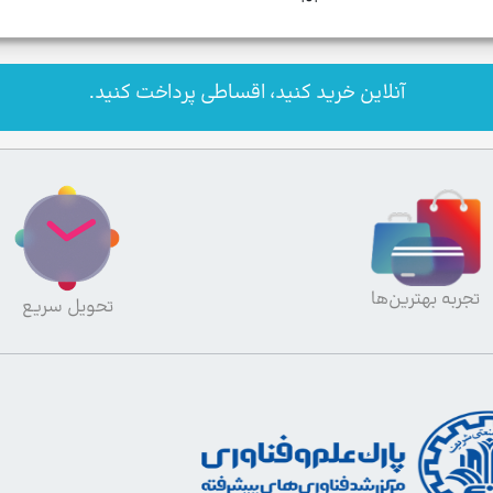
آنلاین خرید کنید، اقساطی پرداخت کنید.
تجربه بهترین‌ها
تحویل سریع