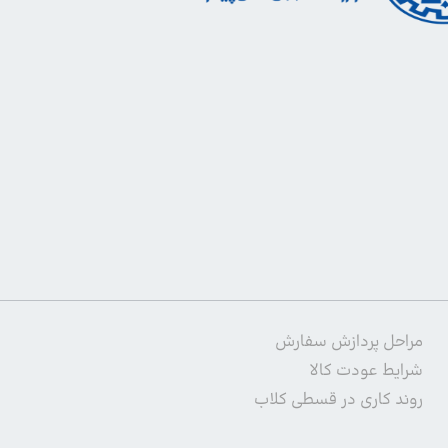
مراحل پردازش سفارش
شرایط عودت کالا
روند کاری در قسطی کلاب