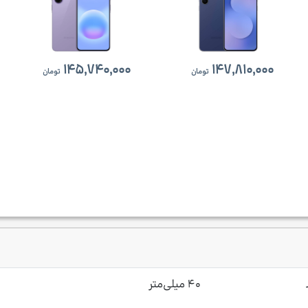
۱۴۵,۷۴۰,۰۰۰
۱۴۷,۸۱۰,۰۰۰
تومان
تومان
۴۰ میلی‌متر