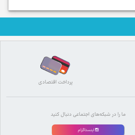
پرداخت اقتصادی
ما را در شبکه‌های اجتماعی دنبال کنید
اینستاگرام