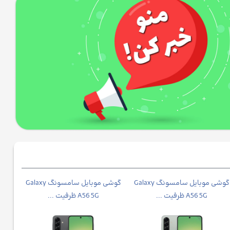
گوشی موبايل سامسونگ Galaxy
گوشی موبايل سامسونگ Galaxy
گوش
A56 5G ظرفیت ...
A56 5G ظرفیت ...
A37