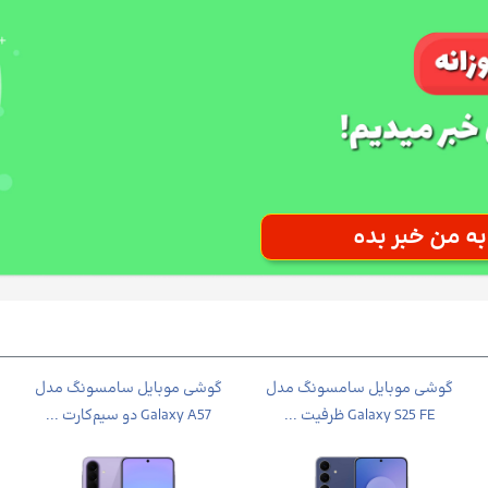
گوشی موبايل سامسونگ مدل
گوشی موبایل سامسونگ مدل
Galaxy S25 FE ظرفیت ...
Galaxy A57 دو سیم‌کارت ...