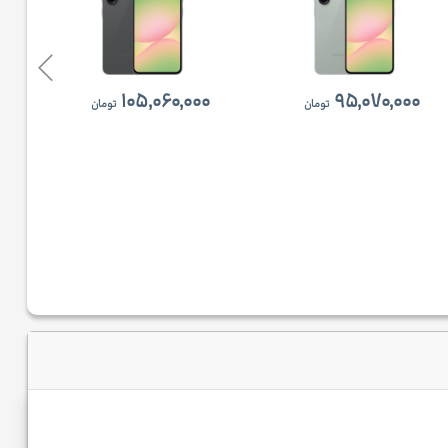
۱۰۵,۰۶۰,۰۰۰
۹۵,۰۷۰,۰۰۰
تومان
تومان