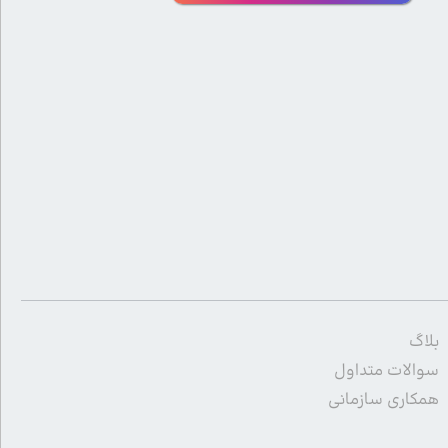
بلاگ
سوالات متداول
همکاری سازمانی