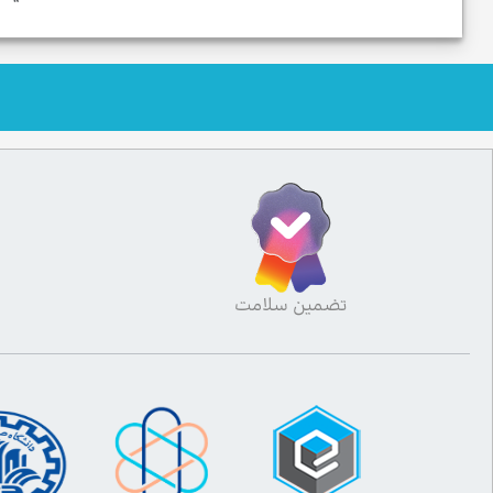
تضمین سلامت