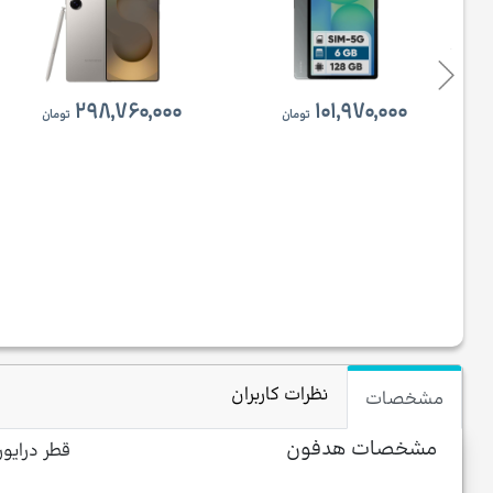
۲۹۸,۷۶۰,۰۰۰
۱۰۱,۹۷۰,۰۰۰
تومان
تومان
نظرات کاربران
مشخصات
مشخصات هدفون
قطر درایور