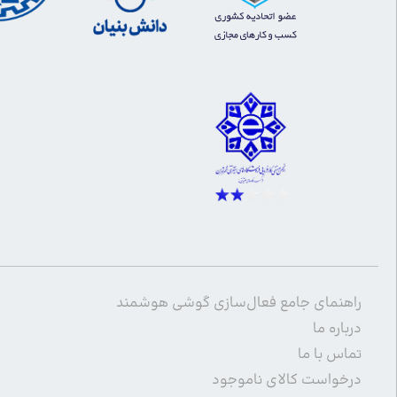
راهنمای جامع فعال‌سازی گوشی هوشمند
درباره ما
تماس با ما
درخواست کالای ناموجود